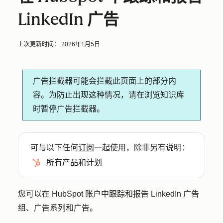
LinkedIn 广告
上次更新时间：
2026年1月5日
广告拦截器可能会拦截此页面上的部分内
容。为防止出现这种情况，请在浏览知识库
时暂停广告拦截器。
可与以下任何
订阅
一起使用，除非另有说明：
所有产品和计划
您可以在 HubSpot 账户中跟踪和报告 LinkedIn 广告
组、广告系列和广告。