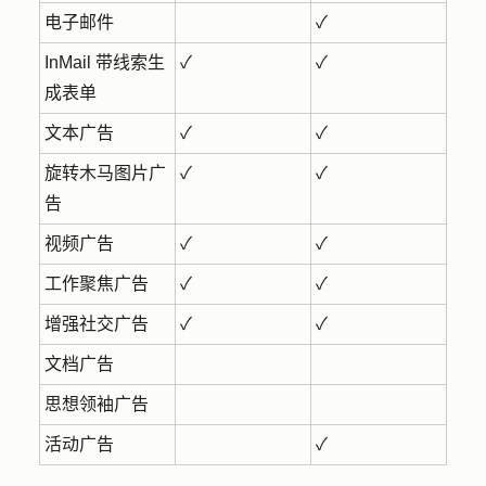
电子邮件
✓
InMail 带线索生
✓
✓
成表单
文本广告
✓
✓
旋转木马图片广
✓
✓
告
视频广告
✓
✓
工作聚焦广告
✓
✓
增强社交广告
✓
✓
文档广告
思想领袖广告
活动广告
✓