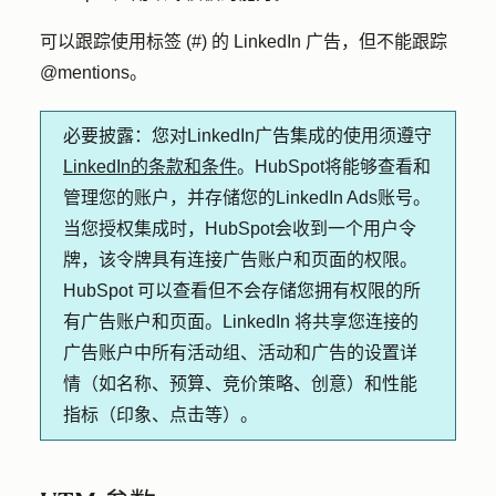
可以跟踪使用标签 (#) 的 LinkedIn 广告，但不能跟踪
@mentions。
必要披露：
您对LinkedIn广告集成的使用须遵守
LinkedIn的条款和条件
。HubSpot将能够查看和
管理您的账户，并存储您的LinkedIn Ads账号。
当您授权集成时，HubSpot会收到一个用户令
牌，该令牌具有连接广告账户和页面的权限。
HubSpot 可以查看但不会存储您拥有权限的所
有广告账户和页面。LinkedIn 将共享您连接的
广告账户中所有活动组、活动和广告的设置详
情（如名称、预算、竞价策略、创意）和性能
指标（印象、点击等）。