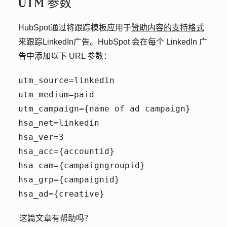
UTM 参数
HubSpot通过将跟踪模板应用于
赞助内容的支持格式
来跟踪LinkedIn广告。HubSpot 会在每个 LinkedIn 广
告中添加以下 URL 参数：
utm_source=linkedin
utm_medium=paid
utm_campaign={name of ad campaign}
hsa_net=linkedin
hsa_ver=3
hsa_acc={accountid}
hsa_cam={campaigngroupid}
hsa_grp={campaignid}
hsa_ad={creative}
这篇文章有帮助吗？