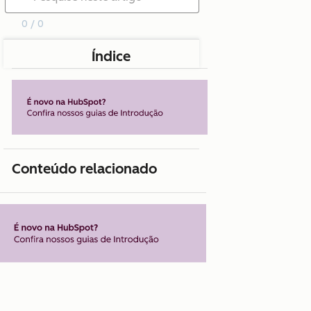
0 / 0
Índice
Conteúdo relacionado