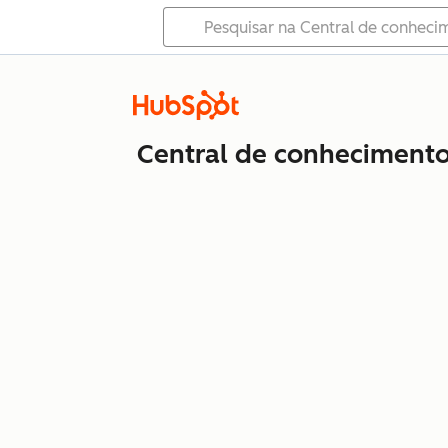
Central de conheciment