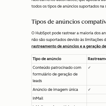
todos os tipos de anúncios suportados na 
Tipos de anúncios compatív
O HubSpot pode rastrear a maioria dos an
não são suportados devido às limitações d
rastreamento de anúncios e a geração de
Tipo de anúncio
Rastream
Conteúdo patrocinado com
✓
formulário de geração de
leads
Anúncio de imagem única
✓
InMail