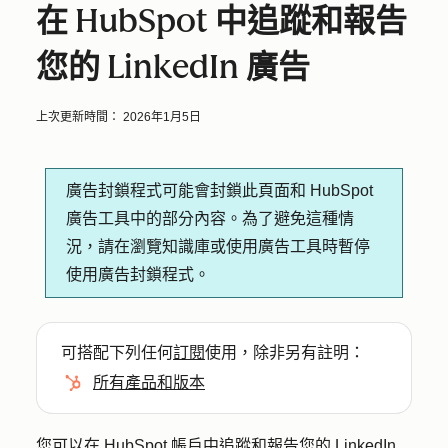
在 HubSpot 中追蹤和報告
您的 LinkedIn 廣告
上次更新時間：
2026年1月5日
廣告封鎖程式可能會封鎖此頁面和 HubSpot
廣告工具中的部分內容。為了避免這種情
況，請在瀏覽知識庫或使用廣告工具時暫停
使用廣告封鎖程式。
可搭配下列任何
訂閱
使用，除非另有註明：
所有產品和版本
您可以在 HubSpot 帳戶中追蹤和報告您的 LinkedIn