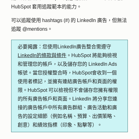
HubSpot 套用追蹤範本的能力。
可以追蹤使用 hashtags (#) 的 LinkedIn 廣告，但無法
追蹤 @mentions。
必要揭露：
您使用LinkedIn廣告整合需遵守
LinkedIn的條款與條件
。HubSpot 將能夠檢視
和管理您的帳戶，以及儲存您的 LinkedIn Ads
帳號。當您授權整合時，HubSpot會收到一個
使用者標記，並擁有連結廣告帳戶和頁面的權
限。HubSpot 可以檢視但不會儲存您擁有權限
的所有廣告帳戶和頁面。LinkedIn 將分享您連
接的廣告帳戶中所有廣告群組、廣告活動和廣
告的設定細節（例如名稱、預算、出價策略、
創意）和績效指標（印象、點擊等）。