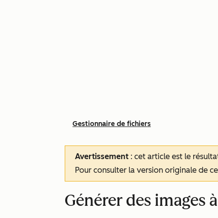
Gestionnaire de fichiers
Avertissement
: cet article est le résul
Pour consulter la version originale de cet
Générer des images à l