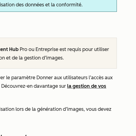
tilisation des données et la conformité.
tent Hub
Pro
ou
Entreprise
est requis pour utiliser
on et de la gestion d’images.
ver le paramètre
Donner aux utilisateurs l’accès aux
. Découvrez-en davantage sur
la gestion de vos
nisation lors de la génération d’images, vous devez