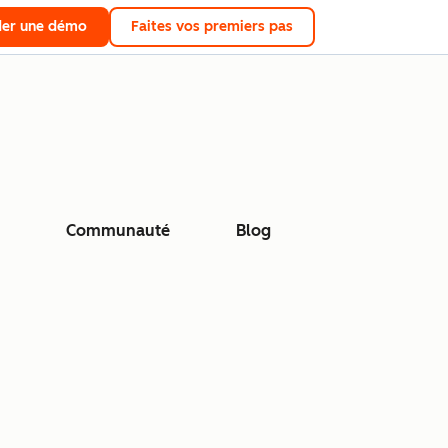
er une démo
Faites vos premiers pas
Communauté
Blog