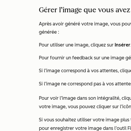
Gérer l’image que vous avez
Après avoir généré votre image, vous pouv
générée :
Pour utiliser une image, cliquez sur
Insérer
Pour fournir un feedback sur une image gé
Si l’image correspond à vos attentes, cliqu
Si l’image ne correspond pas à vos attente
Pour voir l’image dans son intégralité, cliq
votre image, vous pouvez cliquer sur l’icô
Si vous souhaitez utiliser votre image plus
pour enregistrer votre image dans l’outil F