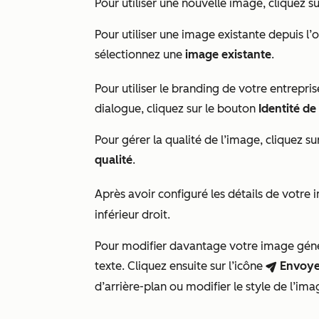
Pour utiliser une nouvelle image, cliquez s
Pour utiliser une image existante depuis l’ou
sélectionnez une
image existante
.
Pour utiliser le branding de votre entrepris
dialogue, cliquez sur le bouton
Identité d
Pour gérer la qualité de l’image, cliquez su
qualité
.
Après avoir configuré les détails de votre 
inférieur droit.
Pour modifier davantage votre image géné
texte. Cliquez ensuite sur l’icône
Envoye
breezeSendIcon
d’arrière-plan ou modifier le style de l’ima