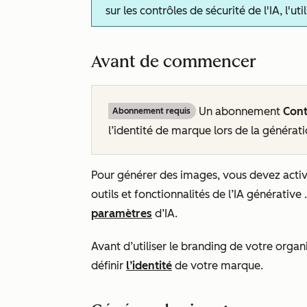
sur les contrôles de sécurité de l'IA, l'u
Avant de commencer
Un abonnement
Con
Abonnement requis
l’identité de marque lors de la générati
Pour générer des images, vous devez acti
outils et fonctionnalités de l’IA générative
paramètres
d’IA.
Avant d’utiliser le branding de votre orga
définir
l’identité
de votre marque.