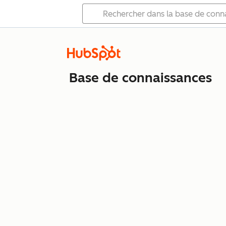
Base de connaissances