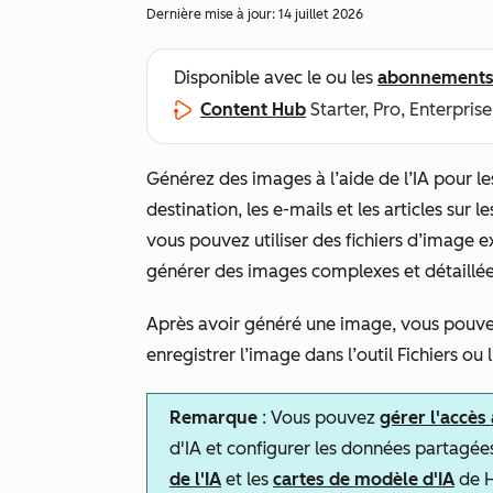
Dernière mise à jour:
14 juillet 2026
Disponible avec le ou les
abonnement
Content Hub
Starter, Pro, Enterprise
Générez des images à l’aide de l’IA pour le
destination, les e-mails et les articles sur 
vous pouvez utiliser des fichiers d’image e
générer des images complexes et détaillé
Après avoir généré une image, vous pouve
enregistrer l’image dans l’outil Fichiers ou
Remarque
: Vous pouvez
gérer l'accès
d'IA et configurer les données partagée
de l'IA
et les
cartes de modèle d'IA
de H