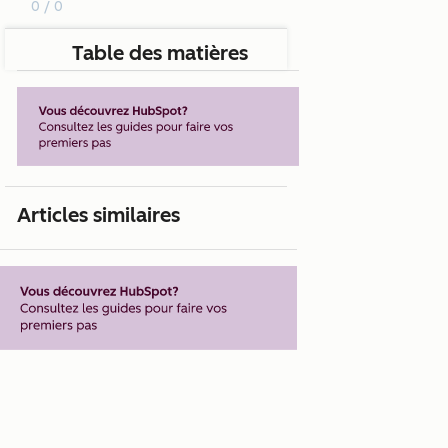
0 / 0
Table des matières
Articles similaires