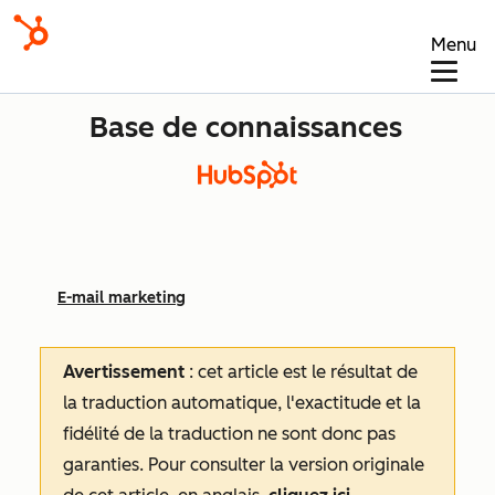
Menu
Base de connaissances
E-mail marketing
Avertissement
: cet article est le résultat de
la traduction automatique, l'exactitude et la
fidélité de la traduction ne sont donc pas
garanties.
Pour consulter la version originale