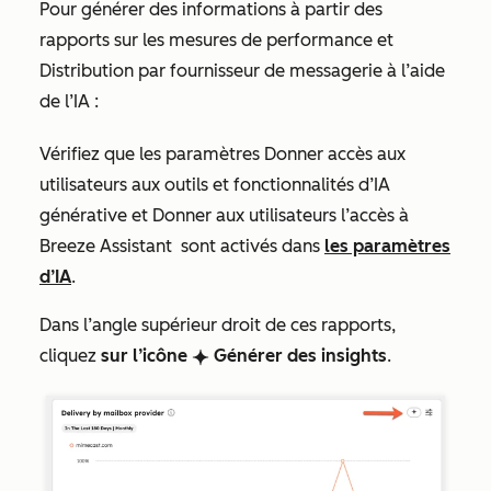
Pour générer des informations à partir des
rapports sur les
mesures de performance
et
Distribution par fournisseur de messagerie à
l’aide
de l’IA :
Vérifiez que les paramètres
Donner accès aux
utilisateurs aux outils et fonctionnalités d’IA
générative
et
Donner aux utilisateurs l’accès à
Breeze Assistant
sont activés dans
les paramètres
d’IA
.
Dans l’angle supérieur droit de ces rapports,
cliquez
sur
l’icône
Générer des insights
.
breezeSingleStar