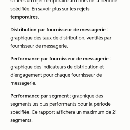
soumis un rejet temporaire au cours de la période
spécifiée. En savoir plus sur
les rejets
temporaires
.
Distribution par fournisseur de messagerie
:
graphique des taux de distribution, ventilés par
fournisseur de messagerie.
Performance par fournisseur de messagerie
:
graphique des indicateurs de distribution et
d’engagement pour chaque fournisseur de
messagerie.
Performance par segment
: graphique des
segments les plus performants pour la période
spécifiée. Ce rapport affichera un maximum de 21
segments.