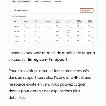
Lorsque vous avez terminé de modifier le rapport,
cliquez sur
Enregistrer le rapport
.
Pour en savoir plus sur les indicateurs mesurés
dans un rapport, survolez l’icône info
. Si une
info
ressource existe en lien, vous pouvez cliquer
dessus pour obtenir des explications plus
détaillées.