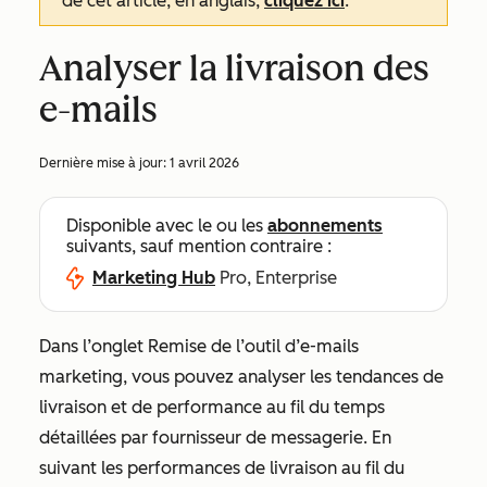
de cet article, en anglais,
cliquez ici
.
Analyser la livraison des
e-mails
Dernière mise à jour:
1 avril 2026
Disponible avec le ou les
abonnements
suivants, sauf mention contraire :
Marketing Hub
Pro, Enterprise
Dans l’onglet
Remise
de l’outil d’e-mails
marketing, vous pouvez analyser les tendances de
livraison et de performance au fil du temps
détaillées par fournisseur de messagerie. En
suivant les performances de livraison au fil du