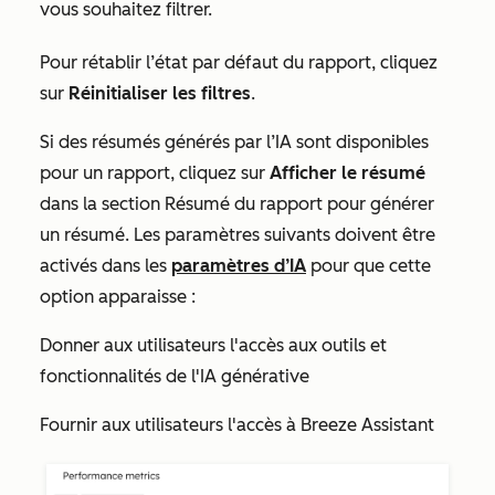
vous souhaitez filtrer.
Pour rétablir l’état par défaut du rapport, cliquez
sur
Réinitialiser les filtres
.
Si des résumés générés par l’IA sont disponibles
pour un rapport, cliquez sur
Afficher le résumé
dans la section
Résumé du rapport
pour générer
un résumé. Les paramètres suivants doivent être
activés dans les
paramètres d’IA
pour que cette
option apparaisse :
Donner aux utilisateurs l'accès aux outils et
fonctionnalités de l'IA générative
Fournir aux utilisateurs l'accès à Breeze Assistant