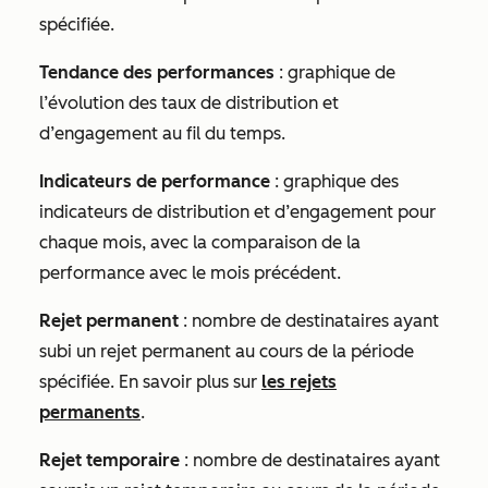
spécifiée.
Tendance des performances
: graphique de
l’évolution des taux de distribution et
d’engagement au fil du temps.
Indicateurs de performance
: graphique des
indicateurs de distribution et d’engagement pour
chaque mois, avec la comparaison de la
performance avec le mois précédent.
Rejet permanent
: nombre de destinataires ayant
subi un rejet permanent au cours de la période
spécifiée. En savoir plus sur
les rejets
permanents
.
Rejet temporaire
: nombre de destinataires ayant