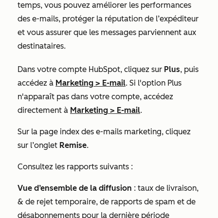
temps, vous pouvez améliorer les performances
des e-mails, protéger la réputation de l’expéditeur
et vous assurer que les messages parviennent aux
destinataires.
Dans votre compte HubSpot, cliquez sur
Plus
, puis
accédez à
Marketing
>
E-mail
. Si l'option
Plus
n'apparaît pas dans votre compte, accédez
directement à
Marketing
>
E-mail
.
Sur la page index des e-mails marketing, cliquez
sur l’onglet
Remise
.
Consultez les rapports suivants :
Vue d’ensemble de la diffusion
: taux de livraison,
& de rejet temporaire, de rapports de spam et de
désabonnements pour la dernière période