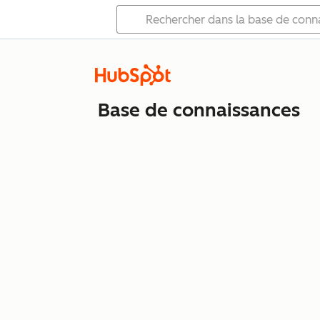
Base de connaissances