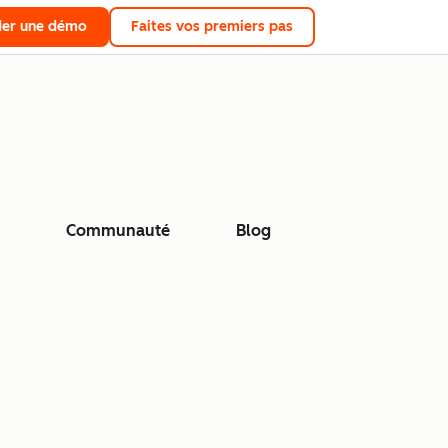
er une démo
Faites vos premiers pas
Communauté
Blog