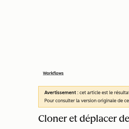
Workflows
Avertissement
: cet article est le résul
Pour consulter la version originale de cet
Cloner et déplacer d