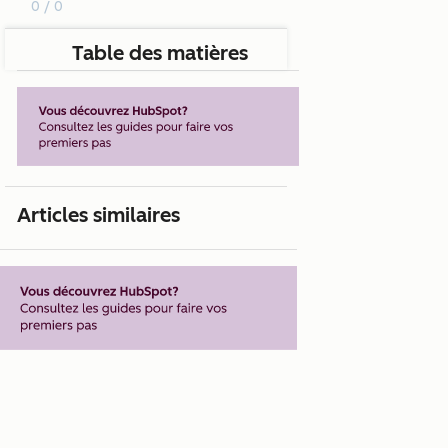
0 / 0
Table des matières
Articles similaires