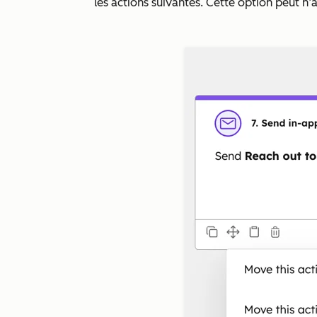
les actions suivantes. Cette option peut n’