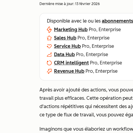
Dernière mise à jour:
13 février 2026
Disponible avec le ou les
abonnement
Marketing Hub
Pro, Enterprise
Sales Hub
Pro, Enterprise
Service Hub
Pro, Enterprise
Data Hub
Pro, Enterprise
CRM intelligent
Pro, Enterprise
Revenue Hub
Pro, Enterprise
Après avoir ajouté des actions, vous pouve
travail plus efficaces. Cette opération peut
d'actions répétitives qui nécessitent des
ce type de flux de travail, vous pouvez ég
Imaginons que vous élaboriez un workflow 