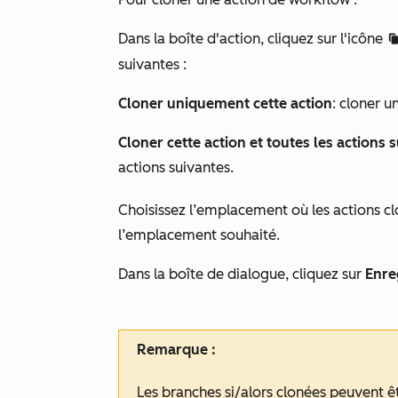
Dans la boîte d'action, cliquez sur l'icône
duplica
suivantes :
Cloner uniquement cette action
: cloner u
Cloner cette action et toutes les actions 
actions suivantes.
Choisissez l’emplacement où les actions cl
l’emplacement souhaité.
Dans la boîte de dialogue, cliquez sur
Enre
Remarque :
Les branches si/alors clonées peuvent 