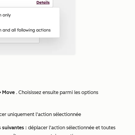
Move
. Choisissez ensuite parmi les options
ve
cer uniquement l'action sélectionnée
s suivantes :
déplacer l'action sélectionnée et toutes