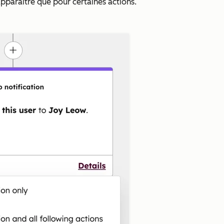
apparaître que pour certaines actions.