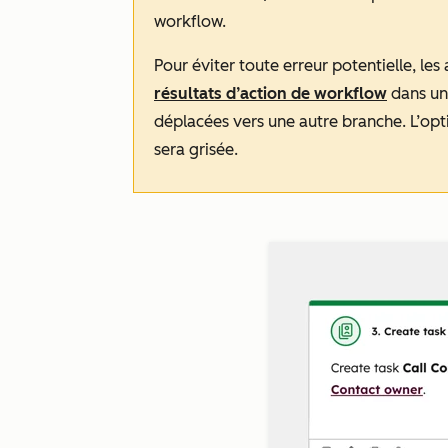
workflow.
Pour éviter toute erreur potentielle, le
résultats d’action de workflow
dans un
déplacées vers une autre branche. L’op
sera grisée.