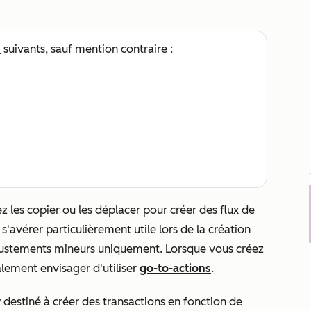
s
suivants, sauf mention contraire :
z les copier ou les déplacer pour créer des flux de
 s'avérer particulièrement utile lors de la création
 ajustements mineurs uniquement. Lorsque vous créez
alement envisager d'utiliser
go-to-actions
.
destiné à créer des transactions en fonction de