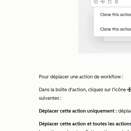
Pour déplacer une action de workflow :
Dans la boîte d'action, cliquez sur l'icône
mo
suivantes :
Déplacer cette action uniquement :
dépla
Déplacer cette action et toutes les action