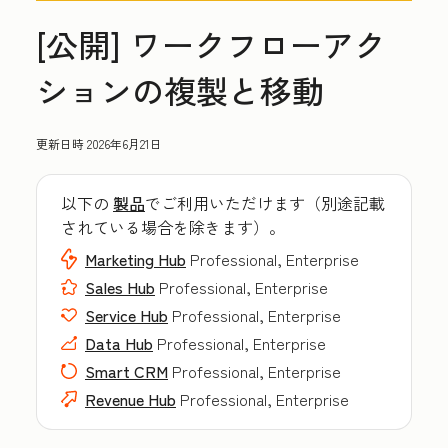
[公開] ワークフローアク
ションの複製と移動
更新日時
2026年6月21日
以下の
製品
でご利用いただけます（別途記載
されている場合を除きます）。
Marketing Hub
Professional, Enterprise
Sales Hub
Professional, Enterprise
Service Hub
Professional, Enterprise
Data Hub
Professional, Enterprise
Smart CRM
Professional, Enterprise
Revenue Hub
Professional, Enterprise