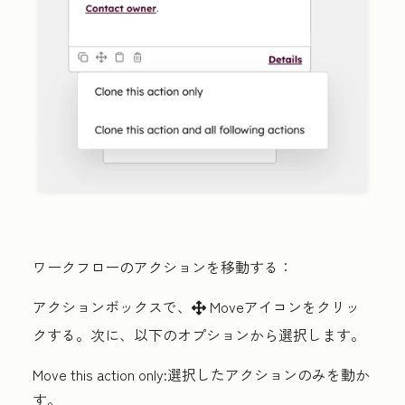
ワークフローのアクションを移動する：
アクションボックスで、
Move
アイコンをクリッ
move
クする。次に、以下のオプションから選択します。
Move this action only:
選択したアクションのみを動か
す。