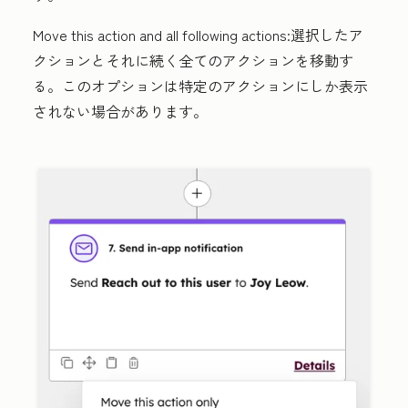
Move this action and all following actions:
選択したア
クションとそれに続く全てのアクションを移動す
る。このオプションは特定のアクションにしか表示
されない場合があります。