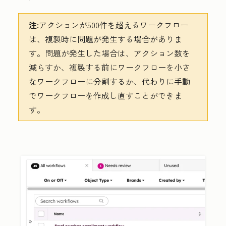
注:
アクションが500件を超えるワークフロー
は、複製時に問題が発生する場合がありま
す。問題が発生した場合は、アクション数を
減らすか、複製する前にワークフローを小さ
なワークフローに分割するか、代わりに手動
でワークフローを作成し直すことができま
す。