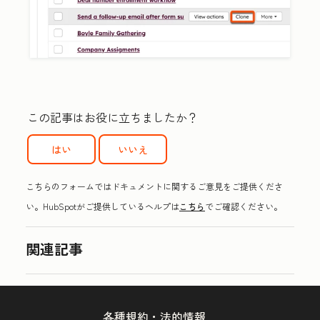
この記事はお役に立ちましたか？
はい
いいえ
こちらのフォームではドキュメントに関するご意見をご提供くださ
い。HubSpotがご提供しているヘルプは
こちら
でご確認ください。
関連記事
各種規約・法的情報