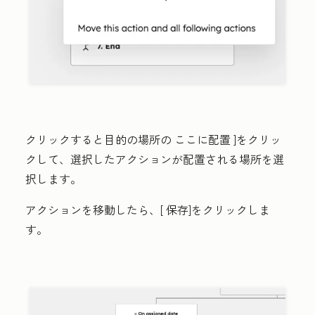
クリックすると目的の場所の
ここに配置
]をクリッ
クして、選択したアクションが配置される場所を選
択します。
アクションを移動したら、[
保存
]をクリックしま
す。