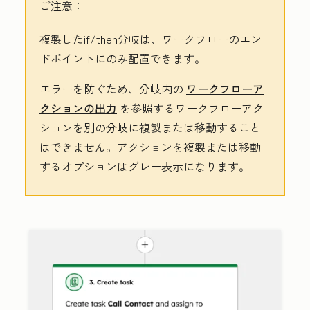
ご注意：
複製したif/then分岐は、ワークフローのエン
ドポイントにのみ配置できます。
エラーを防ぐため、分岐内の
ワークフローア
クションの出力
を参照するワークフローアク
ションを別の分岐に複製または移動すること
はできません。アクションを複製または移動
するオプションはグレー表示になります。