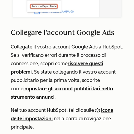
Collegare l'account Google Ads
Collegate il vostro account Google Ads a HubSpot.
Se si verificano errori durante il processo di
connessione, scopri come
risolvere questi
problemi
. Se state collegando il vostro account
pubblicitario per la prima volta, scoprite
come
impostare gli account pubblicitari nello
strumento annunci
.
Nel tuo account HubSpot, fai clic sulle
icona
delle impostazioni
nella barra di navigazione
principale.