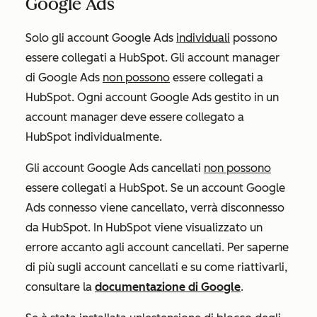
Google Ads
Solo gli account Google Ads
individuali
possono
essere collegati a HubSpot. Gli account manager
di Google Ads
non possono
essere collegati a
HubSpot. Ogni account Google Ads gestito in un
account manager deve essere collegato a
HubSpot individualmente.
Gli account Google Ads cancellati
non possono
essere collegati a HubSpot. Se un account Google
Ads connesso viene cancellato, verrà disconnesso
da HubSpot. In HubSpot viene visualizzato un
errore accanto agli account cancellati. Per saperne
di più sugli account cancellati e su come riattivarli,
consultare la
documentazione di Google
.