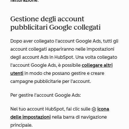
fatturazione
.
Gestione degli account
pubblicitari Google collegati
Dopo aver collegato l'account Google Ads, tutti gli
account collegati appariranno nelle impostazioni
degli
account Ads
in HubSpot. Una volta collegato
l'account Google Ads, è possibile
collegare altri
utenti
in modo che possano gestire e creare
campagne pubblicitarie per l'account.
Per gestire l'account Google Ads:
Nel tuo account HubSpot, fai clic sulle
icona
delle impostazioni
nella barra di navigazione
principale.