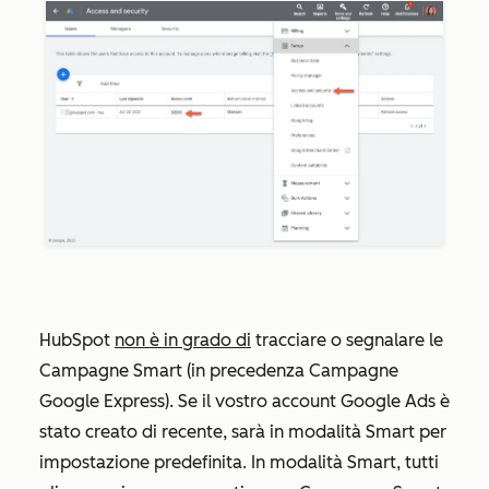
HubSpot
non è in grado di
tracciare o segnalare le
Campagne Smart (in precedenza Campagne
Google Express). Se il vostro account Google Ads è
stato creato di recente, sarà in modalità Smart per
impostazione predefinita. In modalità Smart, tutti