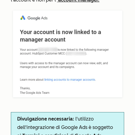
Divulgazione necessaria:
l'utilizzo
dell'integrazione di Google Ads è soggetto