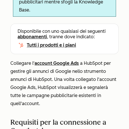
pubblicitari mentre sfogli la Knowledge
Base.
Disponibile con uno qualsiasi dei seguenti
abbonamenti
, tranne dove indicato:
Tutti i prodotti e i piani
Collegare l'
account Google Ads
a HubSpot per
gestire gli annunci di Google nello strumento
annunci di HubSpot. Una volta collegato l'account
Google Ads, HubSpot visualizzerà e segnalerà
tutte le campagne pubblicitarie esistenti in
quell'account.
Requisiti per la connessione a