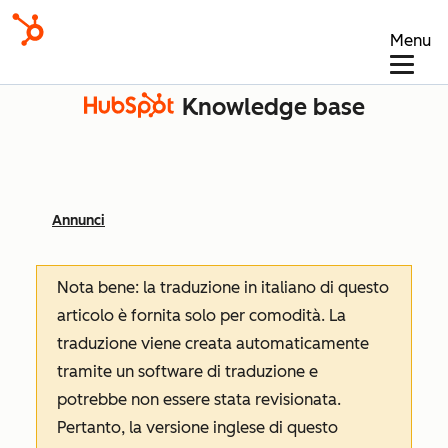
Menu
Knowledge base
Annunci
Nota bene: la traduzione in italiano di questo
articolo è fornita solo per comodità. La
traduzione viene creata automaticamente
tramite un software di traduzione e
potrebbe non essere stata revisionata.
Pertanto, la versione inglese di questo