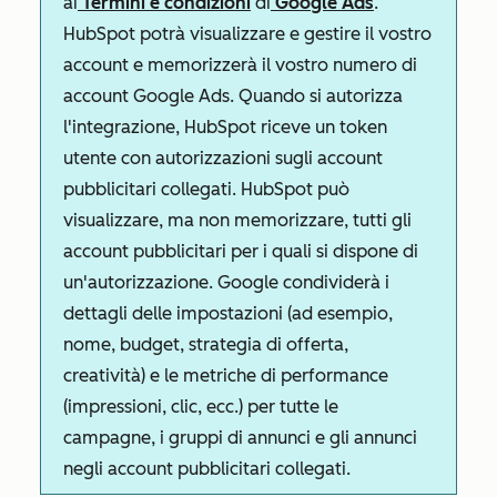
ai
Termini e condizioni
di
Google Ads
.
HubSpot potrà visualizzare e gestire il vostro
account e memorizzerà il vostro numero di
account Google Ads. Quando si autorizza
l'integrazione, HubSpot riceve un token
utente con autorizzazioni sugli account
pubblicitari collegati. HubSpot può
visualizzare, ma non memorizzare, tutti gli
account pubblicitari per i quali si dispone di
un'autorizzazione. Google condividerà i
dettagli delle impostazioni (ad esempio,
nome, budget, strategia di offerta,
creatività) e le metriche di performance
(impressioni, clic, ecc.) per tutte le
campagne, i gruppi di annunci e gli annunci
negli account pubblicitari collegati.