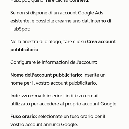
HubSpot, quindi fare clic su
Connetti
.
Se non si dispone di un account Google Ads
esistente, è possibile crearne uno dall'interno di
HubSpot:
Nella finestra di dialogo, fare clic su
Crea account
pubblicitario
.
Configurare le informazioni dell'account:
Nome dell'account pubblicitario:
inserite un
nome per il vostro account pubblicitario
.
Indirizzo e-mail:
inserire l'indirizzo e-mail
utilizzato per accedere al proprio account Google.
Fuso orario:
selezionate un fuso orario per il
vostro account annunci Google.