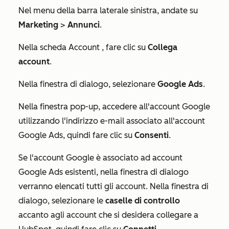
Nel menu della barra laterale sinistra, andate su
Marketing
>
Annunci
.
Nella scheda
Account
, fare clic su
Collega
account
.
Nella finestra di dialogo, selezionare
Google Ads
.
Nella finestra pop-up, accedere all'account Google
utilizzando l'indirizzo e-mail associato all'account
Google Ads, quindi fare clic su
Consenti
.
Se l'account Google è associato ad account
Google Ads esistenti, nella finestra di dialogo
verranno elencati tutti gli account. Nella finestra di
dialogo, selezionare le
caselle di controllo
accanto agli account che si desidera collegare a