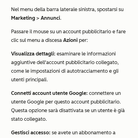
Nel menu della barra laterale sinistra, spostarsi su
Marketing
>
Annunci
.
Passare il mouse su un account pubblicitario e fare
clic sul menu a discesa
Azioni
per:
Visualizza dettagli:
esaminare le informazioni
aggiuntive dell'account pubblicitario collegato,
come le impostazioni di autotracciamento e gli
utenti principali.
Connetti account utente Google:
connettere un
utente Google per questo account pubblicitario.
Questa opzione sarà disattivata se un utente è già
stato collegato.
Gestisci accesso:
se avete un abbonamento a