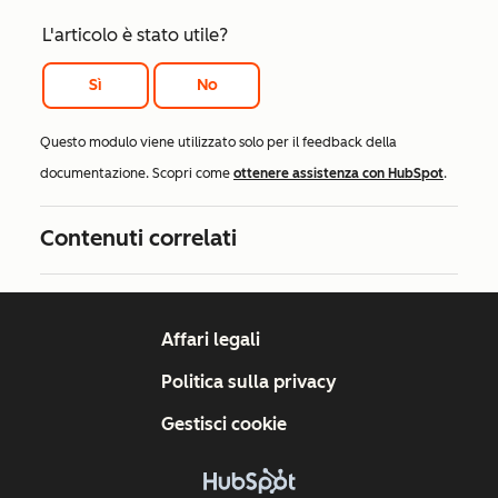
L'articolo è stato utile?
Sì
No
Questo modulo viene utilizzato solo per il feedback della
documentazione. Scopri come
ottenere assistenza con HubSpot
.
Contenuti correlati
Affari legali
Politica sulla privacy
Gestisci cookie