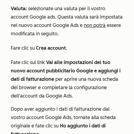
Valuta:
selezionate una valuta per il vostro
account Google ads. Questa valuta sarà impostata
nel nuovo account Google Ads e
non potrà
essere
modificata in seguito.
Fare clic su
Crea account
.
Fate clic sul link
Vai alle impostazioni del tuo
nuovo account pubblicitario Google e aggiungi i
dati di fatturazione
per aprire una nuova scheda
del browser e completare la configurazione
dell'account da Google Ads.
Dopo aver aggiunto i dati di fatturazione dal
vostro account Google Ads, tornate alla scheda
originale e fate clic su
Ho aggiunto i dati di