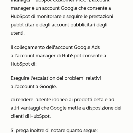
manager è un account Google che consente a
HubSpot di monitorare e seguire le prestazioni
pubblicitarie degli account pubblicitari degli
utenti.
Il collegamento dell'account Google Ads
all'account manager di HubSpot consente a
HubSpot di:
Eseguire l'escalation dei problemi relativi
all'account a Google.
di rendere l'utente idoneo ai prodotti beta e ad
altri vantaggi che Google mette a disposizione dei
clienti di HubSpot.
Si prega inoltre di notare quanto segue: