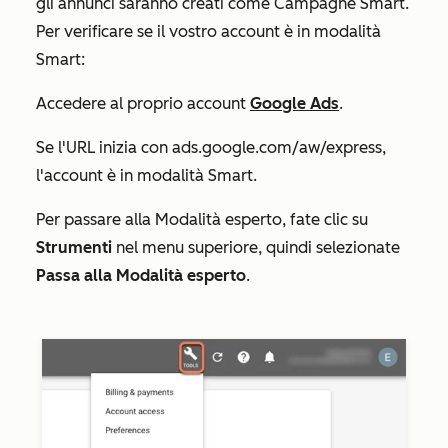
gli annunci saranno creati come Campagne Smart.
Per verificare se il vostro account è in modalità
Smart:
Accedere al proprio account
Google Ads
.
Se l'URL inizia con
ads.google.com/aw/express
,
l'account è in modalità Smart.
Per passare alla Modalità esperto, fate clic su
Strumenti
nel menu superiore, quindi selezionate
Passa alla Modalità esperto
.