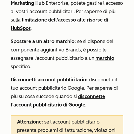
Marketing Hub
Enterprise
, potete gestire l'accesso
ai vostri account pubblicitari. Per saperne di più
sulla
limitazione dell'accesso alle risorse di
HubSpot
.
Spostare a un altro marchio:
se si dispone del
componente aggiuntivo Brands
, è possibile
assegnare l'account pubblicitario a un
marchio
specifico.
Disconnetti account pubblicitario:
disconnetti il
tuo account pubblicitario Google. Per saperne di
più su cosa succede quando si
disconnette
l'account pubblicitario di Google
.
Attenzione:
se l'account pubblicitario
presenta problemi di fatturazione, violazioni