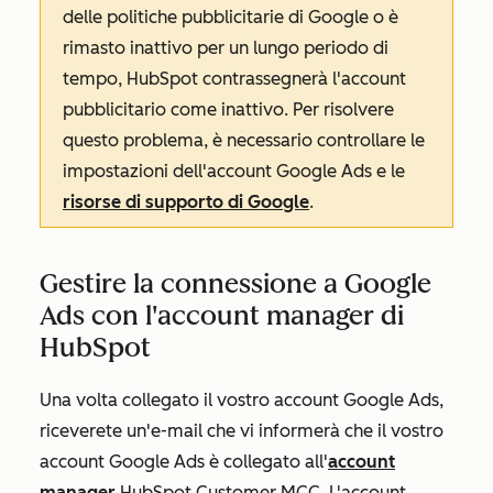
delle politiche pubblicitarie di Google o è
rimasto inattivo per un lungo periodo di
tempo, HubSpot contrassegnerà l'account
pubblicitario come
inattivo
. Per risolvere
questo problema, è necessario controllare le
impostazioni dell'account Google Ads e le
risorse di supporto di Google
.
Gestire la connessione a Google
Ads con l'account manager di
HubSpot
Una volta collegato il vostro account Google Ads,
riceverete un'e-mail che vi informerà che il vostro
account Google Ads è collegato all'
account
manager
HubSpot Customer MCC. L'account