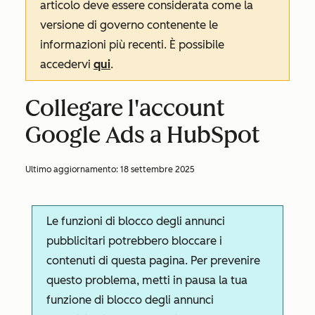
articolo deve essere considerata come la
versione di governo contenente le
informazioni più recenti. È possibile
accedervi
qui
.
Collegare l'account
Google Ads a HubSpot
Ultimo aggiornamento:
18 settembre 2025
Le funzioni di blocco degli annunci
pubblicitari potrebbero bloccare i
contenuti di questa pagina. Per prevenire
questo problema, metti in pausa la tua
funzione di blocco degli annunci