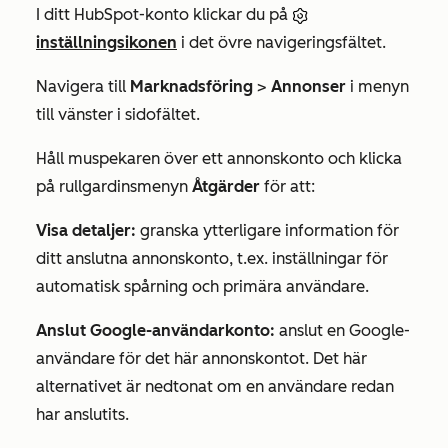
I ditt HubSpot-konto klickar du på
inställningsikonen
i det övre navigeringsfältet.
Navigera till
Marknadsföring
>
Annonser
i menyn
till vänster i sidofältet.
Håll muspekaren över ett annonskonto och klicka
på rullgardinsmenyn
Åtgärder
för att:
Visa detaljer:
granska ytterligare information för
ditt anslutna annonskonto, t.ex. inställningar för
automatisk spårning och primära användare.
Anslut Google-användarkonto:
anslut en Google-
användare för det här annonskontot. Det här
alternativet är nedtonat om en användare redan
har anslutits.