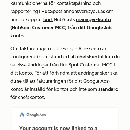
kärnfunktionerna för kontaktspårning och
rapportering i HubSpots annonsverktyg. Läs om
hur du kopplar
bort
HubSpots
manager-konto
(HubSpot Customer MCC) från ditt Google Ads-
konto
.
Om faktureringen i ditt Google Ads-konto är
konfigurerad som standard
till chefskontot
kan du
se vissa ändringar från HubSpot Customer MCC i
ditt konto. För att förhindra att ändringar sker ska
du se till att faktureringen för ditt Google Ads-
konto är inställd för kontot och inte som
standard
för chefskontot.