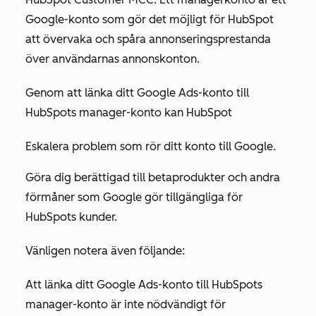
Google-konto som gör det möjligt för HubSpot
att övervaka och spåra annonseringsprestanda
över användarnas annonskonton.
Genom att länka ditt Google Ads-konto till
HubSpots manager-konto kan HubSpot
Eskalera problem som rör ditt konto till Google.
Göra dig berättigad till betaprodukter och andra
förmåner som Google gör tillgängliga för
HubSpots kunder.
Vänligen notera även följande:
Att länka ditt Google Ads-konto till HubSpots
manager-konto är inte nödvändigt för