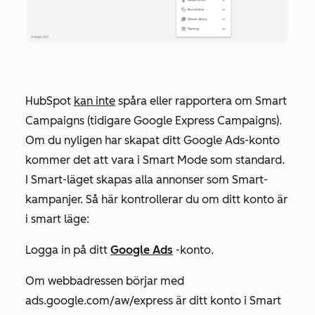
HubSpot
kan inte
spåra eller rapportera om Smart
Campaigns (tidigare Google Express Campaigns).
Om du nyligen har skapat ditt Google Ads-konto
kommer det att vara i Smart Mode som standard.
I Smart-läget skapas alla annonser som Smart-
kampanjer. Så här kontrollerar du om ditt konto är
i smart läge:
Logga in på ditt
Google Ads
-konto.
Om webbadressen börjar med
ads.google.com/aw/express
är ditt konto i Smart