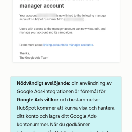
Nödvändigt avslöjande:
din användning av
Google Ads-integrationen är föremål för
Google Ads villkor
och bestämmelser.
HubSpot kommer att kunna visa och hantera
ditt konto och lagra ditt Google Ads-
kontonummer. När du godkänner