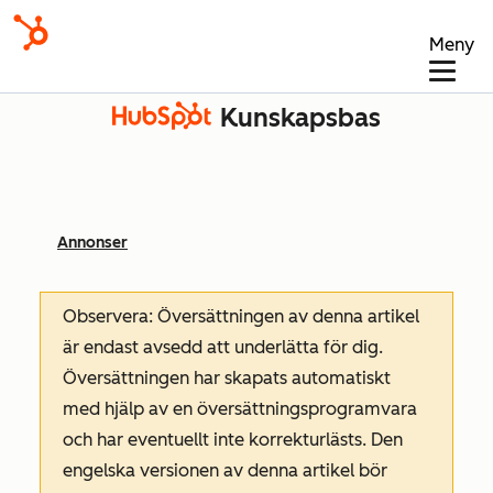
Meny
Kunskapsbas
Annonser
Observera: Översättningen av denna artikel
är endast avsedd att underlätta för dig.
Översättningen har skapats automatiskt
med hjälp av en översättningsprogramvara
och har eventuellt inte korrekturlästs. Den
engelska versionen av denna artikel bör