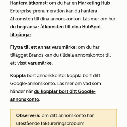
Hantera åtkomst:
om du har en
Marketing Hub
Enterprise-prenumeration
kan du hantera
åtkomsten till dina annonskonton. Läs mer om hur
du begränsar åtkomsten till dina HubSpot-
tillgångar
.
Flytta till ett annat varumärke:
om du har
tillägget Brands
kan du tilldela annonskontot till
ett visst
varumärke
.
Koppla
bort annonskonto: koppla bort ditt
Google-annonskonto. Läs mer om vad som
händer när
du kopplar bort ditt Google-
annonskonto
.
Observera:
om ditt annonskonto har
utestående faktureringsproblem,