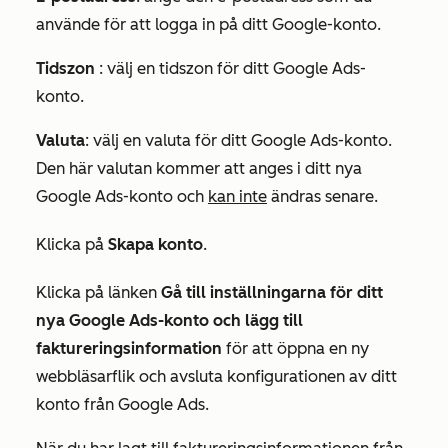
använde för att logga in på ditt Google-konto.
Tidszon
: välj en tidszon för ditt Google Ads-
konto.
Valuta
: välj en valuta för ditt Google Ads-konto.
Den här valutan kommer att anges i ditt nya
Google Ads-konto och
kan inte
ändras senare.
Klicka på
Skapa konto
.
Klicka på länken
Gå till inställningarna för ditt
nya Google Ads-konto och lägg till
faktureringsinformation
för att öppna en ny
webbläsarflik och avsluta konfigurationen av ditt
konto från Google Ads.