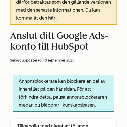
därför betraktas som den gällande versionen
med den senaste informationen. Du kan
komma åt den
här
.
Anslut ditt Google Ads-
konto till HubSpot
Senast uppdaterad:
18 september 2025
Annonsblockerare kan blockera en del av
innehållet på den här sidan. För att
förhindra detta, pausa annonsblockeraren
medan du bläddrar i kunskapsbasen.
Tillgänglig med något av följande