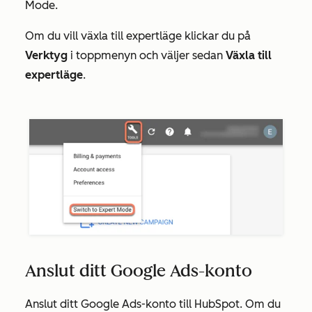
Mode.
Om du vill växla till expertläge klickar du på
Verktyg
i toppmenyn och väljer sedan
Växla till
expertläge
.
Anslut ditt Google Ads-konto
Anslut ditt Google Ads-konto till HubSpot. Om du