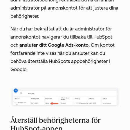
administratör på annonskontot för att justera dina
behörigheter.
När du har bekräftat att du är administratör för
annonskontot navigerar du tillbaka till HubSpot
och
ansluter ditt Google Ads-konto
. Om kontot
fortfarande inte visas när du ansluter kan du
behöva återställa HubSpots appbehörigheter i
Google.
Återställ behörigheterna för
HubSpot-appen