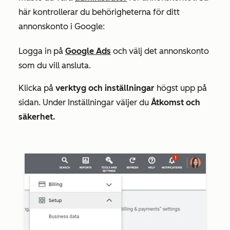
här kontrollerar du behörigheterna för ditt
annonskonto i Google:
Logga in på
Google Ads
och välj det annonskonto
som du vill ansluta.
Klicka på
verktyg och inställningar
högst upp på
sidan. Under
Inställningar
väljer du
Åtkomst och
säkerhet.