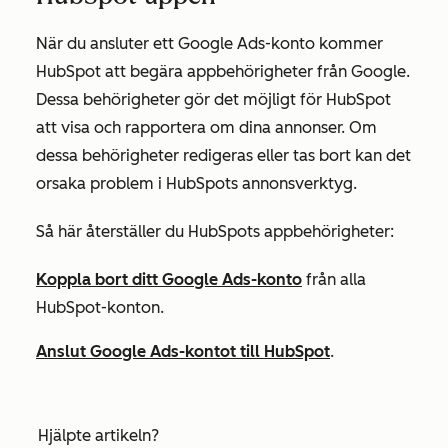
När du ansluter ett Google Ads-konto kommer
HubSpot att begära appbehörigheter från Google.
Dessa behörigheter gör det möjligt för HubSpot
att visa och rapportera om dina annonser. Om
dessa behörigheter redigeras eller tas bort kan det
orsaka problem i HubSpots annonsverktyg.
Så här återställer du HubSpots appbehörigheter:
Koppla bort ditt Google Ads-konto
från alla
HubSpot-konton.
Anslut Google Ads-kontot till HubSpot
.
Hjälpte artikeln?