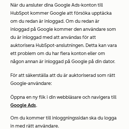
När du ansluter dina Google Ads-konton till
HubSpot kommer Google att försöka upptäcka
om du redan är inloggad. Om du redan är
inloggad på Google kommer den användare som
du är inloggad med att användas för att
auktorisera HubSpot-anslutningen. Detta kan vara
ett problem om du har flera konton eller om
någon annan är inloggad på Google på din dator.
För att säkerställa att du är auktoriserad som rätt
Google-användare:
Öppna en ny flik i din webbläsare och navigera till
Google Ads
.
Om du kommer till inloggningssidan ska du logga
in med rätt användare.