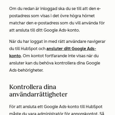
Om du redan är inloggad ska du se till att den e-
postadress som visas i det övre högra hörnet
matchar den e-postadress som du vill använda för
att ansluta till ditt Google Ads-konto.
När du har loggat in med rätt användare navigerar
du till HubSpot och
ansluter ditt Google Ads-
konto
. Om kontot fortfarande inte visas när du
ansluter kan du behöva kontrollera dina Google
Ads-behörigheter.
Kontrollera dina
användarrättigheter
För att ansluta ett Google Ads-konto till HubSpot
måste du vara
administratör
för annonskontot. Så