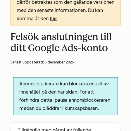
därför betraktas som den gällande versionen
med den senaste informationen. Du kan
komma åt den
här
.
Felsök anslutningen till
ditt Google Ads-konto
Senast uppdaterad:
5 december 2025
Annonsblockerare kan blockera en del av
innehållet på den här sidan. För att
förhindra detta, pausa annonsblockeraren
medan du bläddrar i kunskapsbasen.
Tillgänglig med något av följande