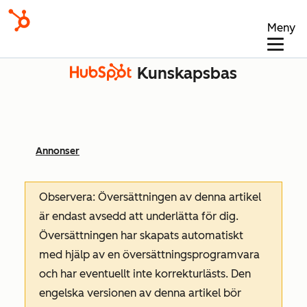
Meny
Kunskapsbas
Annonser
Observera: Översättningen av denna artikel
är endast avsedd att underlätta för dig.
Översättningen har skapats automatiskt
med hjälp av en översättningsprogramvara
och har eventuellt inte korrekturlästs. Den
engelska versionen av denna artikel bör