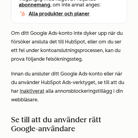
abonnemang
, om inte annat anges:
Alla produkter och planer
Om ditt Google Ads-konto inte dyker upp när du
försöker ansluta det till HubSpot, eller om du ser
ett fel under kontoanslutningsprocessen, kan du
prova följande felsökningssteg.
Innan du ansluter ditt Google Ads-konto eller när
du använder HubSpot Ads-verktyget, se till att du
har
inaktiverat
alla annonsblockeringstillägg i din
webbläsare.
Se till att du använder rätt
Google-användare