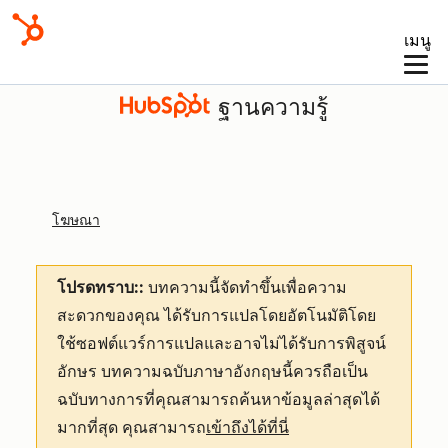
เมนู
ฐานความรู้
โฆษณา
โปรดทราบ::
บทความนี้จัดทำขึ้นเพื่อความ
สะดวกของคุณ
ได้รับการแปลโดยอัตโนมัติโดย
ใช้ซอฟต์แวร์การแปลและอาจไม่ได้รับการพิสูจน์
อักษร บทความฉบับภาษาอังกฤษนี้ควรถือเป็น
ฉบับทางการที่คุณสามารถค้นหาข้อมูลล่าสุดได้
มากที่สุด คุณสามารถ
เข้าถึงได้ที่นี่