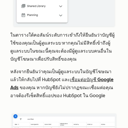
ในตารางใต้คอลัมน์ระดับการ
เข้าถึง
ให้ยืนยันว่าบัญชีผู้
ใช้ของคุณเป็นผู้
ดูแลระบบ
หากคุณไม่มีสิทธิ์เข้าถึงผู้
ดูแลระบบในขณะนี้คุณจะต้องมีผู้ดูแลระบบคนอื่นใน
บัญชีโฆษณาเพื่อปรับสิทธิ์ของคุณ
หลังจากยืนยันว่าคุณเป็นผู้ดูแลระบบในบัญชีโฆษณา
แล้วให้กลับไปที่ HubSpot และ
เชื่อมต่อบัญชี Google
Ads
ของคุณ หากบัญชียังไม่ปรากฏขณะเชื่อมต่อคุณ
อาจต้องรีเซ็ตสิทธิ์แอปของ HubSpot ใน Google