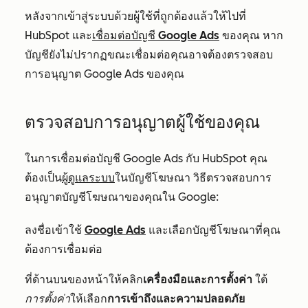
หลังจากเข้าสู่ระบบด้วยผู้ใช้ที่ถูกต้องแล้วให้ไปที่
HubSpot และ
เชื่อมต่อบัญชี Google Ads
ของคุณ หาก
บัญชียังไม่ปรากฏขณะเชื่อมต่อคุณอาจต้องตรวจสอบ
การอนุญาต Google Ads ของคุณ
ตรวจสอบการอนุญาตผู้ใช้ของคุณ
ในการเชื่อมต่อบัญชี Google Ads กับ HubSpot คุณ
ต้องเป็น
ผู้ดูแลระบบ
ในบัญชีโฆษณา วิธีตรวจสอบการ
อนุญาตบัญชีโฆษณาของคุณใน Google:
ลงชื่อเข้าใช้
Google Ads
และเลือกบัญชีโฆษณาที่คุณ
ต้องการเชื่อมต่อ
ที่ด้านบนของหน้าให้คลิก
เครื่องมือและการตั้งค่า
ใต้
การตั้งค่า
ให้เลือก
การเข้าถึงและความปลอดภัย