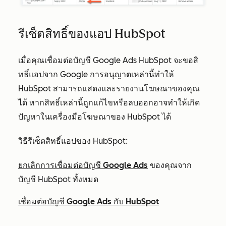
รีเซ็ตสิทธิ์ของแอป HubSpot
เมื่อคุณเชื่อมต่อบัญชี Google Ads HubSpot จะขอสิ
ทธิ์แอปจาก Google การอนุญาตเหล่านี้ทำให้
HubSpot สามารถแสดงและรายงานโฆษณาของคุณ
ได้ หากสิทธิ์เหล่านี้ถูกแก้ไขหรือลบออกอาจทำให้เกิด
ปัญหาในเครื่องมือโฆษณาของ HubSpot ได้
วิธีรีเซ็ตสิทธิ์แอปของ HubSpot:
ยกเลิกการเชื่อมต่อบัญชี Google Ads
ของคุณจาก
บัญชี HubSpot ทั้งหมด
เชื่อมต่อบัญชี Google Ads กับ HubSpot