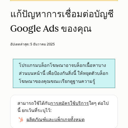
แก้ปัญหาการเชื่อมต่อบัญชี
Google Ads ของคุณ
อัปเดตล่าสุด:
5 ธันวาคม 2025
โปรแกรมบล็อกโฆษณาอาจบล็อกเนื้อหาบาง
ส่วนบนหน้านี้ เพื่อป้องกันสิ่งนี้ ให้หยุดตัวบล็อก
โฆษณาของคุณขณะเรียกดูฐานความรู้
สามารถใช้ได้กับ
การสมัครใช้บริการ
ใดๆ ต่อไป
นี้ ยกเว้นที่ระบุไว้:
ผลิตภัณฑ์และแพ็กเกจทั้งหมด