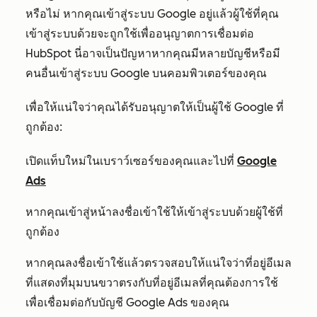
หรือไม่ หากคุณเข้าสู่ระบบ Google อยู่แล้วผู้ใช้ที่คุณ
เข้าสู่ระบบด้วยจะถูกใช้เพื่ออนุญาตการเชื่อมต่อ
HubSpot นี่อาจเป็นปัญหาหากคุณมีหลายบัญชีหรือมี
คนอื่นเข้าสู่ระบบ Google บนคอมพิวเตอร์ของคุณ
เพื่อให้แน่ใจว่าคุณได้รับอนุญาตให้เป็นผู้ใช้ Google ที่
ถูกต้อง:
เปิดแท็บใหม่ในเบราว์เซอร์ของคุณและไปที่
Google
Ads
หากคุณเข้าสู่หน้าลงชื่อเข้าใช้ให้เข้าสู่ระบบด้วยผู้ใช้ที่
ถูกต้อง
หากคุณลงชื่อเข้าใช้แล้วตรวจสอบให้แน่ใจว่าที่อยู่อีเมล
ที่แสดงที่มุมบนขวาตรงกับที่อยู่อีเมลที่คุณต้องการใช้
เพื่อเชื่อมต่อกับบัญชี Google Ads ของคุณ