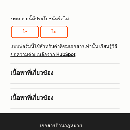
บทความนี้มีประโยชน์หรือไม่
ใช่
ไม่
แบบฟอร์มนี้ใช้สำหรับคำติชมเอกสารเท่านั้น เรียนรู้วิธี
ขอความช่วยเหลือจาก HubSpot
เนื้อหาที่เกี่ยวข้อง
เนื้อหาที่เกี่ยวข้อง
เอกสารด้านกฎหมาย