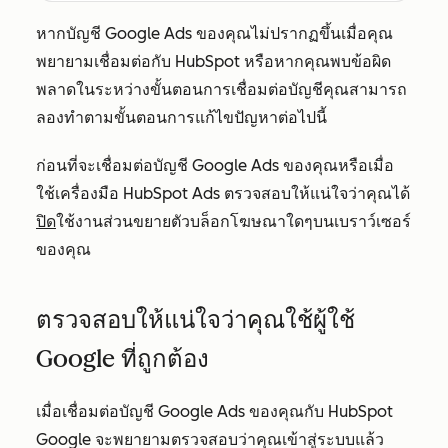
หากบัญชี Google Ads ของคุณไม่ปรากฏขึ้นเมื่อคุณ
พยายามเชื่อมต่อกับ HubSpot หรือหากคุณพบข้อผิด
พลาดในระหว่างขั้นตอนการเชื่อมต่อบัญชีคุณสามารถ
ลองทำตามขั้นตอนการแก้ไขปัญหาต่อไปนี้
ก่อนที่จะเชื่อมต่อบัญชี Google Ads ของคุณหรือเมื่อ
ใช้เครื่องมือ HubSpot Ads ตรวจสอบให้แน่ใจว่าคุณได้
ปิด
ใช้งานส่วนขยายตัวบล็อกโฆษณาใดๆบนเบราว์เซอร์
ของคุณ
ตรวจสอบให้แน่ใจว่าคุณใช้ผู้ใช้
Google ที่ถูกต้อง
เมื่อเชื่อมต่อบัญชี Google Ads ของคุณกับ HubSpot
Google จะพยายามตรวจสอบว่าคุณเข้าสู่ระบบแล้ว