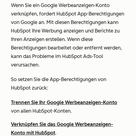
Wenn Sie ein Google Werbeanzeigen-Konto
verknüpfen, fordert HubSpot App-Berechtigungen
von Google an. Mit diesen Berechtigungen kann
HubSpot Ihre Werbung anzeigen und Berichte zu
Ihren Anzeigen erstellen. Wenn diese
Berechtigungen bearbeitet oder entfernt werden,
kann das Probleme im HubSpot Ads-Tool
verursachen.
So setzen Sie die App-Berechtigungen von
HubSpot zurück:
Trennen Sie Ihr Google Werbeanzeigen-Konto
von allen HubSpot-Konten.
Verknüpfen Sie das Google Werbeanzeigen-
Konto mit HubSpot
.