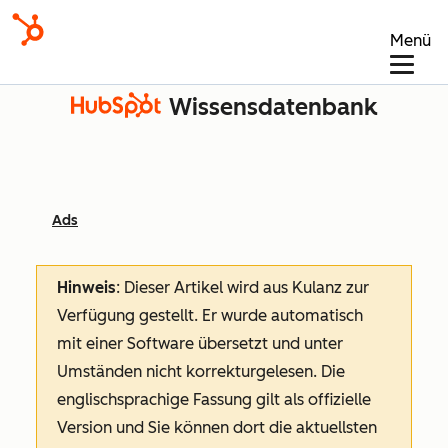
Menü
Wissensdatenbank
Ads
Hinweis
: Dieser Artikel wird aus Kulanz zur
Verfügung gestellt.
Er wurde automatisch
mit einer Software übersetzt und unter
Umständen nicht korrekturgelesen. Die
englischsprachige Fassung gilt als offizielle
Version und Sie können dort die aktuellsten