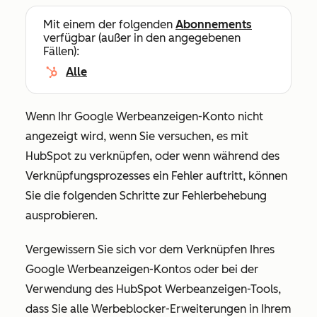
Mit einem der folgenden
Abonnements
verfügbar (außer in den angegebenen
Fällen):
Alle
Wenn Ihr Google Werbeanzeigen-Konto nicht
angezeigt wird, wenn Sie versuchen, es mit
HubSpot zu verknüpfen, oder wenn während des
Verknüpfungsprozesses ein Fehler auftritt, können
Sie die folgenden Schritte zur Fehlerbehebung
ausprobieren.
Vergewissern Sie sich vor dem Verknüpfen Ihres
Google Werbeanzeigen-Kontos oder bei der
Verwendung des HubSpot Werbeanzeigen-Tools,
dass Sie alle Werbeblocker-Erweiterungen in Ihrem