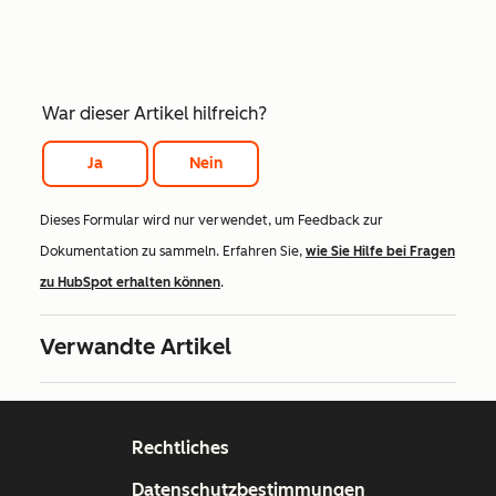
War dieser Artikel hilfreich?
Ja
Nein
Dieses Formular wird nur verwendet, um Feedback zur
Dokumentation zu sammeln. Erfahren Sie,
wie Sie Hilfe bei Fragen
zu HubSpot erhalten können
.
Verwandte Artikel
Rechtliches
Datenschutzbestimmungen