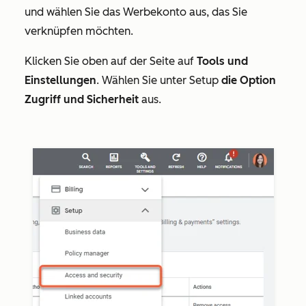
und wählen Sie das Werbekonto aus, das Sie
verknüpfen möchten.
Klicken Sie oben auf der Seite auf
Tools und
Einstellungen
. Wählen Sie unter
Setup
die Option
Zugriff und Sicherheit
aus.