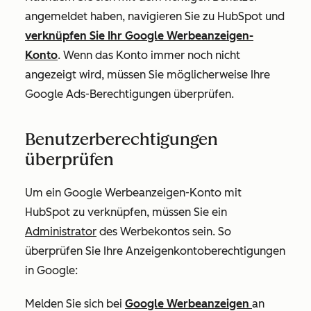
angemeldet haben, navigieren Sie zu HubSpot und
verknüpfen Sie Ihr Google Werbeanzeigen-
Konto
. Wenn das Konto immer noch nicht
angezeigt wird, müssen Sie möglicherweise Ihre
Google Ads-Berechtigungen überprüfen.
Benutzerberechtigungen
überprüfen
Um ein Google Werbeanzeigen-Konto mit
HubSpot zu verknüpfen, müssen Sie ein
Administrator
des Werbekontos sein. So
überprüfen Sie Ihre Anzeigenkontoberechtigungen
in Google:
Melden Sie sich bei
Google Werbeanzeigen
an