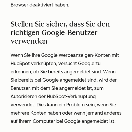
Browser
deaktiviert
haben.
Stellen Sie sicher, dass Sie den
richtigen Google-Benutzer
verwenden
Wenn Sie Ihre Google Werbeanzeigen-Konten mit
HubSpot verknüpfen, versucht Google zu
erkennen, ob Sie bereits angemeldet sind. Wenn
Sie bereits bei Google angemeldet sind, wird der
Benutzer, mit dem Sie angemeldet ist, zum
Autorisieren der HubSpot-Verknüpfung
verwendet. Dies kann ein Problem sein, wenn Sie
mehrere Konten haben oder wenn jemand anderes
auf Ihrem Computer bei Google angemeldet ist.