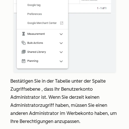
Bestätigen Sie in der Tabelle unter der Spalte
Zugriffsebene
, dass Ihr
Benutzerkonto
Administrator ist
. Wenn Sie derzeit keinen
Administratorzugriff haben, müssen Sie einen
anderen Administrator im Werbekonto haben, um
Ihre Berechtigungen anzupassen.