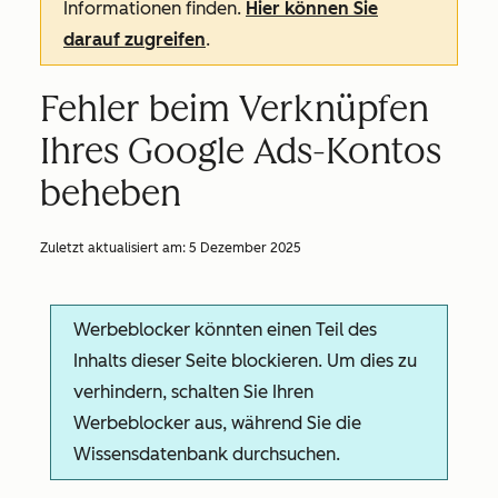
Informationen finden.
Hier können Sie
darauf zugreifen
.
Fehler beim Verknüpfen
Ihres Google Ads-Kontos
beheben
Zuletzt aktualisiert am:
5 Dezember 2025
Werbeblocker könnten einen Teil des
Inhalts dieser Seite blockieren. Um dies zu
verhindern, schalten Sie Ihren
Werbeblocker aus, während Sie die
Wissensdatenbank durchsuchen.