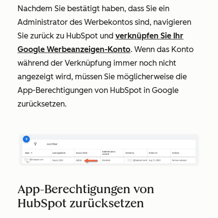
Nachdem Sie bestätigt haben, dass Sie ein
Administrator des Werbekontos sind, navigieren
Sie zurück zu HubSpot und
verknüpfen Sie Ihr
Google Werbeanzeigen-Konto
. Wenn das Konto
während der Verknüpfung immer noch nicht
angezeigt wird, müssen Sie möglicherweise die
App-Berechtigungen von HubSpot in Google
zurücksetzen.
App-Berechtigungen von
HubSpot zurücksetzen