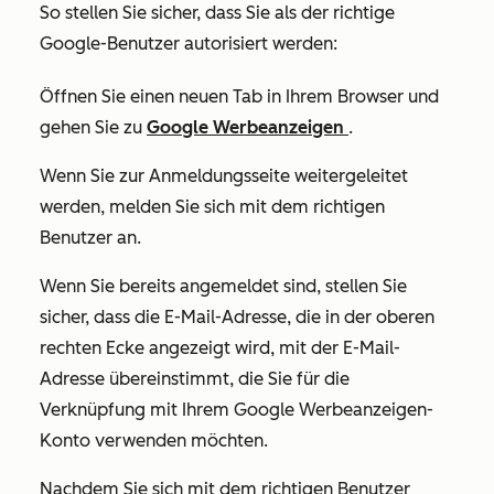
So stellen Sie sicher, dass Sie als der richtige
Google-Benutzer autorisiert werden:
Öffnen Sie einen neuen Tab in Ihrem Browser und
gehen Sie zu
Google Werbeanzeigen
.
Wenn Sie zur Anmeldungsseite weitergeleitet
werden, melden Sie sich mit dem richtigen
Benutzer an.
Wenn Sie bereits angemeldet sind, stellen Sie
sicher, dass die E-Mail-Adresse, die in der oberen
rechten Ecke angezeigt wird, mit der E-Mail-
Adresse übereinstimmt, die Sie für die
Verknüpfung mit Ihrem Google Werbeanzeigen-
Konto verwenden möchten.
Nachdem Sie sich mit dem richtigen Benutzer