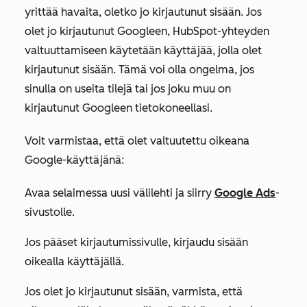
yrittää havaita, oletko jo kirjautunut sisään. Jos
olet jo kirjautunut Googleen, HubSpot-yhteyden
valtuuttamiseen käytetään käyttäjää, jolla olet
kirjautunut sisään. Tämä voi olla ongelma, jos
sinulla on useita tilejä tai jos joku muu on
kirjautunut Googleen tietokoneellasi.
Voit varmistaa, että olet valtuutettu oikeana
Google-käyttäjänä:
Avaa selaimessa uusi välilehti ja siirry
Google Ads
-
sivustolle.
Jos pääset kirjautumissivulle, kirjaudu sisään
oikealla käyttäjällä.
Jos olet jo kirjautunut sisään, varmista, että