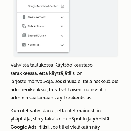
Vahvista taulukossa
Käyttöoikeustaso-
sarakkeessa
, että käyttäjätilisi on
järjestelmänvalvoja
. Jos sinulla ei tällä hetkellä ole
admin-oikeuksia, tarvitset toisen mainostilin
adminin säätämään käyttöoikeuksiasi.
Kun olet vahvistanut, että olet mainostilin
ylläpitäjä, siirry takaisin HubSpotiin ja
yhdistä
Google Ads -tilisi
. Jos tili ei vieläkään näy