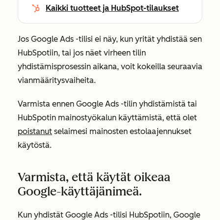
Kaikki tuotteet ja HubSpot-tilaukset
Jos Google Ads -tilisi ei näy, kun yrität yhdistää sen
HubSpotiin, tai jos näet virheen tilin
yhdistämisprosessin aikana, voit kokeilla seuraavia
vianmääritysvaiheita.
Varmista ennen Google Ads -tilin yhdistämistä tai
HubSpotin mainostyökalun käyttämistä, että olet
poistanut
selaimesi mainosten estolaajennukset
käytöstä.
Varmista, että käytät oikeaa
Google-käyttäjänimeä.
Kun yhdistät Google Ads -tilisi HubSpotiin, Google