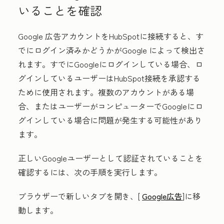
いることを確認
Google 広告アカウントをHubSpotに接続すると、す
でにログイン済みかどうかがGoogle によって検出さ
れます。すでにGoogleにログインしている場合、ロ
グインしているユーザーはHubSpot接続を承認する
ために使用されます。複数のアカウントがある場
合、またはユーザーがコンピューターでGoogleにロ
グインしている場合に問題が発生する可能性があり
ます。
正しいGoogleユーザーとして認証されていることを
確認するには、次の手順を実行します。
ブラウザーで新しいタブを開き、[
Google広告
]に移
動します。