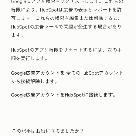
Googleにアプリ権限をリクエストします。これらの
権限により、HubSpotは広告の表示とレポートを許
可します。これらの権限を編集または削除すると、
HubSpotの広告ツールで問題が発生する場合があり
ます。
HubSpotのアプリ権限をリセットするには、次の手
順を実行します。
Google広告アカウントを
全てのHubSpotアカウント
から接続解除します。
Google広告アカウントをHubSpotに接続します
。
この記事はお役に立ちましたか？