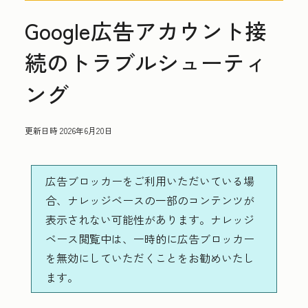
Google広告アカウント接
続のトラブルシューティ
ング
更新日時
2026年6月20日
広告ブロッカーをご利用いただいている場
合、ナレッジベースの一部のコンテンツが
表示されない可能性があります。ナレッジ
ベース閲覧中は、一時的に広告ブロッカー
を無効にしていただくことをお勧めいたし
ます。