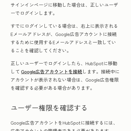
サインインページに移動した場合は、正しいユーザ
ーでログインします。
すでにログインしている場合は、右上に表示される
Eメールアドレスが、Google広告アカウントに接続
するために使用するEメールアドレスと一致してい
ることを確認してください。
正しいユーザーでログインしたら、HubSpotに移動
して
Google広告アカウントを接続
します。接続中に
アカウントが表示されない場合は、Google広告権限
を確認する必要がある場合があります。
ユーザー権限を確認する
Google広告アカウントをHubSpotに接続するには、
広告アカウントの
管理者
である必要があります。