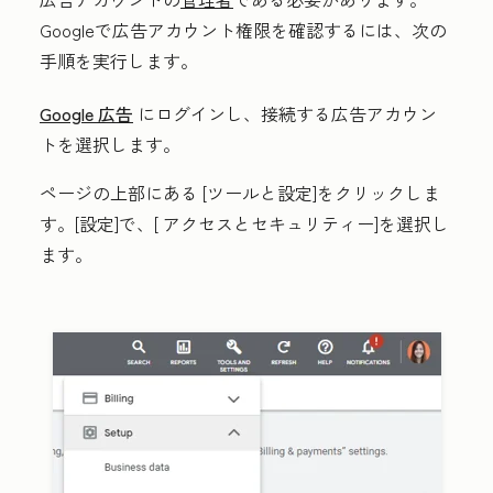
Googleで広告アカウント権限を確認するには、次の
手順を実行します。
Google 広告
にログインし、接続する広告アカウン
トを選択します。
ページの上部にある
[ツールと設定
]をクリックしま
す。
[設定
]で、[
アクセスとセキュリティー
]を選択し
ます。