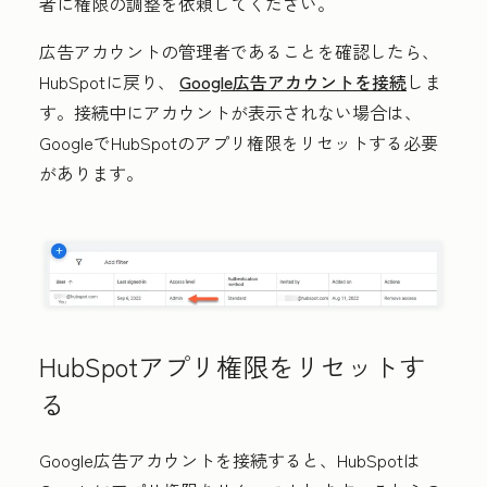
者に権限の調整を依頼してください。
広告アカウントの管理者であることを確認したら、
HubSpotに戻り、
Google広告アカウントを接続
しま
す。接続中にアカウントが表示されない場合は、
GoogleでHubSpotのアプリ権限をリセットする必要
があります。
HubSpotアプリ権限をリセットす
る
Google広告アカウントを接続すると、HubSpotは