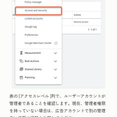
表の
[アクセスレベル
]列で、ユーザーアカウントが
管理者
であることを確認します。現在、管理者権限
を持っていない場合は、広告アカウントで別の管理