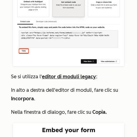
Se si utilizza l'
editor di moduli legacy
:
In alto a destra dell'editor di moduli, fare clic su
Incorpora
.
Nella finestra di dialogo, fare clic su
Copia.