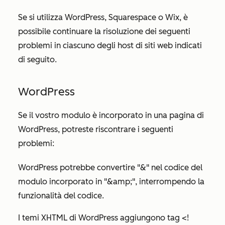
Se si utilizza WordPress, Squarespace o Wix, è
possibile continuare la risoluzione dei seguenti
problemi in ciascuno degli host di siti web indicati
di seguito.
WordPress
Se il vostro modulo è incorporato in una pagina di
WordPress, potreste riscontrare i seguenti
problemi:
WordPress potrebbe convertire "&" nel codice del
modulo incorporato in "&amp;", interrompendo la
funzionalità del codice.
I temi XHTML di WordPress aggiungono tag <!