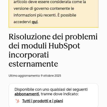
articolo deve essere considerata come la
versione di governo contenente le
informazioni più recenti. È possibile
accedervi
qui
.
Risoluzione dei problemi
dei moduli HubSpot
incorporati
esternamente
Ultimo aggiornamento:
9 ottobre 2025
Disponibile con uno qualsiasi dei seguenti
abbonamenti
, tranne dove indicato:
Tutti i prodotti e i piani