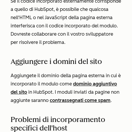
Se il codice incorporato esternamente corrisponde
a quello di HubSpot, è possibile che qualcosa
nell'HTML o nel JavaScript della pagina esterna
interferisca con il codice incorporato del modulo.
Dovreste collaborare con il vostro sviluppatore
per risolvere il problema.
Aggiungere i domini del sito
Aggiungete il dominio della pagina esterna in cui è
incorporato il modulo come
dominio aggiuntivo
del sito
in HubSpot. I moduli inviati da pagine non
aggiunte saranno
contrassegnati come spam
.
Problemi di incorporamento
specifici dell'host