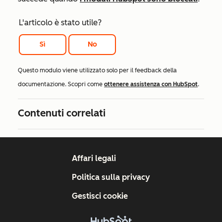
L'articolo è stato utile?
Sì
No
Questo modulo viene utilizzato solo per il feedback della
documentazione. Scopri come
ottenere assistenza con HubSpot
.
Contenuti correlati
Affari legali
Politica sulla privacy
Gestisci cookie