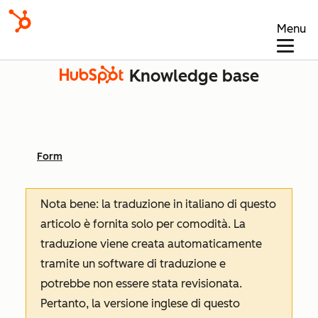
Menu
Knowledge base
Form
Nota bene: la traduzione in italiano di questo
articolo è fornita solo per comodità. La
traduzione viene creata automaticamente
tramite un software di traduzione e
potrebbe non essere stata revisionata.
Pertanto, la versione inglese di questo