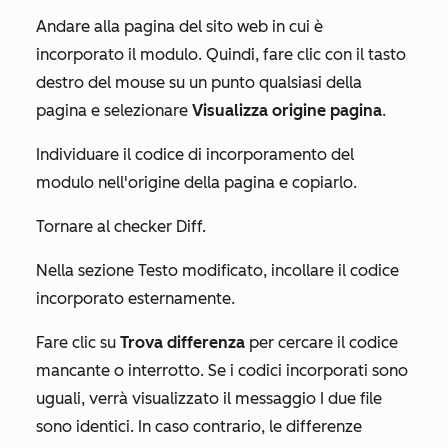
Andare alla pagina del sito web in cui è
incorporato il modulo. Quindi, fare clic con il tasto
destro del mouse su un punto qualsiasi della
pagina e selezionare
Visualizza origine pagina
.
Individuare il codice di incorporamento del
modulo nell'origine della pagina e copiarlo.
Tornare al checker Diff.
Nella
sezione
Testo modificato
, incollare il codice
incorporato esternamente.
Fare clic su
Trova differenza
per cercare il codice
mancante o interrotto. Se i codici incorporati sono
uguali,
verrà visualizzato
il messaggio
I due file
sono identici
. In caso contrario, le differenze