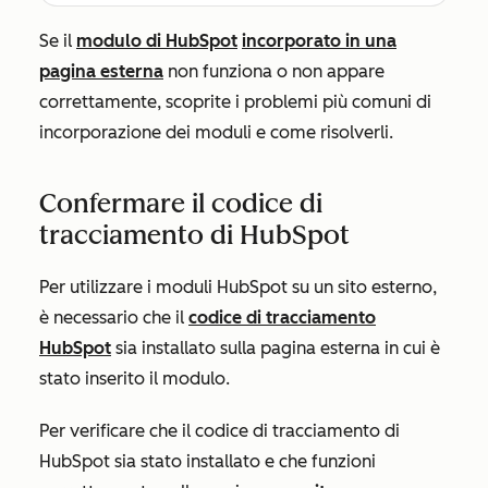
Se il
modulo di HubSpot
incorporato in una
pagina esterna
non funziona o non appare
correttamente, scoprite i problemi più comuni di
incorporazione dei moduli e come risolverli.
Confermare il codice di
tracciamento di HubSpot
Per utilizzare i moduli HubSpot su un sito esterno,
è necessario che il
codice di tracciamento
HubSpot
sia installato sulla pagina esterna in cui è
stato inserito il modulo.
Per verificare che il codice di tracciamento di
HubSpot sia stato installato e che funzioni