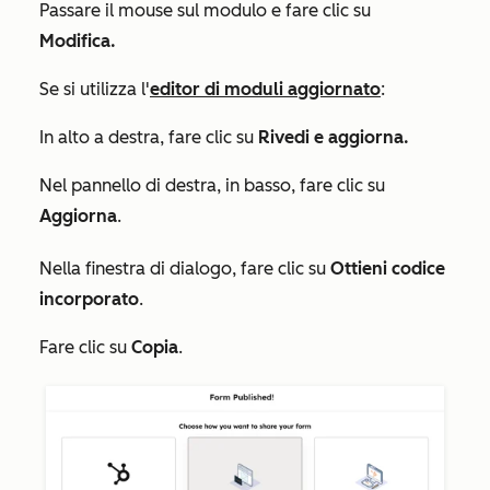
Passare il mouse sul modulo e fare clic su
Modifica.
Se si utilizza l'
editor di moduli aggiornato
:
In alto a destra, fare clic su
Rivedi e aggiorna.
Nel pannello di destra, in basso, fare clic su
Aggiorna
.
Nella finestra di dialogo, fare clic su
Ottieni codice
incorporato
.
Fare clic su
Copia
.