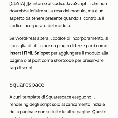
[CDATA[ ]]> intorno al codice JavaScript, il che non
dovrebbe influire sulla resa del modulo, ma è un
aspetto da tenere presente quando si controlla il
codice incorporato del modulo.
Se WordPress altera il codice di incorporamento, si
consiglia di utilizzare un plugin di terze parti come
Insert HTML Snippet
per aggiungere il modulo alla
pagina o al post come shortcode per preservare i
tag di script.
Squarespace
Alcuni template di Squarespace eseguono il
rendering degli script solo al caricamento iniziale
della pagina e non su tutte le altre pagine. Questo