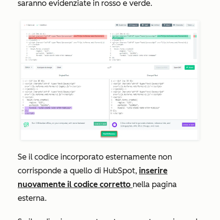
saranno evidenziate in rosso e verde.
Se il codice incorporato esternamente non
corrisponde a quello di HubSpot,
inserire
nuovamente il codice corretto
nella pagina
esterna.