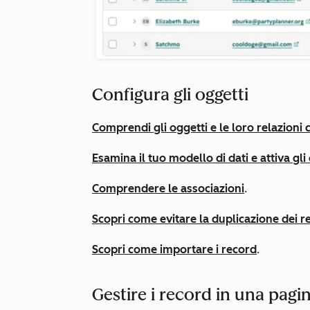
Configura gli oggetti
Comprendi gli oggetti e le loro relazioni
Esamina il tuo modello di dati e attiva gli
Comprendere le associazioni
.
Scopri come evitare la duplicazione dei r
Scopri come importare i record
.
Gestire i record in una pagi