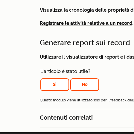
Visualizza la cronologia delle proprietà d
Registrare le attività relative a un record
.
Generare report sui record
Utilizzare il visualizzatore di report e i 
L'articolo è stato utile?
Sì
No
Questo modulo viene utilizzato solo per il feedback d
Contenuti correlati