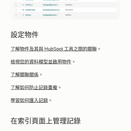
設定物件
了解物件及其與 HubSpot 工具之間的關聯
。
檢視您的資料模型並啟用物件
。
了解關聯關係
。
了解如何防止記錄重複
。
學習如何匯入記錄
。
在索引頁面上管理記錄