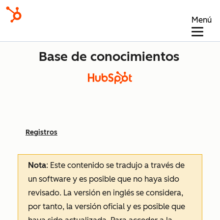
Menú
Base de conocimientos
Registros
Nota
: Este contenido se tradujo a través de
un software y es posible que no haya sido
revisado.
La versión en inglés se considera,
por tanto, la versión oficial y es posible que