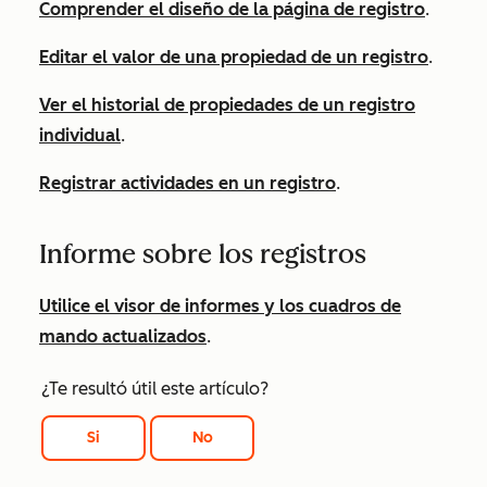
Comprender el diseño de la página de registro
.
Editar el valor de una propiedad de un registro
.
Ver el historial de propiedades de un registro
individual
.
Registrar actividades en un registro
.
Informe sobre los registros
Utilice el visor de informes y los cuadros de
mando actualizados
.
¿Te resultó útil este artículo?
Si
No