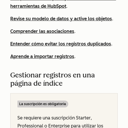
herramientas de HubSpot
.
Revise su modelo de datos y active los objetos
.
Comprender las asociaciones
.
Entender cómo evitar los registros duplicados
.
Aprende a importar registros
.
Gestionar registros en una
página de índice
La suscripción es obligatoria
Se requiere una suscripción
Starter
,
Professional
o
Enterprise
para utilizar los