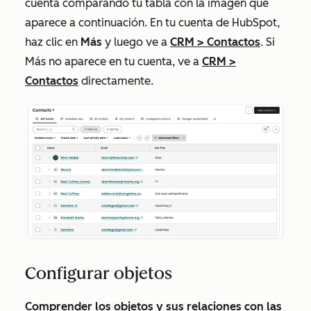
cuenta comparando tu tabla con la imagen que
aparece a continuación. En tu cuenta de HubSpot,
haz clic en
Más
y luego ve a
CRM
>
Contactos
. Si
Más
no aparece en tu cuenta, ve a
CRM
>
Contactos
directamente.
Configurar objetos
Comprender los objetos y sus relaciones con las