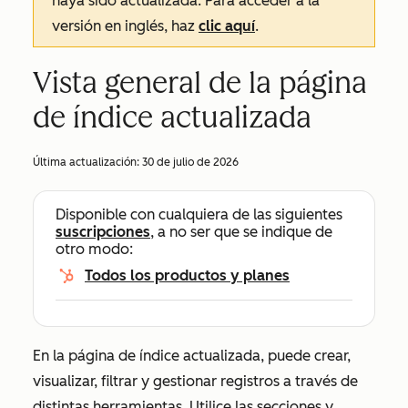
haya sido actualizada. Para acceder a la
versión en inglés, haz
clic aquí
.
Vista general de la página
de índice actualizada
Última actualización:
30 de julio de 2026
Disponible con cualquiera de las siguientes
suscripciones
, a no ser que se indique de
otro modo:
Todos los productos y planes
En la página de índice actualizada, puede crear,
visualizar, filtrar y gestionar registros a través de
distintas herramientas. Utilice las secciones y