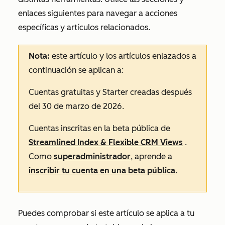
enlaces siguientes para navegar a acciones
específicas y artículos relacionados.
Nota:
este artículo y los artículos enlazados a
continuación se aplican a:
Cuentas
gratuitas
y
Starter
creadas después
del 30 de marzo de 2026.
Cuentas inscritas en la beta pública de
Streamlined Index & Flexible CRM Views
.
Como
superadministrador
, aprende a
inscribir tu cuenta en una beta pública
.
Puedes comprobar si este artículo se aplica a tu