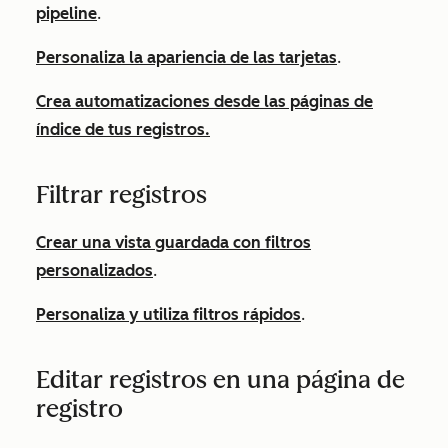
pipeline
.
Personaliza la apariencia de las tarjetas
.
Crea automatizaciones desde las páginas de
índice de tus registros.
Filtrar registros
Crear una vista guardada con filtros
personalizados
.
Personaliza y utiliza filtros rápidos
.
Editar registros en una página de
registro