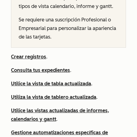
tipos de vista calendario, informe y gantt.
Se requiere una suscripción
Profesional
o
Empresarial
para personalizar la apariencia
de las tarjetas.
Crear registros
.
Consulta tus expedientes
.
Utilice la vista de tabla actualizada
.
Utiliza la vista de tablero actualizada
.
Utilice las vistas actualizadas de informes,
calendarios y gantt
.
Gestione automatizaciones específicas de