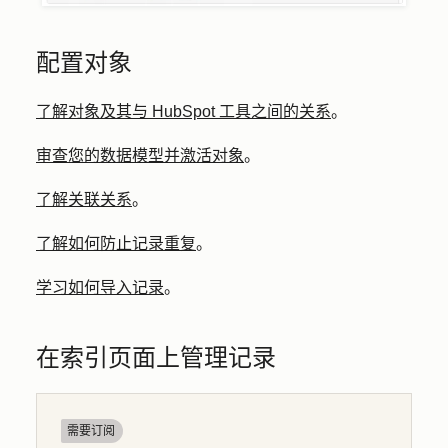
配置对象
了解对象及其与 HubSpot 工具之间的关系
。
审查您的数据模型并激活对象
。
了解关联关系
。
了解如何防止记录重复
。
学习如何导入记录
。
在索引页面上管理记录
需要订阅