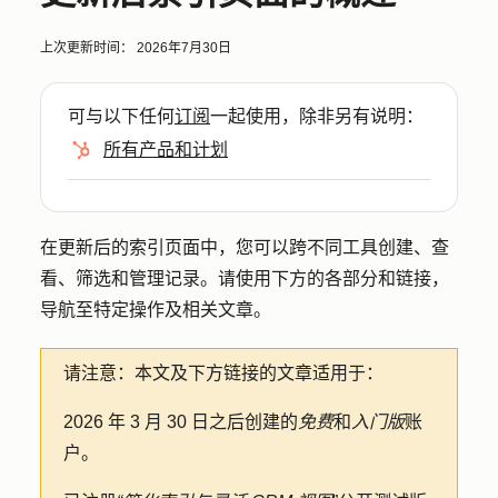
上次更新时间：
2026年7月30日
可与以下任何
订阅
一起使用，除非另有说明：
所有产品和计划
在更新后的索引页面中，您可以跨不同工具创建、查
看、筛选和管理记录。请使用下方的各部分和链接，
导航至特定操作及相关文章。
请注意：
本文及下方链接的文章适用于：
2026 年 3 月 30 日之后创建的
免费
和
入门版
账
户。