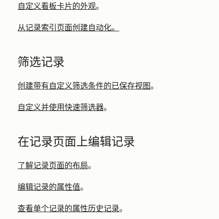
自定义看板卡片的外观
。
从记录索引页面创建自动化。
筛选记录
创建带有自定义筛选条件的已保存视图
。
自定义并使用快速筛选器
。
在记录页面上编辑记录
了解记录页面的布局
。
编辑记录的属性值
。
查看单个记录的属性历史记录
。