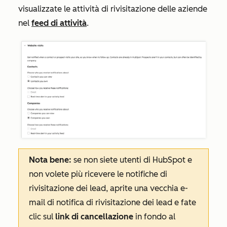
visualizzate le attività di rivisitazione delle aziende
nel
feed di attività
.
Nota bene:
se non siete utenti di HubSpot e
non volete più ricevere le notifiche di
rivisitazione dei lead, aprite una vecchia e-
mail di notifica di rivisitazione dei lead e fate
clic sul
link di cancellazione
in fondo al