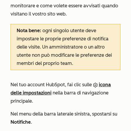
monitorare e come volete essere avvisati quando
visitano il vostro sito web.
Nota bene:
ogni singolo utente deve
impostare le proprie preferenze di notifica
delle visite. Un amministratore o un altro
utente non può modificare le preferenze dei
membri del proprio team.
Nel tuo account HubSpot, fai clic sulle
icona
delle impostazioni
nella barra di navigazione
principale.
Nel menu della barra laterale sinistra, spostarsi su
Notifiche
.