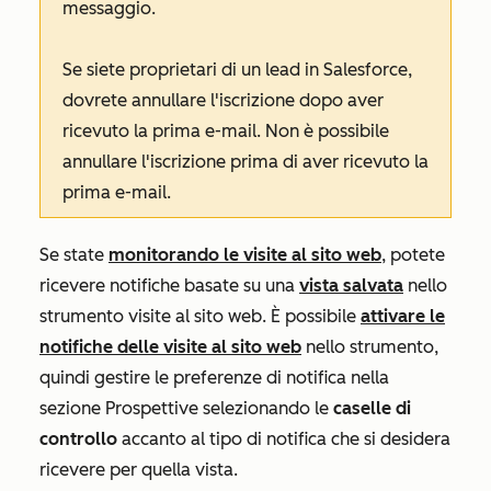
messaggio.
Se siete proprietari di un lead in Salesforce,
dovrete annullare l'iscrizione dopo aver
ricevuto la prima e-mail. Non è possibile
annullare l'iscrizione prima di aver ricevuto la
prima e-mail.
Se state
monitorando le visite al sito web
, potete
ricevere notifiche basate su una
vista salvata
nello
strumento visite al sito web. È possibile
attivare le
notifiche delle visite al sito web
nello strumento,
quindi gestire le preferenze di notifica nella
sezione
Prospettive
selezionando le
caselle di
controllo
accanto al tipo di notifica che si desidera
ricevere per quella vista.