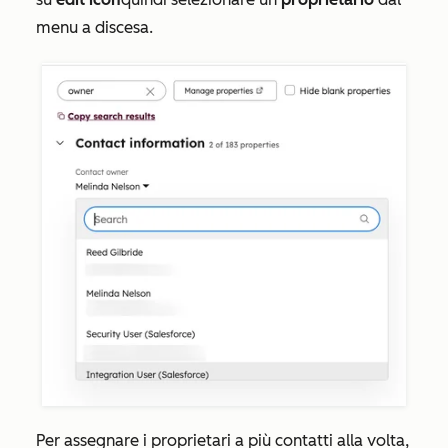
menu a discesa.
Per assegnare i proprietari a più contatti alla volta,