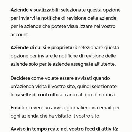
Aziende visualizzabili:
selezionate questa opzione
per inviarvi le notifiche di revisione delle aziende
per le aziende che potete visualizzare nel vostro
account.
Aziende di cui si è proprietari:
selezionare questa
opzione per inviare le notifiche di revisione delle
aziende solo per le aziende assegnate all'utente.
Decidete come volete essere avvisati quando
un'azienda visita il vostro sito, quindi selezionate
le
caselle di controllo
accanto al tipo di notifica.
Email:
ricevere un avviso giornaliero via email per
ogni azienda che ha visitato il vostro sito.
Avviso in tempo reale nel vostro feed di attività: