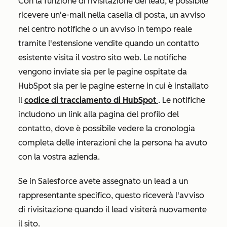
Con la funzione di rivisitazione dei lead, è possibile
ricevere un'e-mail nella casella di posta, un avviso
nel centro notifiche o un avviso in tempo reale
tramite l'estensione vendite quando un contatto
esistente visita il vostro sito web. Le notifiche
vengono inviate sia per le pagine ospitate da
HubSpot sia per le pagine esterne in cui è installato
il
codice di tracciamento di HubSpot
. Le notifiche
includono un link alla pagina del profilo del
contatto, dove è possibile vedere la cronologia
completa delle interazioni che la persona ha avuto
con la vostra azienda.
Se in Salesforce avete assegnato un lead a un
rappresentante specifico, questo riceverà l'avviso
di rivisitazione quando il lead visiterà nuovamente
il sito.