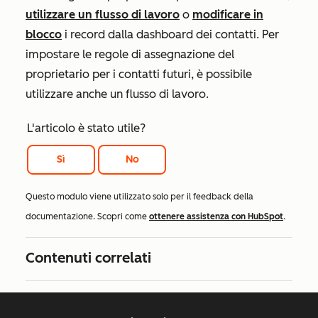
utilizzare un flusso di lavoro
o
modificare in
blocco
i record dalla dashboard dei contatti. Per
impostare le regole di assegnazione del
proprietario per i contatti futuri, è possibile
utilizzare anche un flusso di lavoro.
L'articolo è stato utile?
Sì
No
Questo modulo viene utilizzato solo per il feedback della
documentazione. Scopri come
ottenere assistenza con HubSpot
.
Contenuti correlati