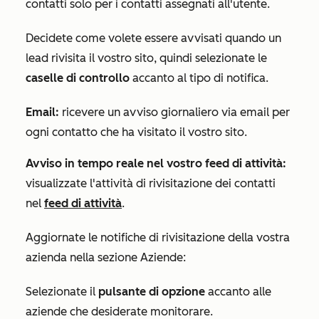
contatti solo per i contatti assegnati all'utente.
Decidete come volete essere avvisati quando un
lead rivisita il vostro sito, quindi selezionate le
caselle di controllo
accanto al tipo di notifica.
Email:
ricevere un avviso giornaliero via email per
ogni contatto che ha visitato il vostro sito.
Avviso in tempo reale nel vostro feed di attività:
visualizzate l'attività di rivisitazione dei contatti
nel
feed di attività
.
Aggiornate le notifiche di rivisitazione della vostra
azienda nella sezione
Aziende
:
Selezionate il
pulsante di opzione
accanto alle
aziende che desiderate monitorare.