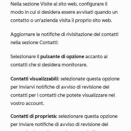
Nella sezione
Visite al sito web
, configurare il
modo in cui si desidera essere avvisati quando un
contatto o un'azienda visita il proprio sito web.
Aggiornare le notifiche di rivisitazione dei contatti
nella sezione
Contatti
:
Selezionare il
pulsante di opzione
accanto ai
contatti che si desidera monitorare.
Contatti visualizzabili:
selezionate questa opzione
per inviarvi notifiche di avviso di revisione dei
contatti per i contatti che potete visualizzare nel
vostro account.
Contatti di proprietà:
selezionare questa opzione
per inviare notifiche di avviso di revisione dei