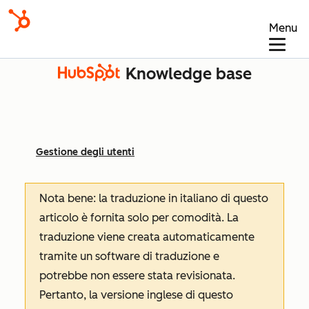
Menu
Knowledge base
Gestione degli utenti
Nota bene: la traduzione in italiano di questo
articolo è fornita solo per comodità. La
traduzione viene creata automaticamente
tramite un software di traduzione e
potrebbe non essere stata revisionata.
Pertanto, la versione inglese di questo