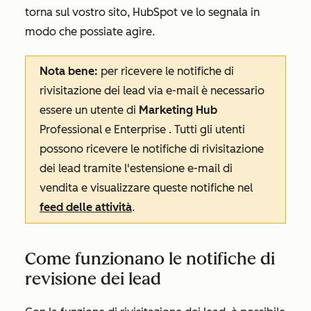
torna sul vostro sito, HubSpot ve lo segnala in
modo che possiate agire.
Nota bene:
per ricevere le notifiche di
rivisitazione dei lead via e-mail è necessario
essere un utente di
Marketing
Hub
Professional
e
Enterprise
. Tutti gli utenti
possono ricevere le notifiche di rivisitazione
dei lead tramite l'estensione e-mail di
vendita e visualizzare queste notifiche nel
feed delle attività
.
Come funzionano le notifiche di
revisione dei lead