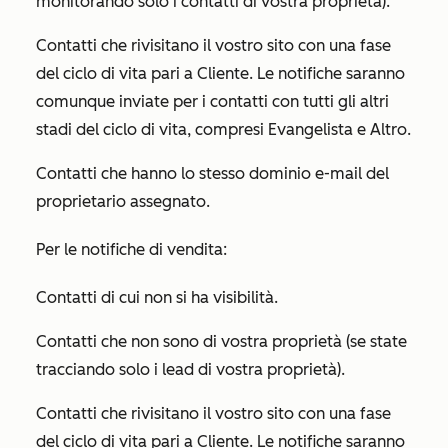
monitorando solo i contatti di vostra proprietà).
Contatti che rivisitano il vostro sito con una fase
del ciclo di vita pari a
Cliente
. Le notifiche saranno
comunque inviate per i contatti con tutti gli altri
stadi del ciclo di vita, compresi
Evangelista
e
Altro
.
Contatti che hanno lo stesso dominio e-mail del
proprietario assegnato.
Per le notifiche di vendita:
Contatti di cui non si ha visibilità.
Contatti che non sono di vostra proprietà (se state
tracciando solo i lead di vostra proprietà).
Contatti che rivisitano il vostro sito con una fase
del ciclo di vita pari a
Cliente
. Le notifiche saranno