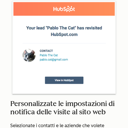
Personalizzate le impostazioni di
notifica delle visite al sito web
Selezionate i contatti e le aziende che volete