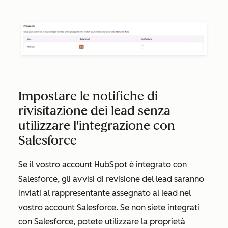
Impostare le notifiche di
rivisitazione dei lead senza
utilizzare l'integrazione con
Salesforce
Se il vostro account HubSpot è integrato con
Salesforce, gli avvisi di revisione del lead saranno
inviati al rappresentante assegnato al lead nel
vostro account Salesforce. Se non siete integrati
con Salesforce, potete utilizzare la proprietà