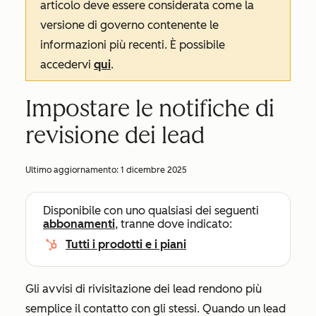
articolo deve essere considerata come la
versione di governo contenente le
informazioni più recenti. È possibile
accedervi
qui
.
Impostare le notifiche di
revisione dei lead
Ultimo aggiornamento:
1 dicembre 2025
Disponibile con uno qualsiasi dei seguenti
abbonamenti
, tranne dove indicato:
Tutti i prodotti e i piani
Gli avvisi di rivisitazione dei lead rendono più
semplice il contatto con gli stessi. Quando un lead