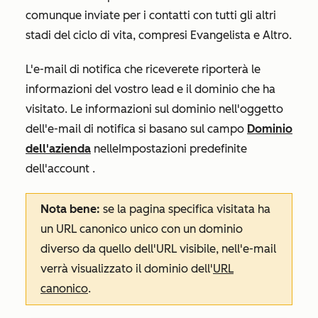
comunque inviate per i contatti con tutti gli altri
stadi del ciclo di vita, compresi
Evangelista
e
Altro
.
L'e-mail di notifica che riceverete riporterà le
informazioni del vostro lead e il dominio che ha
visitato. Le informazioni sul dominio nell'oggetto
dell'e-mail di notifica si basano sul campo
Dominio
dell'azienda
nelle
Impostazioni predefinite
dell'account
.
Nota bene:
se la pagina specifica visitata ha
un URL canonico unico con un dominio
diverso da quello dell'URL visibile, nell'e-mail
verrà visualizzato il dominio dell'
URL
canonico
.