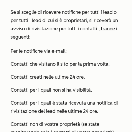
Se si sceglie di ricevere notifiche per tutti i lead o
per tutti i lead di cui si è proprietari, si riceverà un
avviso di rivisitazione per tutti i contatti
, tranne
i
seguenti:
Per le notifiche via e-mail:
Contatti che visitano il sito per la prima volta.
Contatti creati nelle ultime 24 ore.
Contatti per i quali non si ha visibilità.
Contatti per i quali è stata ricevuta una notifica di
rivisitazione del lead nelle ultime 24 ore.
Contatti non di vostra proprietà (se state