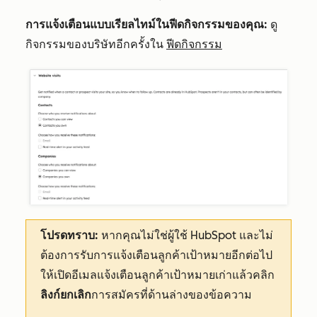
การแจ้งเตือนแบบเรียลไทม์ในฟีดกิจกรรมของคุณ:
ดู
กิจกรรมของบริษัทอีกครั้งใน
ฟีดกิจกรรม
โปรดทราบ:
หากคุณไม่ใช่ผู้ใช้ HubSpot และไม่
ต้องการรับการแจ้งเตือนลูกค้าเป้าหมายอีกต่อไป
ให้เปิดอีเมลแจ้งเตือนลูกค้าเป้าหมายเก่าแล้วคลิก
ลิงก์ยกเลิก
การสมัครที่ด้านล่างของข้อความ