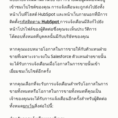
เข้าชมเว็บไซต์ของคุณ การแจ้งเตือนจะถูกส่งไปยังทั้ง
หน้าเว็บที่โฮสต์ HubSpot และหน้าเว็บภายนอกที่มีการ
ติดตั้ง
รหัสติดตาม HubSpot
การแจ้งเตือนมีลิงก์ไปยัง
หน้าโปรไฟล์ของผู้ติดต่อซึ่งคุณจะเห็นประวัติการ
โต้ตอบทั้งหมดที่บุคคลนั้นมีกับบริษัทของคุณ
หากคุณมอบหมายโอกาสในการขายให้กับตัวแทนฝ่าย
ขายที่เฉพาะเจาะจงใน Salesforce ตัวแทนฝ่ายขายนั้น
จะได้รับการแจ้งเตือนเมื่อโอกาสในการขายนั้นเข้า
เยี่ยมชมเว็บไซต์อีกครั้ง
หากคุณเลือกที่จะรับการแจ้งเตือนสำหรับโอกาสในการ
ขายทั้งหมดหรือโอกาสในการขายทั้งหมดที่คุณเป็น
เจ้าของคุณจะได้รับการแจ้งเตือนอีกครั้งสำหรับผู้ติดต่อ
ทั้งหมด
ยกเว้น
สิ่งต่อไปนี้: