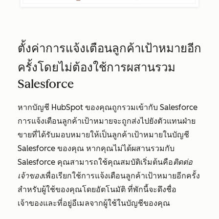
ตั้งค่าการแจ้งเตือนลูกค้าเป้าหมายอีก
ครั้งโดยไม่ต้องใช้การผสานรวม
Salesforce
หากบัญชี HubSpot ของคุณถูกรวมเข้ากับ Salesforce
การแจ้งเตือนลูกค้าเป้าหมายจะถูกส่งไปยังตัวแทนฝ่าย
ขายที่ได้รับมอบหมายให้เป็นลูกค้าเป้าหมายในบัญชี
Salesforce ของคุณ หากคุณไม่ได้ผสานรวมกับ
Salesforce คุณสามารถใช้คุณสมบัติเริ่มต้นคือ
ติดต่อ
เจ้าของ
เพื่อเรียกใช้การแจ้งเตือนลูกค้าเป้าหมายอีกครั้ง
สำหรับผู้ใช้ของคุณโดยอัตโนมัติ ที่พักนี้จะดึงชื่อ
เจ้าของและที่อยู่อีเมลจากผู้ใช้ในบัญชีของคุณ