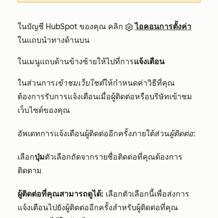
ในบัญชี HubSpot ของคุณ คลิก
ไอคอนการตั้งค่า
ในแถบนำทางด้านบน
ในเมนูแถบด้านข้างซ้ายให้ไปที่การ
แจ้งเตือน
ในส่วนการ
เข้าชมเว็บไซต์
ให้กำหนดค่าวิธีที่คุณ
ต้องการรับการแจ้งเตือนเมื่อผู้ติดต่อหรือบริษัทเข้าชม
เว็บไซต์ของคุณ
อัพเดทการแจ้งเตือนผู้ติดต่ออีกครั้งภายใต้ส่วน
ผู้ติดต่อ
:
เลือก
ปุ่ม
ตัวเลือกถัดจากรายชื่อติดต่อที่คุณต้องการ
ติดตาม
ผู้ติดต่อที่คุณสามารถดูได้:
เลือกตัวเลือกนี้เพื่อส่งการ
แจ้งเตือนไปยังผู้ติดต่ออีกครั้งสำหรับผู้ติดต่อที่คุณ