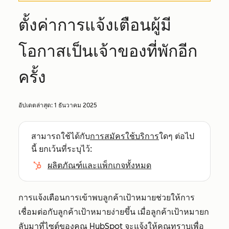
ตั้งค่าการแจ้งเตือนผู้มี
โอกาสเป็นเจ้าของที่พักอีก
ครั้ง
อัปเดตล่าสุด:
1 ธันวาคม 2025
สามารถใช้ได้กับ
การสมัครใช้บริการ
ใดๆ ต่อไป
นี้ ยกเว้นที่ระบุไว้:
ผลิตภัณฑ์และแพ็กเกจทั้งหมด
การแจ้งเตือนการเข้าพบลูกค้าเป้าหมายช่วยให้การ
เชื่อมต่อกับลูกค้าเป้าหมายง่ายขึ้น เมื่อลูกค้าเป้าหมายก
ลับมาที่ไซต์ของคุณ HubSpot จะแจ้งให้คุณทราบเพื่อ