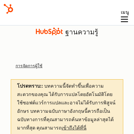
เมนู
ฐานความรู้
การจัดการผู้ใช้
โปรดทราบ::
บทความนี้จัดทำขึ้นเพื่อความ
สะดวกของคุณ
ได้รับการแปลโดยอัตโนมัติโดย
ใช้ซอฟต์แวร์การแปลและอาจไม่ได้รับการพิสูจน์
อักษร บทความฉบับภาษาอังกฤษนี้ควรถือเป็น
ฉบับทางการที่คุณสามารถค้นหาข้อมูลล่าสุดได้
มากที่สุด คุณสามารถ
เข้าถึงได้ที่นี่