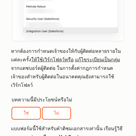
หากต้องการกำหนดเจ้าของให้กับผู้ติดต่อหลายรายใน
แต่ละครั้ง
ให้ใช้เวิร์กโฟลว์หรือ
แก้ไขระเบียนเป็นกลุ่ม
จากแดชบอร์ดผู้ติดต่อ ในการตั้งค่ากฎการกำหนด
เจ้าของสำหรับผู้ติดต่อในอนาคตคุณยังสามารถใช้
เวิร์กโฟลว์
บทความนี้มีประโยชน์หรือไม่
ใช่
ไม่
แบบฟอร์มนี้ใช้สำหรับคำติชมเอกสารเท่านั้น เรียนรู้วิธี