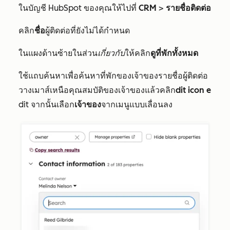
ในบัญชี HubSpot ของคุณให้ไปที่
CRM
>
รายชื่อติดต่อ
คลิก
ชื่อ
ผู้ติดต่อที่ยังไม่ได้กำหนด
ในแผงด้านซ้ายในส่วน
เกี่ยวกับ
ให้คลิก
ดูที่พักทั้งหมด
ใช้แถบค้นหาเพื่อค้นหาที่พักของเจ้าของรายชื่อผู้ติดต่อ
วางเมาส์เหนือคุณสมบัติของเจ้าของแล้วคลิก
dit icon
e
dit จากนั้นเลือก
เจ้าของ
จากเมนูแบบเลื่อนลง