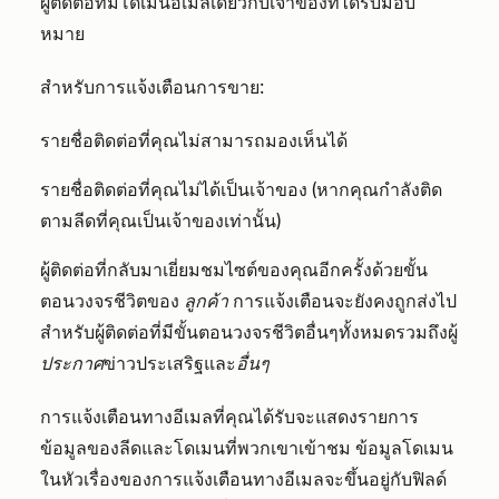
ผู้ติดต่อที่มีโดเมนอีเมลเดียวกับเจ้าของที่ได้รับมอบ
หมาย
สำหรับการแจ้งเตือนการขาย:
รายชื่อติดต่อที่คุณไม่สามารถมองเห็นได้
รายชื่อติดต่อที่คุณไม่ได้เป็นเจ้าของ (หากคุณกำลังติด
ตามลีดที่คุณเป็นเจ้าของเท่านั้น)
ผู้ติดต่อที่กลับมาเยี่ยมชมไซต์ของคุณอีกครั้งด้วยขั้น
ตอนวงจรชีวิตของ
ลูกค้า
การแจ้งเตือนจะยังคงถูกส่งไป
สำหรับผู้ติดต่อที่มีขั้นตอนวงจรชีวิตอื่นๆทั้งหมดรวมถึงผู้
ประกาศ
ข่าวประเสริฐและ
อื่นๆ
การแจ้งเตือนทางอีเมลที่คุณได้รับจะแสดงรายการ
ข้อมูลของลีดและโดเมนที่พวกเขาเข้าชม ข้อมูลโดเมน
ในหัวเรื่องของการแจ้งเตือนทางอีเมลจะขึ้นอยู่กับฟิลด์