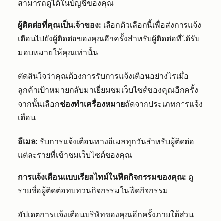
สามารถดูได้ในบัญชีของคุณ
ผู้ติดต่อที่คุณเป็นเจ้าของ:
เลือกตัวเลือกนี้เพื่อส่งการแจ้ง
เตือนไปยังผู้ติดต่อของคุณอีกครั้งสำหรับผู้ติดต่อที่ได้รับ
มอบหมายให้คุณเท่านั้น
ตัดสินใจว่าคุณต้องการรับการแจ้งเตือนอย่างไรเมื่อ
ลูกค้าเป้าหมายกลับมาเยี่ยมชมเว็บไซต์ของคุณอีกครั้ง
จากนั้นเลือก
ช่องทำเครื่องหมาย
ถัดจากประเภทการแจ้ง
เตือน
อีเมล:
รับการแจ้งเตือนทางอีเมลทุกวันสำหรับผู้ติดต่อ
แต่ละรายที่เข้าชมเว็บไซต์ของคุณ
การแจ้งเตือนแบบเรียลไทม์ในฟีดกิจกรรมของคุณ:
ดู
รายชื่อผู้ติดต่อทบทวน
กิจกรรมในฟีดกิจกรรม
อัปเดตการแจ้งเตือนบริษัทของคุณอีกครั้งภายใต้ส่วน