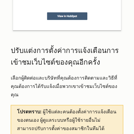
ปรับแต่งการตั้งค่าการแจ้งเตือนการ
เข้าชมเว็บไซต์ของคุณอีกครั้ง
เลือกผู้ติดต่อและบริษัทที่คุณต้องการติดตามและวิธีที่
คุณต้องการได้รับแจ้งเมื่อพวกเขาเข้าชมเว็บไซต์ของ
คุณ
โปรดทราบ:
ผู้ใช้แต่ละคนต้องตั้งค่าการแจ้งเตือน
ของตนเอง ผู้ดูแลระบบหรือผู้ใช้รายอื่นไม่
สามารถปรับการตั้งค่าของสมาชิกในทีมได้