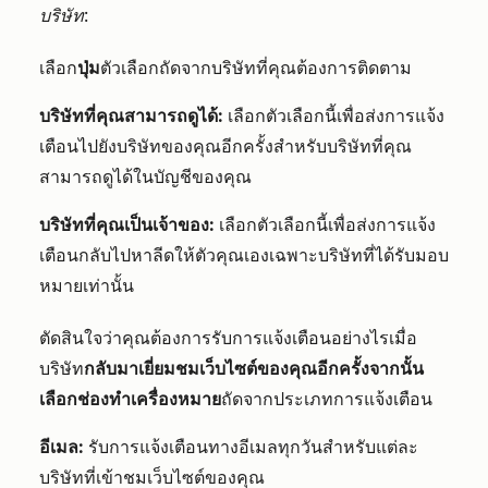
บริษัท
:
เลือก
ปุ่ม
ตัวเลือกถัดจากบริษัทที่คุณต้องการติดตาม
บริษัทที่คุณสามารถดูได้:
เลือกตัวเลือกนี้เพื่อส่งการแจ้ง
เตือนไปยังบริษัทของคุณอีกครั้งสำหรับบริษัทที่คุณ
สามารถดูได้ในบัญชีของคุณ
บริษัทที่คุณเป็นเจ้าของ:
เลือกตัวเลือกนี้เพื่อส่งการแจ้ง
เตือนกลับไปหาลีดให้ตัวคุณเองเฉพาะบริษัทที่ได้รับมอบ
หมายเท่านั้น
ตัดสินใจว่าคุณต้องการรับการแจ้งเตือนอย่างไรเมื่อ
บริษัท
กลับมาเยี่ยมชมเว็บไซต์ของคุณอีกครั้งจากนั้น
เลือกช่องทำเครื่องหมาย
ถัดจากประเภทการแจ้งเตือน
อีเมล:
รับการแจ้งเตือนทางอีเมลทุกวันสำหรับแต่ละ
บริษัทที่เข้าชมเว็บไซต์ของคุณ