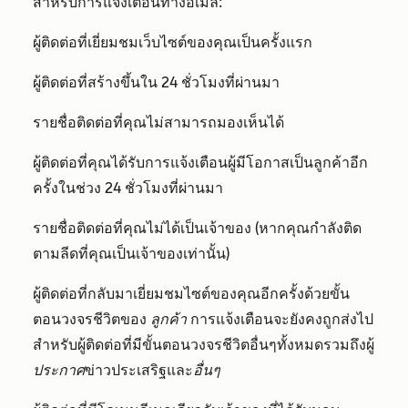
สำหรับการแจ้งเตือนทางอีเมล:
ผู้ติดต่อที่เยี่ยมชมเว็บไซต์ของคุณเป็นครั้งแรก
ผู้ติดต่อที่สร้างขึ้นใน 24 ชั่วโมงที่ผ่านมา
รายชื่อติดต่อที่คุณไม่สามารถมองเห็นได้
ผู้ติดต่อที่คุณได้รับการแจ้งเตือนผู้มีโอกาสเป็นลูกค้าอีก
ครั้งในช่วง 24 ชั่วโมงที่ผ่านมา
รายชื่อติดต่อที่คุณไม่ได้เป็นเจ้าของ (หากคุณกำลังติด
ตามลีดที่คุณเป็นเจ้าของเท่านั้น)
ผู้ติดต่อที่กลับมาเยี่ยมชมไซต์ของคุณอีกครั้งด้วยขั้น
ตอนวงจรชีวิตของ
ลูกค้า
การแจ้งเตือนจะยังคงถูกส่งไป
สำหรับผู้ติดต่อที่มีขั้นตอนวงจรชีวิตอื่นๆทั้งหมดรวมถึงผู้
ประกาศ
ข่าวประเสริฐและ
อื่นๆ