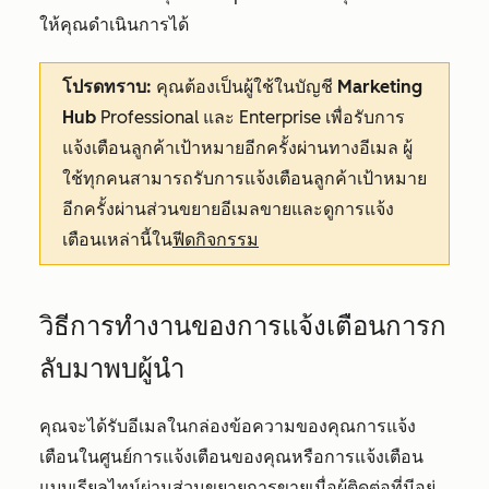
ให้คุณดำเนินการได้
โปรดทราบ:
คุณต้องเป็นผู้ใช้ในบัญชี
Marketing
Hub
Professional
และ
Enterprise
เพื่อรับการ
แจ้งเตือนลูกค้าเป้าหมายอีกครั้งผ่านทางอีเมล ผู้
ใช้ทุกคนสามารถรับการแจ้งเตือนลูกค้าเป้าหมาย
อีกครั้งผ่านส่วนขยายอีเมลขายและดูการแจ้ง
เตือนเหล่านี้ใน
ฟีดกิจกรรม
วิธีการทำงานของการแจ้งเตือนการก
ลับมาพบผู้นำ
คุณจะได้รับอีเมลในกล่องข้อความของคุณการแจ้ง
เตือนในศูนย์การแจ้งเตือนของคุณหรือการแจ้งเตือน
แบบเรียลไทม์ผ่านส่วนขยายการขายเมื่อผู้ติดต่อที่มีอยู่