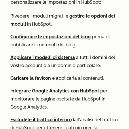
personalizzare le impostazioni in HubSpot:
Rivedere i moduli migrati e
gestire le opzioni dei
moduli
in HubSpot.
Configurare le impostazioni del blog
prima di
pubblicare i contenuti del blog.
Applicare i modelli di sistema
a tutti i domini del
vostro account o a un dominio particolare.
Caricare la favicon
e applicarla ai contenuti.
Integrare Google Analytics con HubSpot
per
monitorare le pagine ospitate da HubSpot in
Google Analytics.
Escludete il traffico interno
dall'analisi del traffico
di HubSpot per ottenere i dati più precisi.