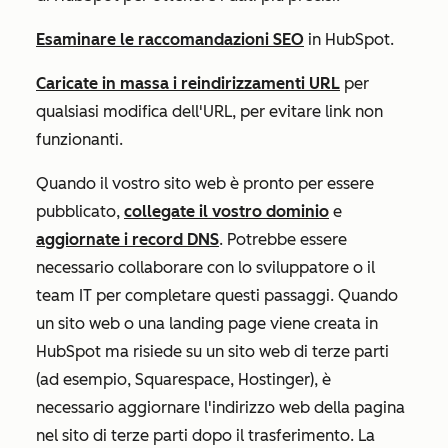
Esaminare le raccomandazioni SEO
in HubSpot.
Caricate in massa i reindirizzamenti URL
per
qualsiasi modifica dell'URL, per evitare link non
funzionanti.
Quando il vostro sito web è pronto per essere
pubblicato,
collegate il vostro dominio
e
aggiornate i record DNS
. Potrebbe essere
necessario collaborare con lo sviluppatore o il
team IT per completare questi passaggi. Quando
un sito web o una landing page viene creata in
HubSpot ma risiede su un sito web di terze parti
(ad esempio, Squarespace, Hostinger), è
necessario aggiornare l'indirizzo web della pagina
nel sito di terze parti dopo il trasferimento. La