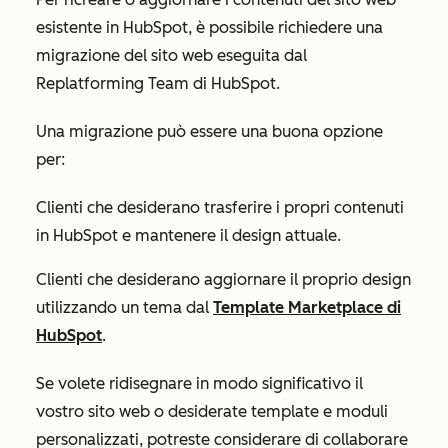
esistente in HubSpot, è possibile richiedere una
migrazione del sito web eseguita dal
Replatforming Team di HubSpot.
Una migrazione può essere una buona opzione
per:
Clienti che desiderano trasferire i propri contenuti
in HubSpot e mantenere il design attuale.
Clienti che desiderano aggiornare il proprio design
utilizzando un tema dal
Template Marketplace di
HubSpot
.
Se volete ridisegnare in modo significativo il
vostro sito web o desiderate template e moduli
personalizzati, potreste considerare di collaborare