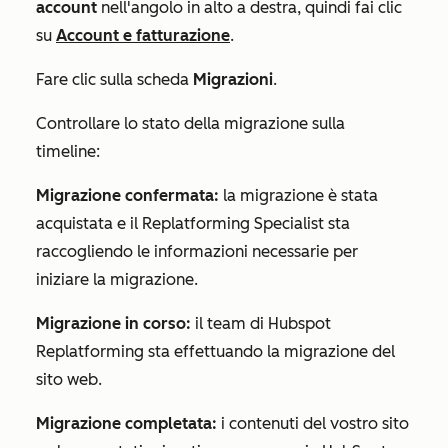
account
nell'angolo in alto a destra, quindi fai clic
su
Account e fatturazione
.
Fare clic sulla scheda
Migrazioni
.
Controllare lo stato della migrazione sulla
timeline:
Migrazione confermata:
la migrazione è stata
acquistata e il Replatforming Specialist sta
raccogliendo le informazioni necessarie per
iniziare la migrazione.
Migrazione in corso:
il team di Hubspot
Replatforming sta effettuando la migrazione del
sito web.
Migrazione completata:
i contenuti del vostro sito