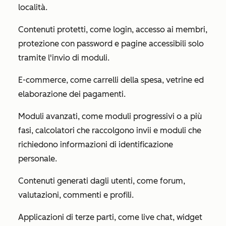
località.
Contenuti protetti, come login, accesso ai membri,
protezione con password e pagine accessibili solo
tramite l'invio di moduli.
E-commerce, come carrelli della spesa, vetrine ed
elaborazione dei pagamenti.
Moduli avanzati, come moduli progressivi o a più
fasi, calcolatori che raccolgono invii e moduli che
richiedono informazioni di identificazione
personale.
Contenuti generati dagli utenti, come forum,
valutazioni, commenti e profili.
Applicazioni di terze parti, come live chat, widget