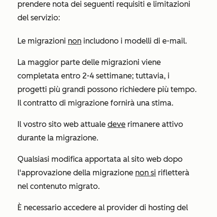
prendere nota dei seguenti requisiti e limitazioni
del servizio:
Le migrazioni
non
includono i modelli di e-mail.
La maggior parte delle migrazioni viene
completata entro 2-4 settimane; tuttavia, i
progetti più grandi possono richiedere più tempo.
Il contratto di migrazione fornirà una stima.
Il vostro sito web attuale
deve
rimanere attivo
durante la migrazione.
Qualsiasi modifica apportata al sito web dopo
l'approvazione della migrazione
non si
rifletterà
nel contenuto migrato.
È necessario accedere al provider di hosting del