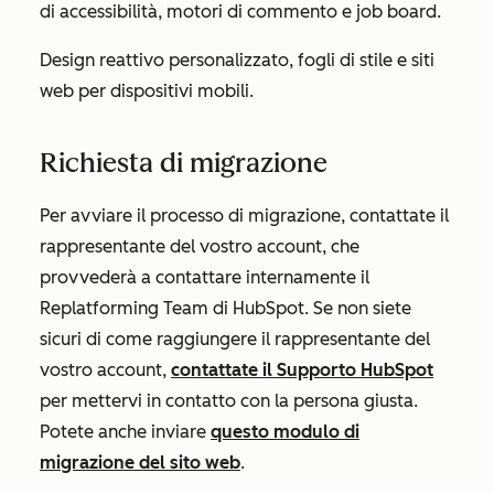
di accessibilità, motori di commento e job board.
Design reattivo personalizzato, fogli di stile e siti
web per dispositivi mobili.
Richiesta di migrazione
Per avviare il processo di migrazione, contattate
il
rappresentante del vostro account, che
provvederà a contattare internamente il
Replatforming Team di HubSpot
. Se non siete
sicuri di come raggiungere il rappresentante del
vostro account,
contattate il Supporto HubSpot
per mettervi in contatto con la persona giusta.
Potete anche inviare
questo modulo di
migrazione del sito web
.