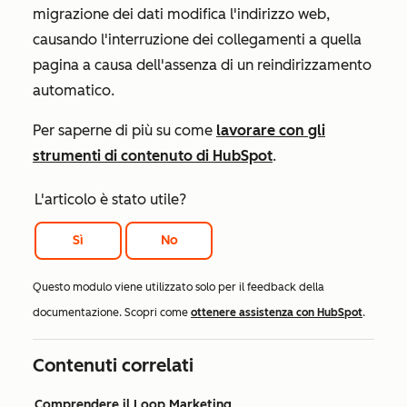
migrazione dei dati modifica l'indirizzo web,
causando l'interruzione dei collegamenti a quella
pagina a causa dell'assenza di un reindirizzamento
automatico.
Per saperne di più su come
lavorare con gli
strumenti di contenuto di HubSpot
.
L'articolo è stato utile?
Sì
No
Questo modulo viene utilizzato solo per il feedback della
documentazione. Scopri come
ottenere assistenza con HubSpot
.
Contenuti correlati
Comprendere il Loop Marketing