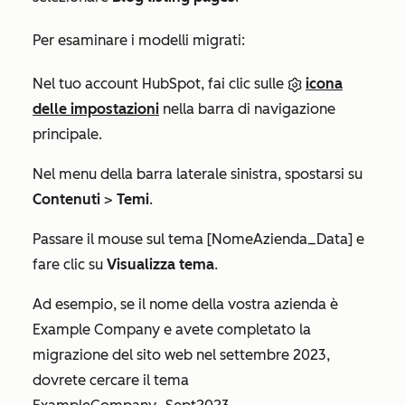
Per esaminare i modelli migrati:
Nel tuo account HubSpot, fai clic sulle
icona
delle impostazioni
nella barra di navigazione
principale.
Nel menu della barra laterale sinistra, spostarsi su
Contenuti
>
Temi
.
Passare il mouse sul tema
[NomeAzienda_Data]
e
fare clic su
Visualizza tema
.
Ad esempio, se il nome della vostra azienda è
Example Company
e avete completato la
migrazione del sito web nel settembre 2023,
dovrete cercare il tema