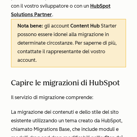
con il vostro sviluppatore o con un
HubSpot
Solutions Partner
.
Nota bene:
gli account
Content Hub
Starter
possono essere idonei alla migrazione in
determinate circostanze. Per saperne di più,
contattate il rappresentante del vostro
account.
Capire le migrazioni di HubSpot
Il servizio di migrazione comprende:
La migrazione dei contenuti e dello stile del sito
esistente utilizzando un tema creato da HubSpot,
chiamato
Migrations Base
,
che include moduli e