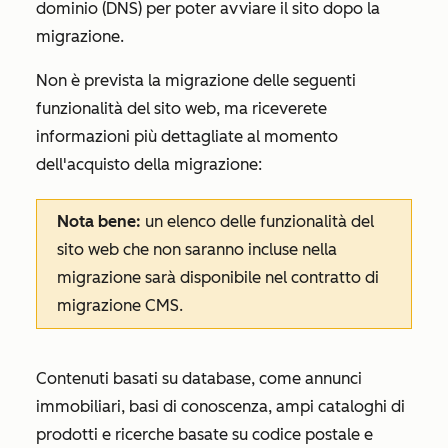
dominio (DNS) per poter avviare il sito dopo la
migrazione.
Non è prevista la migrazione delle seguenti
funzionalità del sito web, ma riceverete
informazioni più dettagliate al momento
dell'acquisto della migrazione:
Nota bene:
un elenco delle funzionalità del
sito web che non saranno incluse nella
migrazione sarà disponibile nel contratto di
migrazione CMS.
Contenuti basati su database, come annunci
immobiliari, basi di conoscenza, ampi cataloghi di
prodotti e ricerche basate su codice postale e