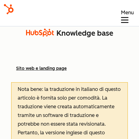
Menu
Knowledge base
Sito web e landing page
Nota bene: la traduzione in italiano di questo
articolo è fornita solo per comodità. La
traduzione viene creata automaticamente
tramite un software di traduzione e
potrebbe non essere stata revisionata.
Pertanto, la versione inglese di questo