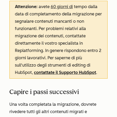
Attenzione:
avete
60 giorni di
tempo dalla
data di completamento della migrazione per
segnalare contenuti mancanti o non
funzionanti. Per problemi relativi alla
migrazione dei contenuti, contattate
direttamente il vostro specialista in
Replatforming. In genere rispondono entro 2
giorni lavorativi. Per saperne di più
sull'utilizzo degli strumenti di editing di
HubSpot,
contattate il Supporto HubSpot
.
Capire i passi successivi
Una volta completata la migrazione, dovrete
rivedere tutti gli altri contenuti migrati e