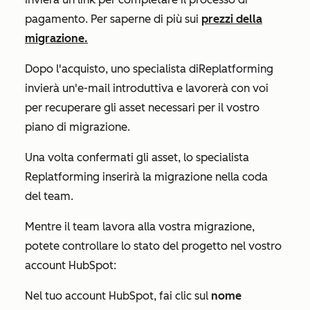
pagamento. Per saperne di più sui
prezzi della
migrazione.
Dopo l'acquisto, uno specialista di
Replatforming
invierà un'e-mail introduttiva e lavorerà con voi
per recuperare gli asset necessari per il vostro
piano di migrazione.
Una volta confermati gli asset, lo specialista
Replatforming inserirà la migrazione nella coda
del team.
Mentre il team lavora alla vostra migrazione,
potete controllare lo stato del progetto nel vostro
account HubSpot:
Nel tuo account HubSpot, fai clic sul
nome