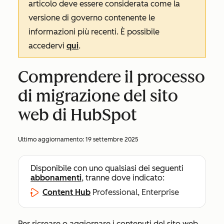
articolo deve essere considerata come la
versione di governo contenente le
informazioni più recenti. È possibile
accedervi
qui
.
Comprendere il processo
di migrazione del sito
web di HubSpot
Ultimo aggiornamento:
19 settembre 2025
Disponibile con uno qualsiasi dei seguenti
abbonamenti
, tranne dove indicato:
Content Hub
Professional, Enterprise
Per ricreare o aggiornare i contenuti del sito web