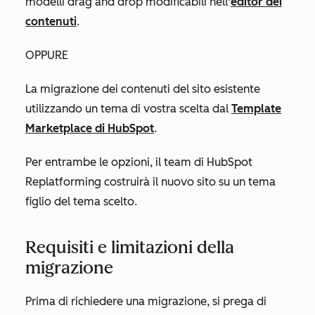
modelli drag and drop modificabili nell'
editor dei
contenuti
.
OPPURE
La migrazione dei contenuti del sito esistente
utilizzando un tema di vostra scelta dal
Template
Marketplace di HubSpot
.
Per entrambe le opzioni, il team di HubSpot
Replatforming costruirà il nuovo sito su un tema
figlio del tema scelto.
Requisiti e limitazioni della
migrazione
Prima di richiedere una migrazione, si prega di