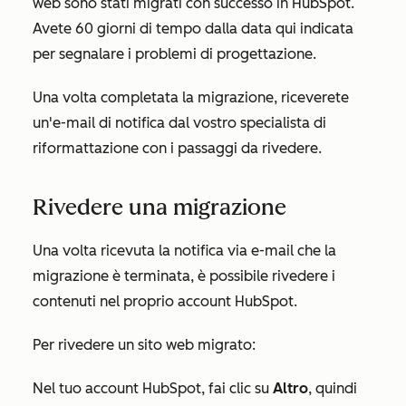
web sono stati migrati con successo in HubSpot.
Avete 60 giorni di tempo dalla data qui indicata
per segnalare i problemi di progettazione.
Una volta completata la migrazione, riceverete
un'e-mail di notifica dal vostro specialista di
riformattazione con i passaggi da rivedere.
Rivedere una migrazione
Una volta ricevuta la notifica via e-mail che la
migrazione è terminata, è possibile rivedere i
contenuti nel proprio account HubSpot.
Per rivedere un sito web migrato:
Nel tuo account HubSpot, fai clic su
Altro
, quindi