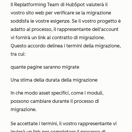
Il Replatforming Team di HubSpot valuterà il
vostro sito web per verificare se la migrazione
soddisfa le vostre esigenze. Se il vostro progetto è
adatto al processo, il rappresentante dell'account
vi fornirà un link al contratto di migrazione.
Questo accordo delinea i termini della migrazione,
tra cui:
quante pagine saranno migrate
Una stima della durata della migrazione
In che modo asset specifici, come i moduli,
possono cambiare durante il processo di
migrazione.
Se accettate i termini, il vostro rappresentante vi
invierà un link per completare il processo di