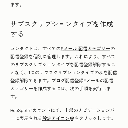
ます。
サブスクリプションタイプを作成
する
コンタクトは、すべての
Eメール 配信カテゴリー
の
配信登録を個別に管理します。これにより、すべて
のサブスクリプションタイプを配信登録解除するこ
となく、1つのサブスクリプションタイプのみを配信
登録解除できます。ブログ配信登録Eメールの配信
カテゴリーを作成するには、次の手順を実行しま
す。
HubSpotアカウントにて、上部のナビゲーションバ
ーに表示される
設定アイコン
をクリックします。