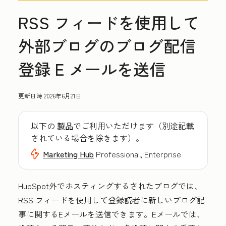
RSS フィードを使用して
外部ブログのブログ配信
登録 E メールを送信
更新日時
2026年6月21日
以下の
製品
でご利用いただけます（別途記載
されている場合を除きます）。
Marketing Hub
Professional, Enterprise
HubSpot外でホスティングするされたブログでは、
RSS フィードを使用して登録読者に新しいブログ記
事に関するEメールを送信できます。Eメールでは、