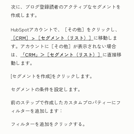
次に、ブログ登録読者のアクティブなセグメントを
作成します。
HubSpotアカウントで、
［その他］をクリックし、
［CRM］ >
［セグメント（リスト）］
に移動しま
す。アカウントに
［その他］が表示されない場合
は、
「CRM」＞
［セグメント（リスト）］
に直接移
動します。
[セグメントを作成
]をクリックします。
セグメントの条件を設定します。
前のステップで作成したカスタムプロパティーにフ
ィルターを追加します：
フィルターを追加
をクリックする。