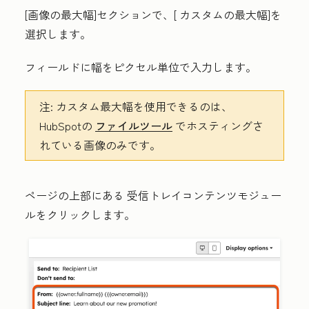
[画像の最大幅
]セクションで、[
カスタムの最大幅
]を
選択します。
フィールドに
幅をピクセル
単位で入力します。
注:
カスタム最大幅を使用できるのは、
HubSpotの
ファイルツール
でホスティングさ
れている画像のみです。
ページの上部にある
受信トレイコンテンツモジュー
ル
をクリックします。