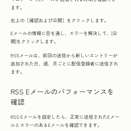
ます。
右上の
［確認および
公開］
をクリックします。
Eメールの情報に目を通し、エラーを解決して
、[公
開]
をクリックします。
RSSメールは、前回の送信から新しいエントリーが
追加された日、週、月ごとに配信登録者に送信され
ます。
RSS Eメールのパフォーマンスを
確認
RSS Eメールを設定したら、正常に送信されたEメー
ルとエラーのあるEメールを確認できます。