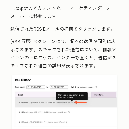
HubSpotのアカウントで、［マーケティング］
>［E
メール］
に移動します。
送信されたRSS Eメール
の名前
をクリックします。
[RSS 履歴
] セクションには、個々の送信が個別に表
示されます。スキップされた送信について、情報ア
イコンの上にマウスポインターを置くと、送信がス
キップされた理由の詳細が表示されます。