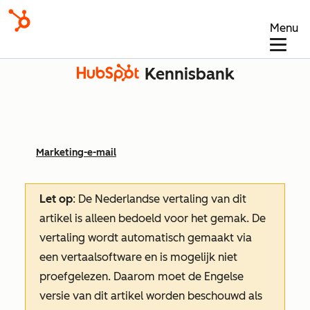
Menu
Kennisbank
Marketing-e-mail
Let op
: De Nederlandse vertaling van dit
artikel is alleen bedoeld voor het gemak.
De
vertaling wordt automatisch gemaakt via
een vertaalsoftware en is mogelijk niet
proefgelezen. Daarom moet de Engelse
versie van dit artikel worden beschouwd als