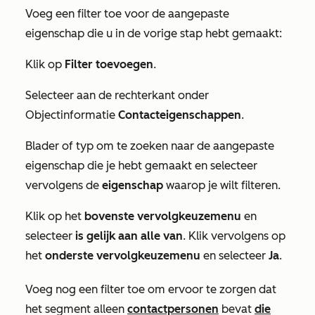
Voeg een filter toe voor de aangepaste
eigenschap die u in de vorige stap hebt gemaakt:
Klik op
Filter toevoegen
.
Selecteer aan de rechterkant onder
Objectinformatie
Contacteigenschappen
.
Blader of typ om te zoeken naar de aangepaste
eigenschap die je hebt gemaakt en selecteer
vervolgens de
eigenschap
waarop je wilt filteren.
Klik op het
bovenste vervolgkeuzemenu
en
selecteer
is gelijk aan alle van
. Klik vervolgens op
het
onderste vervolgkeuzemenu
en selecteer
Ja
.
Voeg nog een filter toe om ervoor te zorgen dat
het segment alleen
contactpersonen
bevat
die