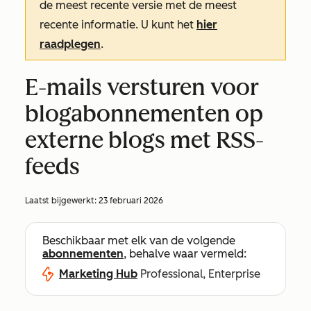
de meest recente versie met de meest
recente informatie. U kunt het
hier
raadplegen
.
E-mails versturen voor
blogabonnementen op
externe blogs met RSS-
feeds
Laatst bijgewerkt:
23 februari 2026
Beschikbaar met elk van de volgende
abonnementen
, behalve waar vermeld:
Marketing Hub
Professional, Enterprise