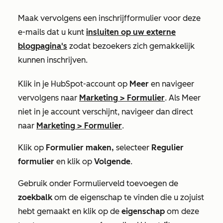
Maak vervolgens een inschrijfformulier voor deze
e-mails dat u kunt
insluiten op uw externe
blogpagina's
zodat bezoekers zich gemakkelijk
kunnen inschrijven.
Klik in je HubSpot-account op
Meer
en navigeer
vervolgens naar
Marketing
>
Formulier
. Als
Meer
niet in je account verschijnt, navigeer dan direct
naar
Marketing
>
Formulier
.
Klik op
Formulier maken,
selecteer
Regulier
formulier
en klik op
Volgende
.
Gebruik onder
Formulierveld toevoegen
de
zoekbalk
om de eigenschap te vinden die u zojuist
hebt gemaakt en klik op de
eigenschap
om deze