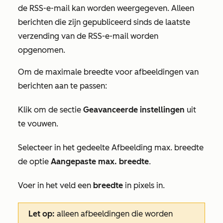
de RSS-e-mail kan worden weergegeven. Alleen
berichten die zijn gepubliceerd sinds de laatste
verzending van de RSS-e-mail worden
opgenomen.
Om de maximale breedte voor afbeeldingen van
berichten aan te passen:
Klik om de sectie
Geavanceerde
instellingen
uit
te vouwen.
Selecteer in het gedeelte
Afbeelding max. breedte
de optie
Aangepaste max. breedte
.
Voer in het veld een
breedte
in pixels in.
Let op:
alleen afbeeldingen die worden