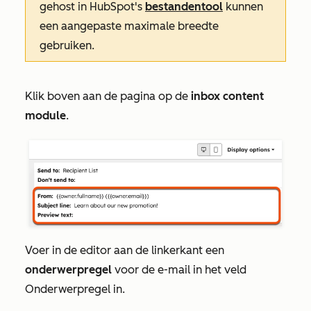
gehost in HubSpot's
bestandentool
kunnen
een aangepaste maximale breedte
gebruiken.
Klik boven aan de pagina op de
inbox content
module
.
Voer in de editor aan de linkerkant een
onderwerpregel
voor de e-mail in het veld
Onderwerpregel
in.