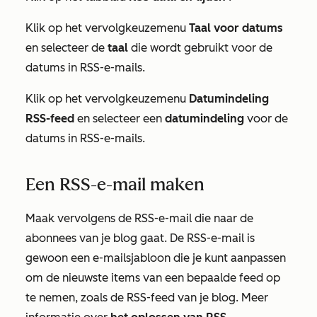
Klik op het vervolgkeuzemenu
Taal voor datums
en selecteer de
taal
die wordt gebruikt voor de
datums in RSS-e-mails.
Klik op het vervolgkeuzemenu
Datumindeling
RSS-feed
en selecteer een
datumindeling
voor de
datums in RSS-e-mails.
Een RSS-e-mail maken
Maak vervolgens de RSS-e-mail die naar de
abonnees van je blog gaat. De RSS-e-mail is
gewoon een e-mailsjabloon die je kunt aanpassen
om de nieuwste items van een bepaalde feed op
te nemen, zoals de RSS-feed van je blog. Meer