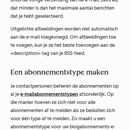
dat minder is dan het maximale aantal berichten
dat je hebt geselecteerd.
Uitgelichte afbeeldingen worden niet automatisch
aan de e-mail toegevoegd. Om afbeeldingen toe
te voegen, kun je ze het beste toevoegen aan de
<description>-tag van je RSS-feed.
Een abonnementstype maken
Je contactpersonen beheren de abonnementen op
al je
e-mailabonnementstypen
afzonderlijk. Op
die manier hoeven ze zich niet voor alle
abonnementen af te melden als ze besluiten zich
voor één type af te melden. Zo maakt u een
abonnementstype voor uw blogabonnements-e-