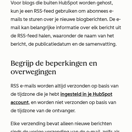
Voor blogs die buiten HubSpot worden gehost,
kun je een RSS-feed gebruiken om abonnees e-
mails te sturen over je nieuwe blogberichten. De e-
mail kan belangrijke informatie over elk bericht uit
de RSS-feed halen, waaronder de naam van het
bericht, de publicatiedatum en de samenvatting.
Begrijp de beperkingen en
overwegingen
RSS e-mails worden altijd verzonden op basis van
de tijdzone die je hebt
ingesteld in je HubSpot
account
, en worden
niet
verzonden op basis van
de tijdzone van de ontvanger.
Elke verzending bevat alleen nieuwe berichten
sinds de vorige verzending van de e-mail, zelfs als