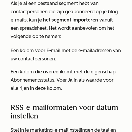
Als je al een bestaand segment hebt van
contactpersonen die zijn geabonneerd op je blog
e-mails, kun je
het segment importeren
vanuit
een spreadsheet. Het wordt aanbevolen om het
volgende op te nemen:
Een kolom voor
E-mail
met de e-mailadressen van
uw contactpersonen.
Een kolom die overeenkomt met de eigenschap
Abonnementsstatus. Voer
Ja
in als waarde voor
alle rijen in deze kolom.
RSS-e-mailformaten voor datum
instellen
Stel in je marketing-e-mailinstellingen de taal en