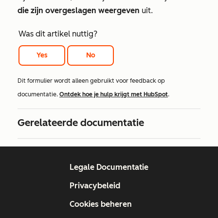
die zijn overgeslagen weergeven
uit.
Was dit artikel nuttig?
Yes
No
Dit formulier wordt alleen gebruikt voor feedback op
documentatie.
Ontdek hoe je hulp krijgt met HubSpot
.
Gerelateerde documentatie
Legale Documentatie
Privacybeleid
Cookies beheren