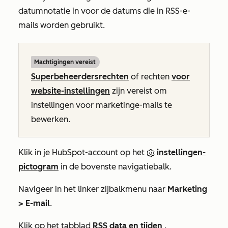
datumnotatie in voor de datums die in RSS-e-
mails worden gebruikt.
Machtigingen vereist
Superbeheerdersrechten
of rechten
voor
website-instellingen
zijn vereist om
instellingen voor marketinge-mails te
bewerken.
Klik in je HubSpot-account op het
instellingen-
pictogram
in de bovenste navigatiebalk.
Navigeer in het linker zijbalkmenu naar
Marketing
> E-mail
.
Klik op het tabblad
RSS data en tijden
.