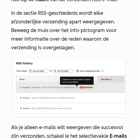
In de sectie
RSS-geschiedenis
wordt elke
afzonderlijke verzending apart weergegeven.
Beweeg de muis over het info-pictogram voor
meer informatie over de reden waarom de
verzending is overgeslagen.
Als je alleen e-mails wilt weergeven die succesvol
zijn verzonden, schakel je het selectievakje
E-mails