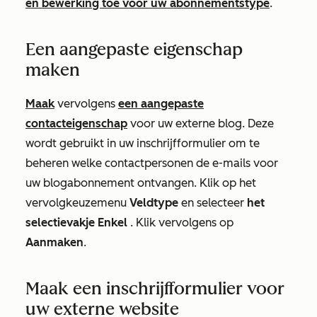
en bewerking toe voor uw abonnementstype
.
Een aangepaste eigenschap
maken
Maak
vervolgens
een aangepaste
contacteigenschap
voor uw externe blog. Deze
wordt gebruikt in uw inschrijfformulier om te
beheren welke contactpersonen de e-mails voor
uw blogabonnement ontvangen. Klik op het
vervolgkeuzemenu
Veldtype
en selecteer
het
selectievakje
Enkel
. Klik vervolgens op
Aanmaken
.
Maak een inschrijfformulier voor
uw externe website