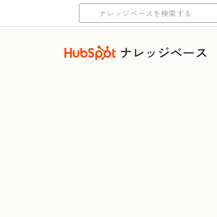
ナレッジベース