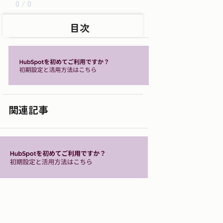
0 / 0
目次
関連記事