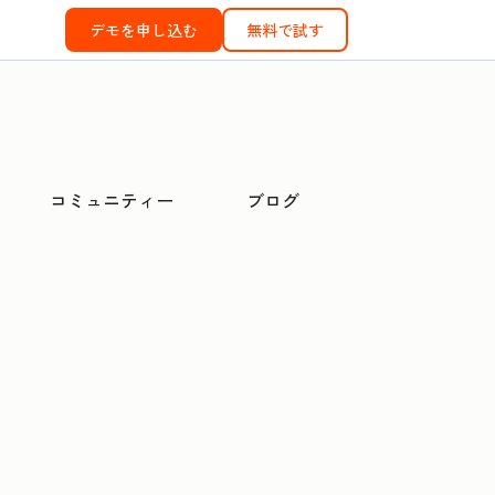
デモを申し込む
無料で試す
コミュニティー
ブログ