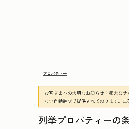
プロパティー
お客さまへの大切なお知らせ
：膨大なサ
ない自動翻訳で提供されております。
正
列挙プロパティーの