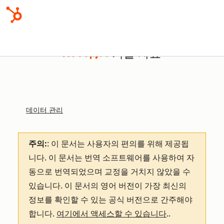
기술 자료
데이터 관리
주의:
: 이 문서는 사용자의 편의를 위해 제공됩
니다.
이 문서는 번역 소프트웨어를 사용하여 자
동으로 번역되었으며 교정을 거치지 않았을 수
있습니다. 이 문서의 영어 버전이 가장 최신의
정보를 확인할 수 있는 공식 버전으로 간주해야
합니다.
여기에서 액세스할 수 있습니다
.
.