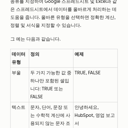
종류를 지정하여 Google 스프레드시트 및 Excel과 같
은 스프레드시트에서 데이터를 올바르게 처리하는 데
도움을 줍니다. 올바른 유형을 선택하면 정확한 계산,
정렬 및 서식을 지정할 수 있습니다.
그 예는 다음과 같습니다.
데이터
정의
예제
유형
부울
두 가지 가능한 값 중
TRUE, FALSE
하나만 포함된 셀입
니다: TRUE 또는
FALSE
텍스트
문자, 단어, 문장 또
안녕하세요,
는 수학적 계산에 사
HubSpot, 영업 보고
용되지 않는 문자 조
서