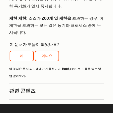
한 동기화가 일시 중지됩니다.
제한 제한:
소스가
200개 열 제한을
초과하는 경우, 이
제한을 초과하는 모든 열은 동기화 프로세스 중에 무
시됩니다.
이 문서가 도움이 되었나요?
예
아니요
이 양식은 문서 피드백에만 사용됩니다.
HubSpot으로 도움을 받는
방
법 알아보기.
관련 콘텐츠