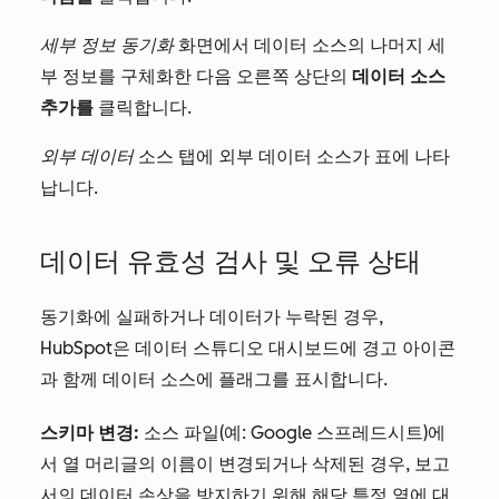
세부 정보 동기화
화면에서 데이터 소스의 나머지 세
부 정보를 구체화한 다음 오른쪽 상단의
데이터 소스
추가를
클릭합니다.
외부 데이터
소스 탭에 외부 데이터 소스가 표에 나타
납니다.
데이터 유효성 검사 및 오류 상태
동기화에 실패하거나 데이터가 누락된 경우,
HubSpot은 데이터 스튜디오 대시보드에 경고 아이콘
과 함께 데이터 소스에 플래그를 표시합니다.
스키마 변경:
소스 파일(예: Google 스프레드시트)에
서 열 머리글의 이름이 변경되거나 삭제된 경우, 보고
서의 데이터 손상을 방지하기 위해 해당 특정 열에 대