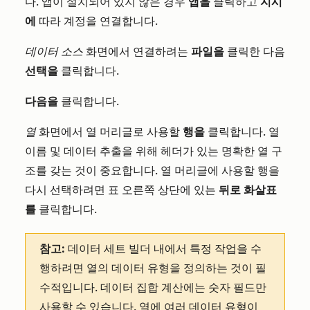
다. 앱이 설치되어 있지 않은 경우
앱을
클릭하고
지시
에
따라 계정을 연결합니다.
데이터 소스
화면에서 연결하려는
파일을
클릭한 다음
선택을
클릭합니다.
다음을
클릭합니다.
열
화면에서 열 머리글로 사용할
행을
클릭합니다. 열
이름 및 데이터 추출을 위해 헤더가 있는 명확한 열 구
조를 갖는 것이 중요합니다. 열 머리글에 사용할 행을
다시 선택하려면 표 오른쪽 상단에 있는
뒤로
화살표
를
클릭합니다.
참고:
데이터 세트 빌더 내에서 특정 작업을 수
행하려면 열의 데이터 유형을 정의하는 것이 필
수적입니다. 데이터 집합 계산에는 숫자 필드만
사용할 수 있습니다. 열에 여러 데이터 유형이