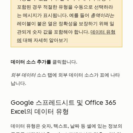
포함된 경우 적절한 유형을 수동으로 선택하라
는 메시지가 표시됩니다. 예를 들어
총액이라는
레이블이 붙은 열은 정확성을 보장하기 위해 일
관되게 숫자 값을 포함해야 합니다.
데이터 유형
에
대해 자세히 알아보기
데이터 소스 추가를
클릭합니다.
외부 데이터
소스 탭에 외부 데이터 소스가 표에 나타
납니다.
Google 스프레드시트 및 Office 365
Excel의 데이터 유형
데이터 유형은 숫자, 텍스트, 날짜 등 셀에 있는 정보의