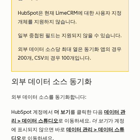
HubSpot은 현재 LimeCRM에 대한 사용자 지정
개체를 지원하지 않습니다.
일부 중첩된 필드는 지원되지 않을 수 있습니다.
외부 데이터 소스당 최대 열은 동기화 앱의 경우
200개, CSV의 경우 100개입니다.
외부 데이터 소스 동기화
외부 데이터 소스를 동기화합니다:
HubSpot 계정에서
더 보기
를 클릭한 다음
데이터 관
리
>
데이터 스튜디오
로 이동하세요.
더 보기
가 계정
에 표시되지 않으면 바로
데이터 관리
>
데이터 스튜
디오
로 이동하세요.