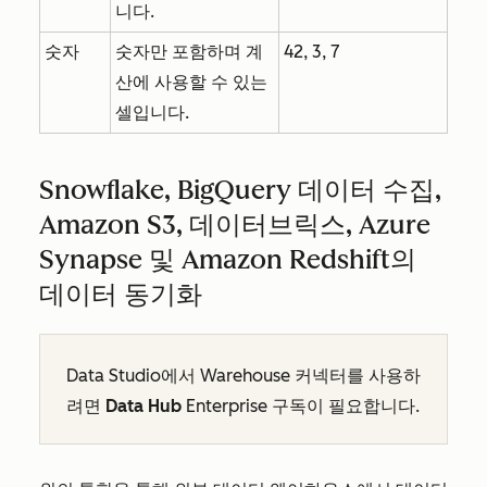
니다.
숫자
숫자만 포함하며 계
42, 3, 7
산에 사용할 수 있는
셀입니다.
Snowflake, BigQuery 데이터 수집,
Amazon S3, 데이터브릭스, Azure
Synapse 및 Amazon Redshift의
데이터 동기화
Data Studio에서 Warehouse 커넥터를 사용하
려면
Data Hub
Enterprise
구독이 필요합니다.