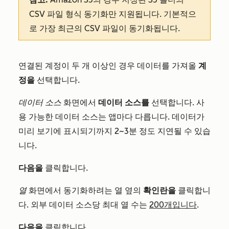
CSV 파일 형식 동기화만 지원됩니다. 기본적으
로 가장 최근의 CSV 파일이 동기화됩니다.
연결된 계정이 두 개 이상인 경우 데이터를 가져올
계
정을
선택합니다.
데이터 소스
화면에서
데이터 소스를
선택합니다. 사
용 가능한 데이터 소스는 앱마다 다릅니다. 데이터가
미리 보기에 표시되기까지 2~3분 정도 지연될 수 있습
니다.
다음을
클릭합니다.
열
화면에서 동기화하려는 열 옆의
확인란을
클릭합니
다. 외부 데이터 소스당 최대 열 수는
200개입니다
.
다음을
클릭합니다.