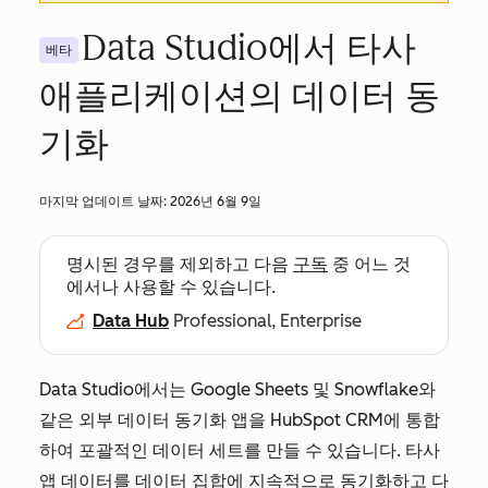
Data Studio에서 타사
베타
애플리케이션의 데이터 동
기화
마지막 업데이트 날짜:
2026년 6월 9일
명시된 경우를 제외하고 다음
구독
중 어느 것
에서나 사용할 수 있습니다.
Data Hub
Professional, Enterprise
Data Studio에서는 Google Sheets 및 Snowflake와
같은 외부 데이터 동기화 앱을 HubSpot CRM에 통합
하여 포괄적인 데이터 세트를 만들 수 있습니다. 타사
앱 데이터를 데이터 집합에 지속적으로 동기화하고 다