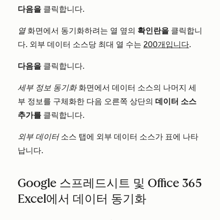
다음을
클릭합니다.
열
화면에서 동기화하려는 열 옆의
확인란을
클릭합니
다. 외부 데이터 소스당 최대 열 수는
200개입니다
.
다음을
클릭합니다.
세부 정보 동기화
화면에서 데이터 소스의 나머지 세
부 정보를 구체화한 다음 오른쪽 상단의
데이터 소스
추가를
클릭합니다.
외부 데이터
소스 탭에 외부 데이터 소스가 표에 나타
납니다.
Google 스프레드시트 및 Office 365
Excel에서 데이터 동기화