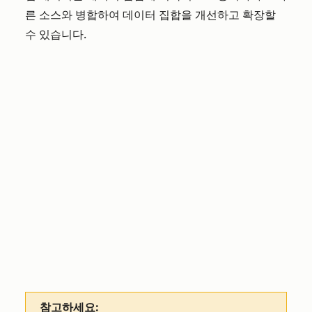
른 소스와 병합하여 데이터 집합을 개선하고 확장할
수 있습니다.
참고하세요: