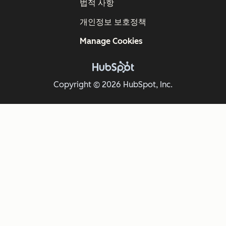
법적 사항
개인정보 보호정책
Manage Cookies
Copyright © 2026 HubSpot, Inc.