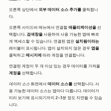
오른쪽 상단에서
외부 데이터 소스 추가를
클릭합니
다.
오른쪽 사이드바 메뉴에서 연결할
애플리케이션을
선
택합니다.
검색창을
사용하여 사용 가능한 앱에 빠르
게 액세스할 수 있습니다. 연결된 앱은
설치됨이라는
레이블이 표시됩니다. 앱이 설치되지 않은 경우
앱을
클릭하고
메시지에
따라 계정을 연결합니다.
연결된 계정이 두 개 이상 있는 경우 데이터를 가져올
계정을
선택합니다.
데이터 소스
화면에서
데이터 소스를
선택합니다. 사
용 가능한 데이터 소스는 앱마다 다릅니다. 데이터가
미리 보기에 표시되기까지 2~3분 정도 지연될 수 있습
니다.