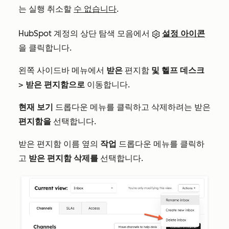
는 실행 취소할
수 없습니다
.
HubSpot 계정의 상단 탐색 모음에서
설정 아이콘
을 클릭합니다.
왼쪽 사이드바 메뉴에서
받은
편지함
및 헬프 데스크
>
받은 편지함으로
이동합니다.
현재 보기
드롭다운 메뉴를 클릭하고 삭제하려는 받은
편지함을
선택합니다.
받은 편지함 이름 옆의
작업
드롭다운 메뉴를 클릭하
고
받은 편지함 삭제를
선택합니다.