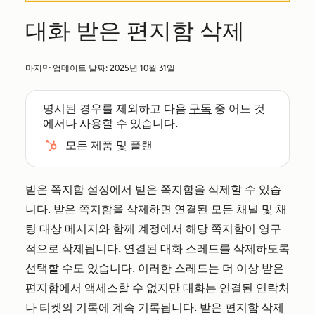
대화 받은 편지함 삭제
마지막 업데이트 날짜:
2025년 10월 31일
명시된 경우를 제외하고 다음
구독
중 어느 것
에서나 사용할 수 있습니다.
모든 제품 및 플랜
받은 쪽지함 설정에서 받은 쪽지함을 삭제할 수 있습
니다. 받은 쪽지함을 삭제하면 연결된 모든 채널 및 채
팅 대상 메시지와 함께 계정에서 해당 쪽지함이 영구
적으로 삭제됩니다. 연결된 대화 스레드를 삭제하도록
선택할 수도 있습니다. 이러한 스레드는 더 이상 받은
편지함에서 액세스할 수 없지만 대화는 연결된 연락처
나 티켓의 기록에 계속 기록됩니다. 받은 편지함 삭제