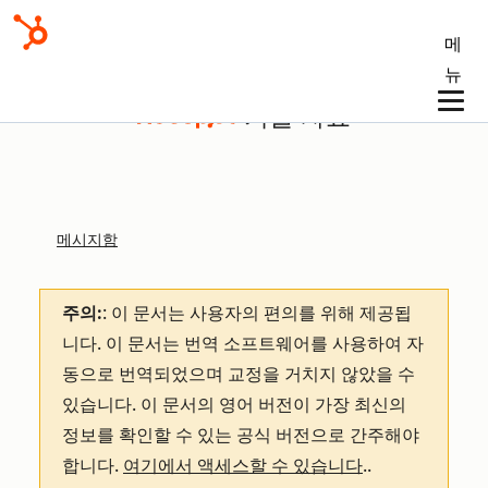
메
뉴
기술 자료
메시지함
주의:
: 이 문서는 사용자의 편의를 위해 제공됩
니다.
이 문서는 번역 소프트웨어를 사용하여 자
동으로 번역되었으며 교정을 거치지 않았을 수
있습니다. 이 문서의 영어 버전이 가장 최신의
정보를 확인할 수 있는 공식 버전으로 간주해야
합니다.
여기에서 액세스할 수 있습니다
.
.