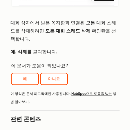
대화 상자에서 받은 쪽지함과 연결된 모든 대화 스레
드를 삭제하려면
모든 대화 스레드 삭제
확인란을 선
택합니다.
예, 삭제를
클릭합니다
.
이 문서가 도움이 되었나요?
예
아니요
이 양식은 문서 피드백에만 사용됩니다.
HubSpot으로 도움을 받는
방
법 알아보기.
관련 콘텐츠