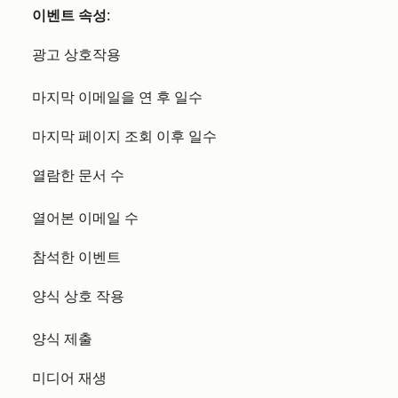
이벤트 속성
:
광고 상호작용
마지막 이메일을 연 후 일수
마지막 페이지 조회 이후 일수
열람한 문서 수
열어본 이메일 수
참석한 이벤트
양식 상호 작용
양식 제출
미디어 재생