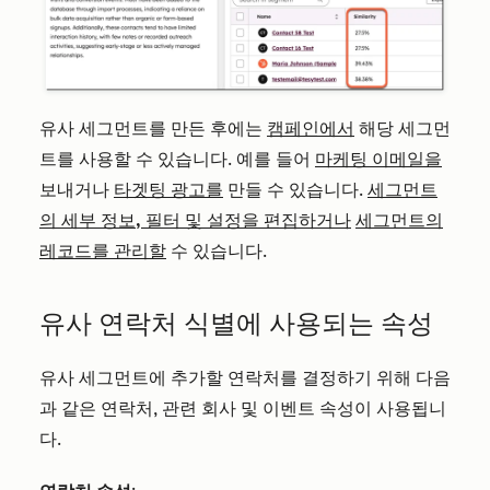
유사 세그먼트를 만든 후에는
캠페인에서
해당 세그먼
트를 사용할 수 있습니다. 예를 들어
마케팅 이메일을
보내거나
타겟팅 광고를
만들 수 있습니다.
세그먼트
의 세부 정보, 필터 및 설정을 편집하거나
세그먼트의
레코드를 관리할
수 있습니다.
유사 연락처 식별에 사용되는 속성
유사 세그먼트에 추가할 연락처를 결정하기 위해 다음
과 같은 연락처, 관련 회사 및 이벤트 속성이 사용됩니
다.