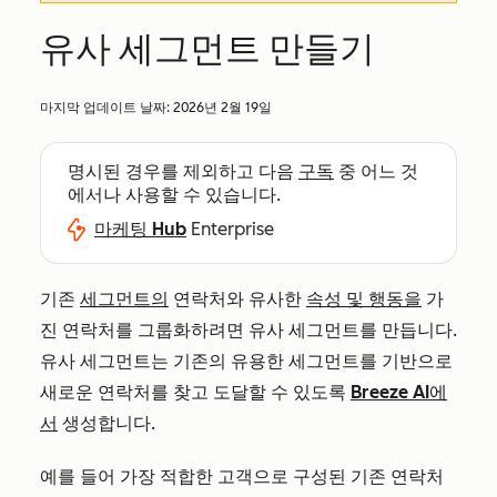
유사 세그먼트 만들기
마지막 업데이트 날짜:
2026년 2월 19일
명시된 경우를 제외하고 다음
구독
중 어느 것
에서나 사용할 수 있습니다.
마케팅 Hub
Enterprise
기존
세그먼트의
연락처와 유사한
속성 및 행동을
가
진 연락처를 그룹화하려면 유사 세그먼트를 만듭니다.
유사 세그먼트는 기존의 유용한 세그먼트를 기반으로
새로운 연락처를 찾고 도달할 수 있도록
Breeze AI에
서
생성합니다.
예를 들어 가장 적합한 고객으로 구성된 기존 연락처