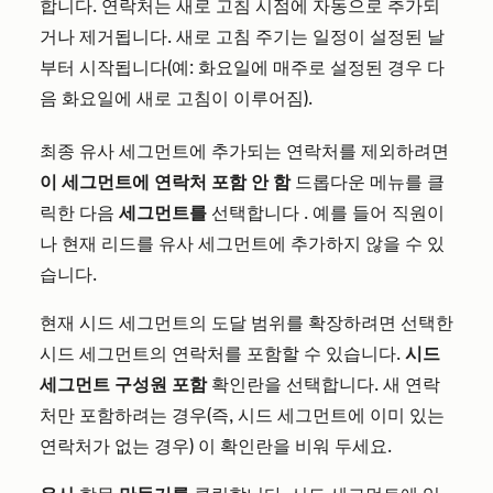
합니다. 연락처는 새로 고침 시점에 자동으로 추가되
거나 제거됩니다. 새로 고침 주기는 일정이 설정된 날
부터 시작됩니다(예: 화요일에 매주로 설정된 경우 다
음 화요일에 새로 고침이 이루어짐).
최종 유사 세그먼트에 추가되는 연락처를 제외하려면
이 세그먼트에 연락처 포함 안 함
드롭다운 메뉴를
클
릭한
다음
세그먼트를
선택합니다
. 예를 들어 직원이
나 현재 리드를 유사 세그먼트에 추가하지 않을 수 있
습니다.
현재 시드 세그먼트의 도달 범위를 확장하려면 선택한
시드 세그먼트의 연락처를 포함할 수 있습니다.
시드
세그먼트 구성원 포함
확인란을
선택합니다.
새 연락
처만 포함하려는 경우(즉, 시드 세그먼트에 이미 있는
연락처가 없는 경우) 이 확인란을 비워 두세요.