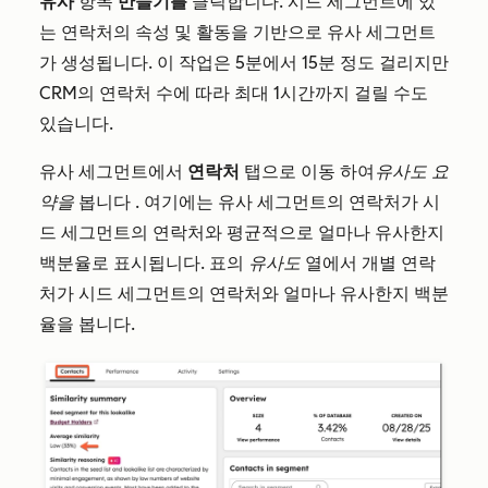
유사
항목
만들기를
클릭합니다
. 시드 세그먼트에 있
는 연락처의 속성 및 활동을 기반으로 유사 세그먼트
가 생성됩니다. 이 작업은 5분에서 15분 정도 걸리지만
CRM의 연락처 수에 따라 최대 1시간까지 걸릴 수도
있습니다.
유사 세그먼트에서
연락처
탭으로 이동
하여
유사도
요
약을
봅니다
.
여기에는 유사 세그먼트의 연락처가 시
드 세그먼트의 연락처와 평균적으로 얼마나 유사한지
백분율로 표시됩니다. 표의
유사도
열에서 개별 연락
처가 시드 세그먼트의 연락처와 얼마나 유사한지 백분
율을 봅니다.