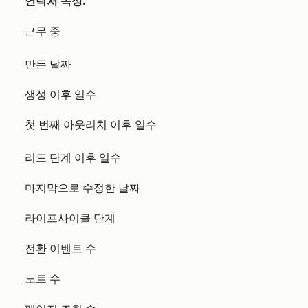
연락처 속성
:
근무 중
만든 날짜
생성 이후 일수
첫 번째 아웃리치 이후 일수
리드 단계 이후 일수
마지막으로 수정한 날짜
라이프사이클 단계
전환 이벤트 수
노트 수