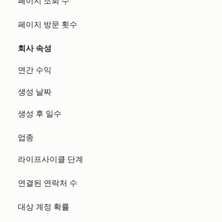
페이지 조회 수
페이지 방문 횟수
회사 속성
연간 수익
생성 날짜
생성 후 일수
업종
라이프사이클 단계
연결된 연락처 수
대상 계정 확률