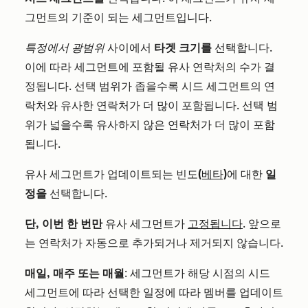
그먼트의 기준이 되는 세그먼트입니다.
특정에서
광범위
사이에서
타겟 크기를
선택합니다.
이에 따라 세그먼트에 포함될 유사 연락처의 수가 결
정됩니다. 선택 범위가 좁을수록 시드 세그먼트의 연
락처와 유사한 연락처가 더 많이 포함됩니다. 선택 범
위가 넓을수록 유사하지 않은 연락처가 더 많이 포함
됩니다.
유사 세그먼트가 업데이트되는 빈도
(베타)
에 대한
일
정을
선택합니다.
단, 이번 한 번만
유사 세그먼트가
고정됩니다
. 앞으로
는 연락처가 자동으로 추가되거나 제거되지 않습니다.
매일, 매주 또는 매월
: 세그먼트가 해당 시점의 시드
세그먼트에 따라 선택한 일정에 따라 멤버를 업데이트