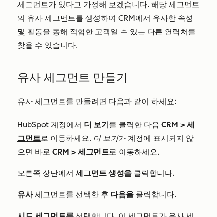
세그먼트가 있다고 가정해 보겠습니다. 해당 세그먼트
의 유사 세그먼트를 생성하여 CRM에서 유사한 속성
및 활동을 통해 적합한 고객일 수 있는 다른 연락처를
찾을 수 있습니다.
유사 세그먼트 만들기
유사 세그먼트를 만들려면 다음과 같이 하세요:
HubSpot 계정에서
더 보기
를 클릭한 다음
CRM
>
세
그먼트
로 이동하세요.
더 보기
가 계정에 표시되지 않
으면 바로
CRM
>
세그먼트
로 이동하세요.
오른쪽 상단에서
세그먼트 생성을
클릭합니다.
유사
세그먼트를 선택한 후
다음을
클릭합니다.
시드 세그먼트를
선택합니다. 이 세그먼트가 유사 세