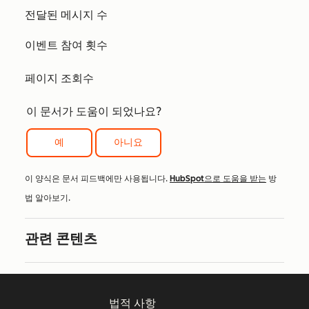
전달된 메시지 수
이벤트 참여 횟수
페이지 조회수
이 문서가 도움이 되었나요?
예
아니요
이 양식은 문서 피드백에만 사용됩니다.
HubSpot으로 도움을 받는
방
법 알아보기.
관련 콘텐츠
법적 사항