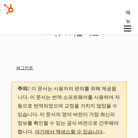
메
뉴
기술 자료
세그먼트
주의:
: 이 문서는 사용자의 편의를 위해 제공됩
니다.
이 문서는 번역 소프트웨어를 사용하여 자
동으로 번역되었으며 교정을 거치지 않았을 수
있습니다. 이 문서의 영어 버전이 가장 최신의
정보를 확인할 수 있는 공식 버전으로 간주해야
합니다.
여기에서 액세스할 수 있습니다
.
.