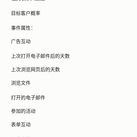
目标客户概率
事件属性
：
广告互动
上次打开电子邮件后的天数
上次浏览网页后的天数
浏览文件
打开的电子邮件
参加的活动
表单互动