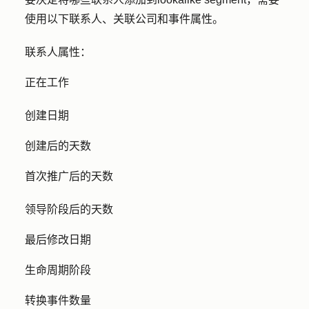
使用以下联系人、关联公司和事件属性。
联系人属性
：
正在工作
创建日期
创建后的天数
首次推广后的天数
领导阶段后的天数
最后修改日期
生命周期阶段
转换事件数量