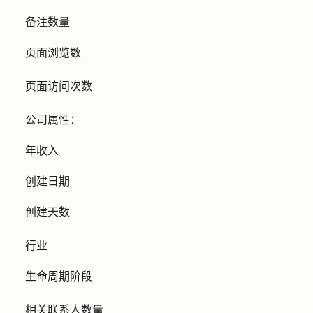
备注数量
页面浏览数
页面访问次数
公司属性
：
年收入
创建日期
创建天数
行业
生命周期阶段
相关联系人数量