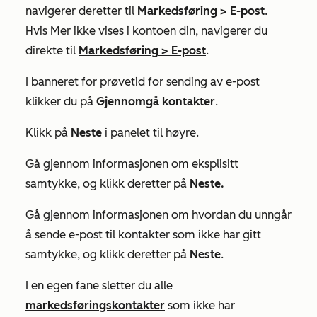
navigerer deretter til
Markedsføring
>
E-post
.
Hvis
Mer
ikke vises i kontoen din, navigerer du
direkte til
Markedsføring
>
E-post
.
I banneret for prøvetid for sending av e-post
klikker du på
Gjennomgå kontakter
.
Klikk på
Neste
i panelet til høyre.
Gå gjennom informasjonen om eksplisitt
samtykke, og klikk deretter på
Neste.
Gå gjennom informasjonen om hvordan du unngår
å sende e-post til kontakter som ikke har gitt
samtykke, og klikk deretter på
Neste
.
I en egen fane sletter du alle
markedsføringskontakter
som ikke har