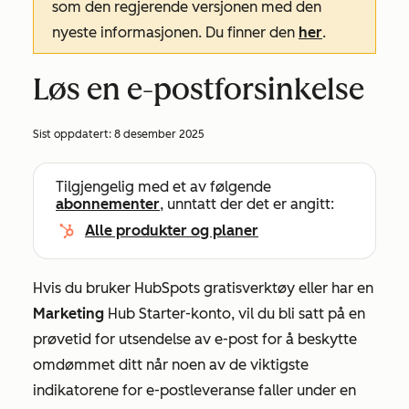
som den regjerende versjonen med den
nyeste informasjonen. Du finner den
her
.
Løs en e-postforsinkelse
Sist oppdatert:
8 desember 2025
Tilgjengelig med et av følgende
abonnementer
, unntatt der det er angitt:
Alle produkter og planer
Hvis du bruker HubSpots gratisverktøy eller har en
Marketing
Hub
Starter-konto
, vil du bli satt på en
prøvetid for utsendelse av e-post for å beskytte
omdømmet ditt når noen av de viktigste
indikatorene for e-postleveranse faller under en