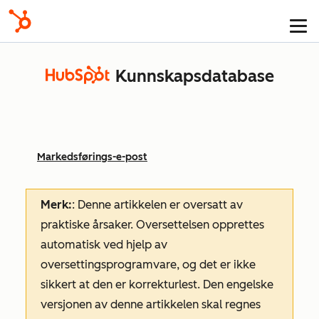
Kunnskapsdatabase
Markedsførings-e-post
Merk:
: Denne artikkelen er oversatt av
praktiske årsaker. Oversettelsen opprettes
automatisk ved hjelp av
oversettingsprogramvare, og det er ikke
sikkert at den er korrekturlest. Den engelske
versjonen av denne artikkelen skal regnes