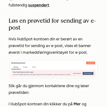
fullstendig
suspendert
.
Løs en prøvetid for sending av e-
post
Hvis HubSpot-kontoen din er berørt av en
prøvetid for sending av e-post, vises et banner
øverst i markedsføringsverktøyet for e-post.
Slik går du gjennom kontaktene dine og løser
prøvetiden:
I HubSpot-kontoen din klikker du på
Mer
og