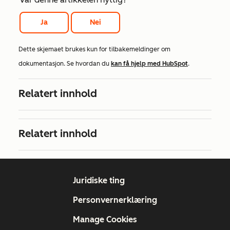
Ja
Nei
Dette skjemaet brukes kun for tilbakemeldinger om
dokumentasjon. Se hvordan du
kan få hjelp med HubSpot
.
Relatert innhold
Relatert innhold
Juridiske ting
Personvernerklæring
Manage Cookies