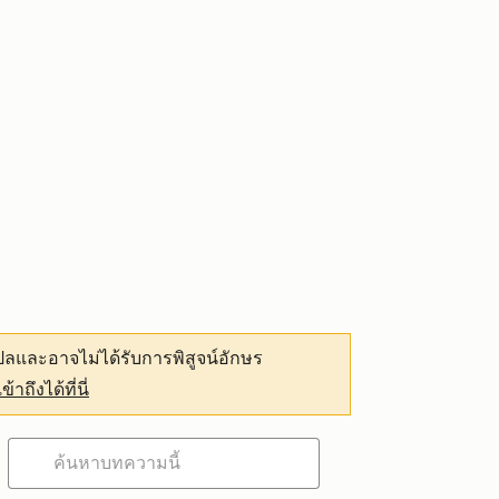
ลและอาจไม่ได้รับการพิสูจน์อักษร
เข้าถึงได้ที่นี่