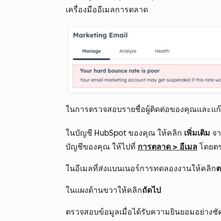
เครื่องมืออีเมลการตลาด
ในการตรวจสอบรายชื่อผู้ติดต่อของคุณและแ
ในบัญชี HubSpot ของคุณ ให้คลิก
เพิ่มเติม
จาก
บัญชีของคุณ ให้ไปที่
การตลาด
>
อีเมล
โดยต
ในอีเมลที่ส่งแบนเนอร์การทดลองงานให้คลิก
ต
ในแผงด้านขวาให้คลิก
ถัดไป
ตรวจสอบข้อมูลเมื่อได้รับความยินยอมอย่างชัด