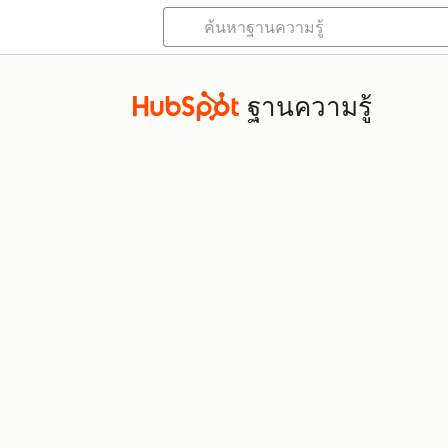
ฐานความรู้