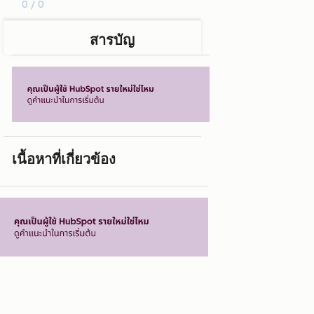
0 / 0
สารบัญ
เนื้อหาที่เกี่ยวข้อง