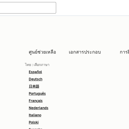
ศูนย์ช่วยเหลือ
เอกสารประกอบ
การ
ไทย
: เลือกภาษา
Español
Deutsch
日本語
Português
Français
Nederlands
Italiano
Polski