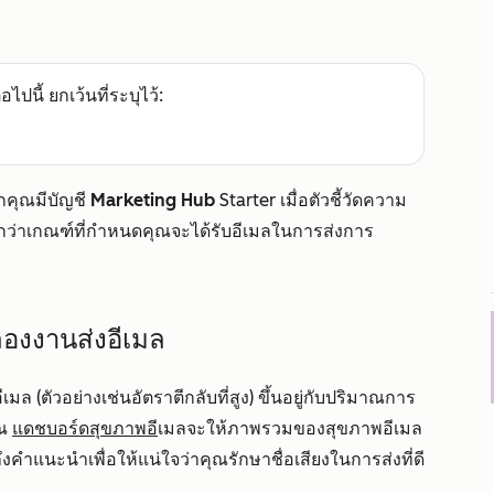
อไปนี้ ยกเว้นที่ระบุไว้:
กคุณมีบัญชี
Marketing Hub
Starter
เมื่อตัวชี้วัดความ
่าเกณฑ์ที่กำหนดคุณจะได้รับอีเมลในการส่งการ
องงานส่งอีเมล
 (ตัวอย่างเช่นอัตราตีกลับที่สูง) ขึ้นอยู่กับปริมาณการ
ุณ
แดชบอร์ดสุขภาพอี
เมลจะให้ภาพรวมของสุขภาพอีเมล
แนะนำเพื่อให้แน่ใจว่าคุณรักษาชื่อเสียงในการส่งที่ดี