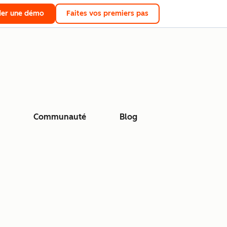
er une démo
Faites vos premiers pas
Communauté
Blog