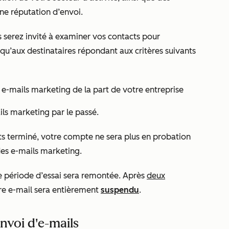
e réputation d’envoi.
 serez invité à examiner vos contacts pour
qu’aux destinataires répondant aux critères suivants
e-mails marketing de la part de votre entreprise
ils marketing par le passé.
ts terminé, votre compte ne sera plus en probation
es e-mails marketing.
e période d’essai
sera remontée. Après
deux
tre e-mail sera entièrement
suspendu
.
nvoi d'e-mails