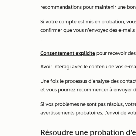
recommandations pour maintenir une bonn
Si votre compte est mis en probation, vous
confirmer que vous n’envoyez des e-mails 
:
Consentement explicite
pour recevoir des 
Avoir interagi avec le contenu de vos e-ma
Une fois le processus d’analyse des contac
et vous pourrez recommencer à envoyer d
Si vos problèmes ne sont pas résolus, votr
avertissements probatoires, l’envoi de vo
Résoudre une probation d'e