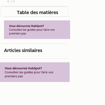
0 / 0
Table des matières
Articles similaires