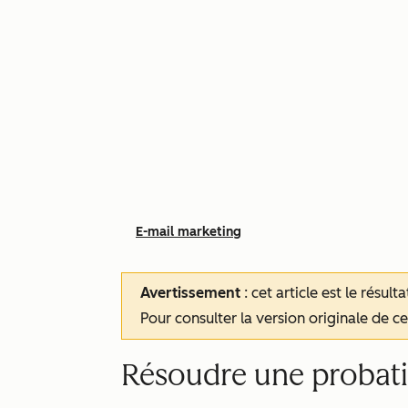
E-mail marketing
Avertissement
: cet article est le résul
Pour consulter la version originale de cet
Résoudre une probati