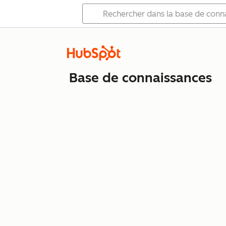
Base de connaissances