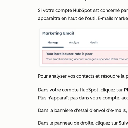
Si votre compte HubSpot est concerné par 
apparaîtra en haut de l'outil E-mails marke
Pour analyser vos contacts et résoudre la 
Dans votre compte HubSpot, cliquez sur
P
Plus
n'apparaît pas dans votre compte, ac
Dans la bannière d’essai d’envoi d’e-mails,
Dans le panneau de droite, cliquez sur
Suiv