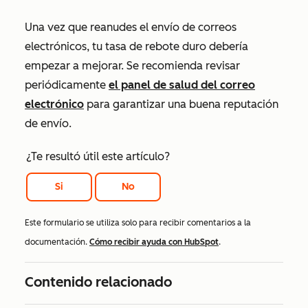
Una vez que reanudes el envío de correos
electrónicos, tu tasa de rebote duro debería
empezar a mejorar. Se recomienda revisar
periódicamente
el panel de salud del correo
electrónico
para garantizar una buena reputación
de envío.
¿Te resultó útil este artículo?
Si
No
Este formulario se utiliza solo para recibir comentarios a la
documentación.
Cómo recibir ayuda con HubSpot
.
Contenido relacionado