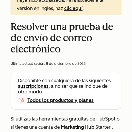
haya sido actualizada. Para acceder a la
versión en inglés, haz
clic aquí
.
Resolver una prueba de
de envío de correo
electrónico
Última actualización:
8 de diciembre de 2025
Disponible con cualquiera de las siguientes
suscripciones
, a no ser que se indique de
otro modo:
Todos los productos y planes
Si utilizas las herramientas gratuitas de HubSpot o
si tienes una cuenta de
Marketing Hub
Starter
,