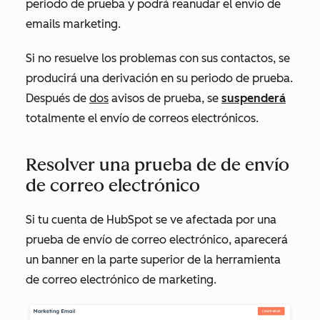
periodo de prueba y podrá reanudar el envío de
emails marketing.
Si no resuelve los problemas con sus contactos, se
producirá una derivación en su periodo de prueba
.
Después de
dos
avisos de prueba, se
suspenderá
totalmente el envío de correos electrónicos.
Resolver una prueba de de envío
de correo electrónico
Si tu cuenta de HubSpot se ve afectada por una
prueba de envío de correo electrónico, aparecerá
un banner en la parte superior de la herramienta
de correo electrónico de marketing.