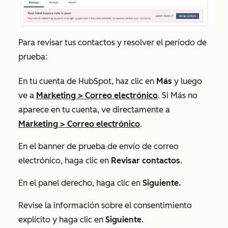
Para revisar tus contactos y resolver el período de
prueba:
En tu cuenta de HubSpot, haz clic en
Más
y luego
ve a
Marketing
>
Correo electrónico
. Si
Más
no
aparece en tu cuenta, ve directamente a
Marketing
>
Correo electrónico
.
En el banner de prueba de envío de correo
electrónico, haga clic en
Revisar contactos
.
En el panel derecho, haga clic en
Siguiente.
Revise la información sobre el consentimiento
explícito y haga clic en
Siguiente
.