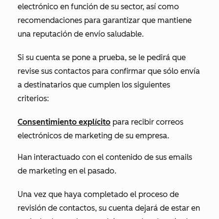
electrónico en función de su sector, así como
recomendaciones para garantizar que mantiene
una reputación de envío saludable.
Si su cuenta se pone a prueba, se le pedirá que
revise sus contactos para confirmar que sólo envía
a destinatarios que cumplen los siguientes
criterios:
Consentimiento explícito
para recibir correos
electrónicos de marketing de su empresa.
Han interactuado con el contenido de sus emails
de marketing en el pasado.
Una vez que haya completado el proceso de
revisión de contactos, su cuenta dejará de estar en