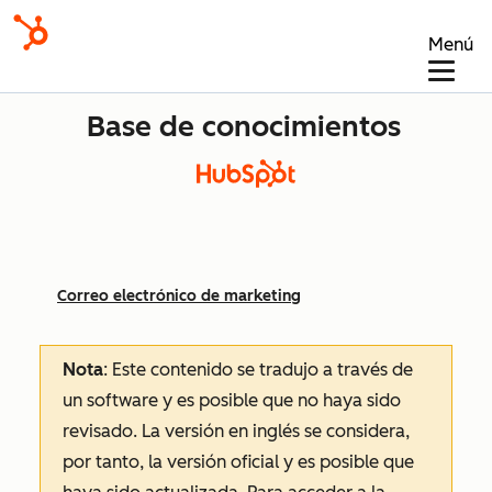
Menú
Base de conocimientos
Correo electrónico de marketing
Nota
: Este contenido se tradujo a través de
un software y es posible que no haya sido
revisado.
La versión en inglés se considera,
por tanto, la versión oficial y es posible que