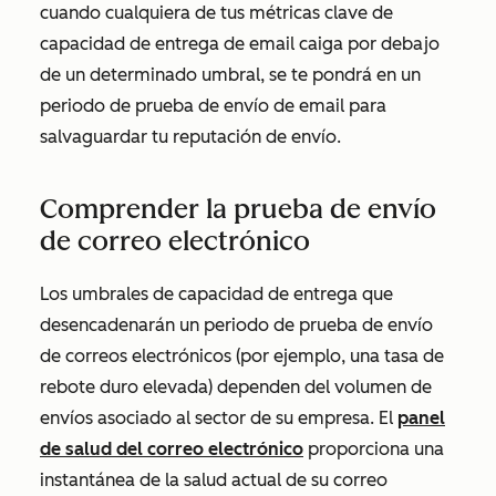
cuando cualquiera de tus métricas clave de
capacidad de entrega de email caiga por debajo
de un determinado umbral, se te pondrá en un
periodo de prueba de envío de email para
salvaguardar tu reputación de envío.
Comprender la prueba de envío
de correo electrónico
Los umbrales de capacidad de entrega que
desencadenarán un periodo de prueba de envío
de correos electrónicos (por ejemplo, una tasa de
rebote duro elevada) dependen del volumen de
envíos asociado al sector de su empresa. El
panel
de salud del correo electrónico
proporciona una
instantánea de la salud actual de su correo