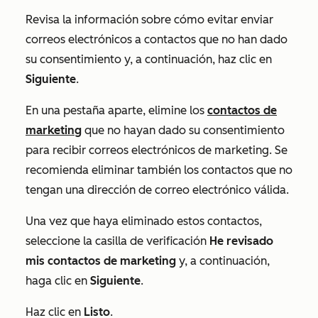
Revisa la información sobre cómo evitar enviar
correos electrónicos a contactos que no han dado
su consentimiento y, a continuación, haz clic en
Siguiente
.
En una pestaña aparte, elimine los
contactos de
marketing
que no hayan dado su consentimiento
para recibir correos electrónicos de marketing. Se
recomienda eliminar también los contactos que no
tengan una dirección de correo electrónico válida.
Una vez que haya eliminado estos contactos,
seleccione la casilla de verificación
He revisado
mis contactos de marketing
y, a continuación,
haga clic en
Siguiente
.
Haz clic en
Listo
.