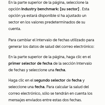
En la parte superior de la página, seleccione la
opción
Industry benchmark: [su sector]
. Esta
opción ya estará disponible si ha ajustado un
sector en los valores predeterminados de su
cuenta.
Para cambiar el intervalo de fechas utilizado para
generar los datos de salud del correo electrónico:
En la parte superior de la página, haga clic en el
primer selector de fecha
de la sección
Intervalo
de fechas
y seleccione una
fecha
.
Haga clic en el
segundo selector
de
fecha
y
seleccione una
fecha
. Para calcular la salud del
correo electrónico, sólo se tendrán en cuenta los
mensajes enviados entre estas dos fechas.