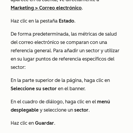
Marketing
>
Correo electrónico
.
Haz clic en la pestaña
Estado
.
De forma predeterminada, las métricas de salud
del correo electrónico se comparan con una
referencia general. Para añadir un sector y utilizar
en su lugar puntos de referencia específicos del
sector:
En la parte superior de la página, haga clic en
Seleccione su sector
en el banner.
En el cuadro de diálogo, haga clic en el
menú
desplegable
y seleccione un
sector
.
Haz clic en
Guardar
.