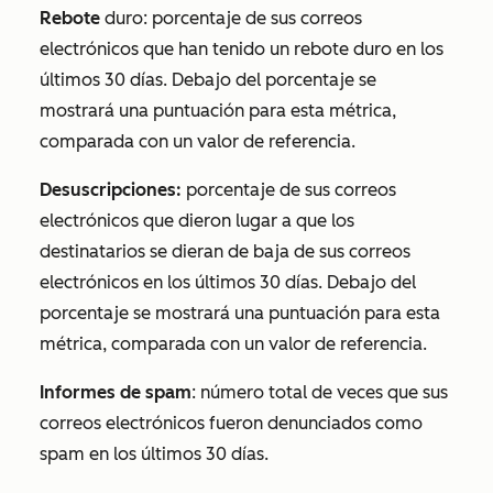
Rebote
duro: porcentaje de sus correos
electrónicos que han tenido un rebote duro en los
últimos 30 días. Debajo del porcentaje se
mostrará una puntuación para esta métrica,
comparada con un valor de referencia.
Desuscripciones:
porcentaje de sus correos
electrónicos que dieron lugar a que los
destinatarios se dieran de baja de sus correos
electrónicos en los últimos 30 días. Debajo del
porcentaje se mostrará una puntuación para esta
métrica, comparada con un valor de referencia.
Informes de spam
: número total de veces que sus
correos electrónicos fueron denunciados como
spam en los últimos 30 días.