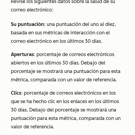
Revise los siguientes datos sobre la salud de su
correo electrónico:
Su puntuación:
una puntuación del uno al diez,
basada en sus métricas de interacción con el
correo electrónico en los últimos 30 días.
Aperturas
: porcentaje de correos electrónicos
abiertos en los últimos 30 días. Debajo del
porcentaje se mostrará una puntuación para esta
métrica, comparada con un valor de referencia.
Clics
: porcentaje de correos electrónicos en los
que se ha hecho clic en los enlaces en los últimos
30 días. Debajo del porcentaje se mostrará una
puntuación para esta métrica, comparada con un
valor de referencia.