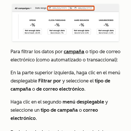
Para filtrar los datos por
campaña
o tipo de correo
electrónico (como automatizado o transaccional):
En la parte superior izquierda, haga clic en el menú
desplegable
Filtrar por
y seleccione el
tipo de
campaña
o
de correo electrónico
.
Haga clic en el segundo
menú desplegable
y
seleccione un
tipo de
campaña
o
correo
electrónico
.