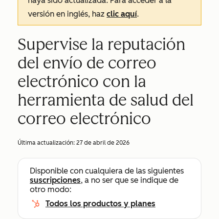
haya sido actualizada. Para acceder a la
versión en inglés, haz
clic aquí
.
Supervise la reputación
del envío de correo
electrónico con la
herramienta de salud del
correo electrónico
Última actualización:
27 de abril de 2026
Disponible con cualquiera de las siguientes
suscripciones
, a no ser que se indique de
otro modo:
Todos los productos y planes