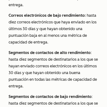
entrega.
Correos electrónicos de bajo rendimiento:
hasta
diez correos electrónicos que haya enviado en los
últimos 30 días y que hayan obtenido una
puntuación baja en al menos una métrica de
capacidad de entrega.
Segmentos de contactos de alto rendimiento
:
hasta diez segmentos de destinatarios a los que se
hayan enviado correos electrónicos en los últimos
30 días y que hayan obtenido una buena
puntuación en todas las métricas de capacidad de
entrega.
Segmentos de contactos de bajo rendimiento
:
hasta diez segmentos de destinatarios a los que se