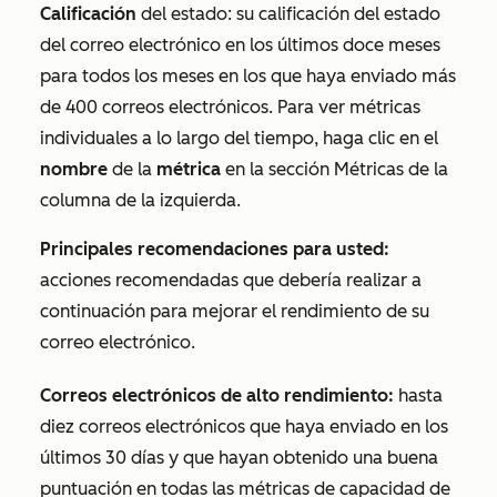
Calificación
del estado: su calificación del estado
del correo electrónico en los últimos doce meses
para todos los meses en los que haya enviado más
de 400 correos electrónicos. Para ver métricas
individuales a lo largo del tiempo, haga clic en el
nombre
de la
métrica
en la sección
Métricas
de la
columna de la izquierda.
Principales recomendaciones para usted:
acciones recomendadas que debería realizar a
continuación para mejorar el rendimiento de su
correo electrónico.
Correos electrónicos de alto rendimiento:
hasta
diez correos electrónicos que haya enviado en los
últimos 30 días y que hayan obtenido una buena
puntuación en todas las métricas de capacidad de