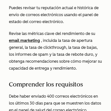
Puedes revisar tu reputación actual e histórica de
envío de correos electrónicos usando el panel de
estado del correo electrónico.
Revise las métricas clave del rendimiento de su
email marketing
, incluida la tasa de apertura
general, la tasa de clickthrough, la tasa de bajas,
los informes de spam y la tasa de rebote duro, y
obtenga recomendaciones sobre cómo mejorar su
capacidad de entrega y rendimiento.
Comprender los requisitos
Debe haber enviado 400 correos electrónicos en
los últimos 30 días para que se muestren los datos
en el panel de salud del correo electrónico.