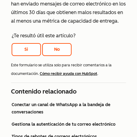
han enviado mensajes de correo electrónico en los
últimos 30 días que obtienen malos resultados en
al menos una métrica de capacidad de entrega.
¿Te resultó útil este artículo?
Si
No
Este formulario se utiliza solo para recibir comentarios a la
documentación.
Cómo recibir ayuda con HubSpot
.
Contenido relacionado
Conectar un canal de WhatsApp a la bandeja de
conversaciones
Gestiona la autenticación de tu correo electrónico
Tipos de rebotes de correos electrónicos