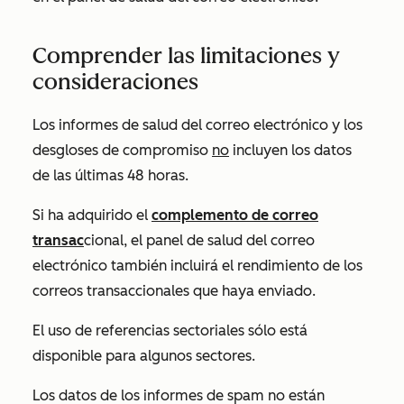
Comprender las limitaciones y
consideraciones
Los informes de salud del correo electrónico y los
desgloses de compromiso
no
incluyen los datos
de las últimas 48 horas.
Si ha adquirido el
complemento de correo
transac
cional, el panel de salud del correo
electrónico también incluirá el rendimiento de los
correos transaccionales que haya enviado.
El uso de referencias sectoriales sólo está
disponible para algunos sectores.
Los datos de los informes de spam no están