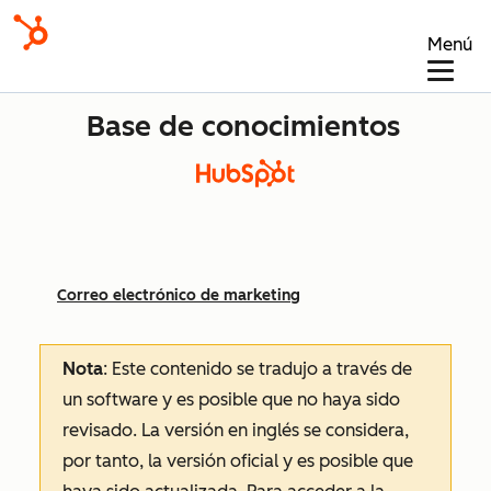
Menú
Base de conocimientos
Correo electrónico de marketing
Nota
: Este contenido se tradujo a través de
un software y es posible que no haya sido
revisado.
La versión en inglés se considera,
por tanto, la versión oficial y es posible que