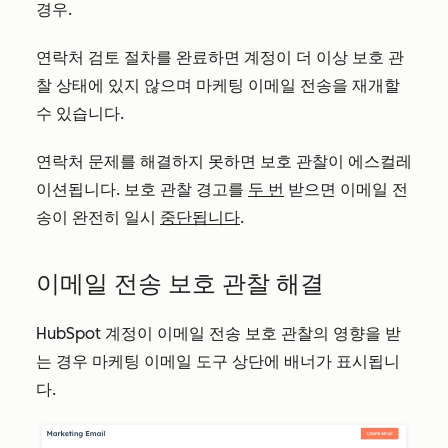
경우.
연락처 검토 절차를 완료하면 계정이 더 이상 보호 관
찰 상태에 있지 않으며 마케팅 이메일 전송을 재개할
수 있습니다.
연락처 문제를 해결하지 못하면 보호 관찰이 에스컬레
이션됩니다
. 보호 관찰 경고를
두 번
받으면 이메일 전
송이 완전히 일시
중단됩니다
.
이메일 전송 보호 관찰 해결
HubSpot 계정이 이메일 전송 보호 관찰의 영향을 받
는 경우 마케팅 이메일 도구 상단에 배너가 표시됩니
다.