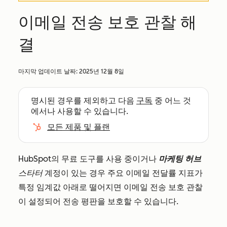
이메일 전송 보호 관찰 해
결
마지막 업데이트 날짜:
2025년 12월 8일
명시된 경우를 제외하고 다음
구독
중 어느 것
에서나 사용할 수 있습니다.
모든 제품 및 플랜
HubSpot의 무료 도구를 사용 중이거나
마케팅 허브
스타터
계정이 있는 경우 주요 이메일 전달률 지표가
특정 임계값 아래로 떨어지면 이메일 전송 보호 관찰
이 설정되어 전송 평판을 보호할 수 있습니다.