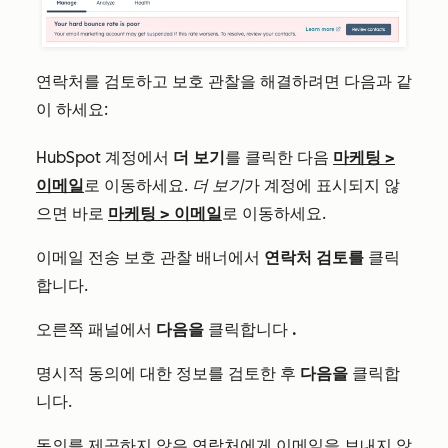
연락처를 검토하고 보호 관찰을 해결하려면 다음과 같
이 하세요:
HubSpot 계정에서
더 보기
를 클릭한 다음
마케팅
>
이메일
로 이동하세요.
더 보기
가 계정에 표시되지 않
으면 바로
마케팅
>
이메일
로 이동하세요.
이메일 전송 보호 관찰 배너에서
연락처 검토를
클릭
합니다.
오른쪽 패널에서
다음을
클릭합니다
.
명시적 동의에 대한 정보를 검토한 후
다음을
클릭합
니다.
동의를 제공하지 않은 연락처에게 이메일을 보내지 않