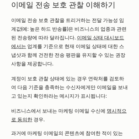
이메일 전송 보호 관찰 이해하기
이메일 전송 보호 관찰을 트리거하는 전달 가능성 임
계값(예: 높은 하드 반송률)은 비즈니스의 업종과 관련
된 전송량에 따라 달라집니다.
이메일 상태 대시보드
에서는
업계를 기준으로 현재 이메일 상태에 대한 스
냅샷과 함께 건전한 전송 평판을 유지할 수 있는 권장
사항을 제공합니다.
계정이 보호 관찰 상태에 있는 경우 연락처를 검토하
여 다음 기준을 충족하는 수신자에게만 이메일을 보내
고 있는지 확인하라는 메시지가 표시됩니다:
비즈니스에서 보내는 마케팅 이메일 수신에
명시적으
로 동의한
경우.
과거에 마케팅 이메일의 콘텐츠에 참여한 적이 있는