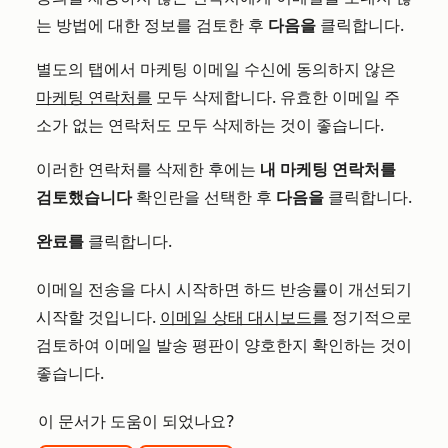
는 방법에 대한 정보를 검토한 후
다음을
클릭합니다.
별도의 탭에서 마케팅 이메일 수신에 동의하지 않은
마케팅 연락처를
모두 삭제합니다. 유효한 이메일 주
소가 없는 연락처도 모두 삭제하는 것이 좋습니다.
이러한 연락처를 삭제한 후에는
내 마케팅 연락처를
검토했습니다
확인란을 선택한 후
다음을
클릭합니다.
완료를
클릭합니다.
이메일 전송을 다시 시작하면 하드 반송률이 개선되기
시작할 것입니다.
이메일 상태 대시보드를
정기적으로
검토하여 이메일 발송 평판이 양호한지 확인하는 것이
좋습니다.
이 문서가 도움이 되었나요?