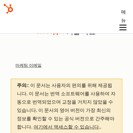
메
뉴
기술 자료
마케팅 이메일
주의:
: 이 문서는 사용자의 편의를 위해 제공됩
니다.
이 문서는 번역 소프트웨어를 사용하여 자
동으로 번역되었으며 교정을 거치지 않았을 수
있습니다. 이 문서의 영어 버전이 가장 최신의
정보를 확인할 수 있는 공식 버전으로 간주해야
합니다.
여기에서 액세스할 수 있습니다
.
.