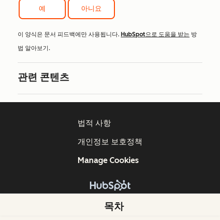
예
아니요
이 양식은 문서 피드백에만 사용됩니다.
HubSpot으로 도움을 받는
방
법 알아보기.
관련 콘텐츠
법적 사항
개인정보 보호정책
Manage Cookies
Copyright © 2026 HubSpot, Inc.
목차