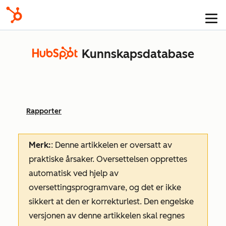
Kunnskapsdatabase
Rapporter
Merk:
: Denne artikkelen er oversatt av
praktiske årsaker. Oversettelsen opprettes
automatisk ved hjelp av
oversettingsprogramvare, og det er ikke
sikkert at den er korrekturlest. Den engelske
versjonen av denne artikkelen skal regnes