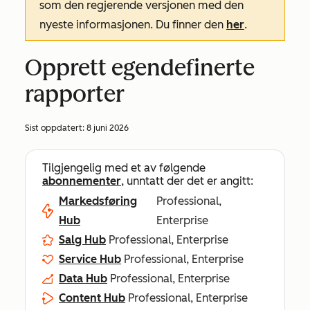
som den regjerende versjonen med den
nyeste informasjonen. Du finner den
her
.
Opprett egendefinerte
rapporter
Sist oppdatert:
8 juni 2026
Tilgjengelig med et av følgende
abonnementer
, unntatt der det er angitt:
Markedsføring
Professional,
Hub
Enterprise
Salg Hub
Professional, Enterprise
Service Hub
Professional, Enterprise
Data Hub
Professional, Enterprise
Content Hub
Professional, Enterprise