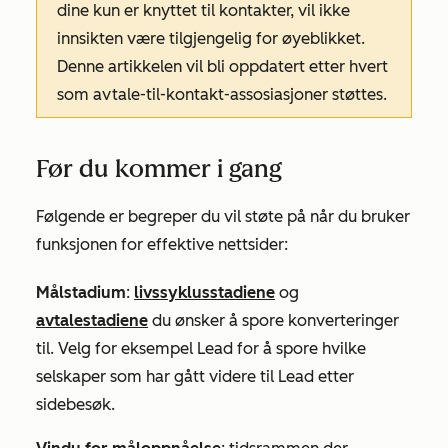
dine kun er knyttet til kontakter, vil ikke
innsikten være tilgjengelig for øyeblikket.
Denne artikkelen vil bli oppdatert etter hvert
som avtale-til-kontakt-assosiasjoner støttes.
Før du kommer i gang
Følgende er begreper du vil støte på når du bruker
funksjonen for effektive nettsider:
Målstadium
:
livssyklusstadiene
og
avtalestadiene
du ønsker å spore konverteringer
til. Velg for eksempel
Lead
for å spore hvilke
selskaper som har gått videre til
Lead
etter
sidebesøk.