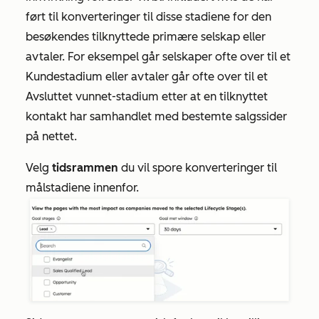
ført til konverteringer til disse stadiene for den
besøkendes tilknyttede primære selskap eller
avtaler. For eksempel går selskaper ofte over til et
Kundestadium
eller avtaler går ofte over til et
Avsluttet
vunnet-stadium
etter at en tilknyttet
kontakt har samhandlet med bestemte salgssider
på nettet.
Velg
tidsrammen
du vil spore konverteringer til
målstadiene innenfor.