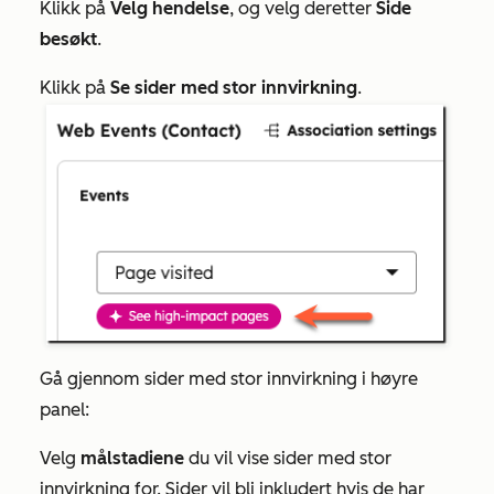
Klikk på
Velg hendelse
, og velg deretter
Side
besøkt
.
Klikk på
Se sider med stor innvirkning
.
Gå gjennom sider med stor innvirkning i høyre
panel:
Velg
målstadiene
du vil vise sider med stor
innvirkning for. Sider vil bli inkludert hvis de har