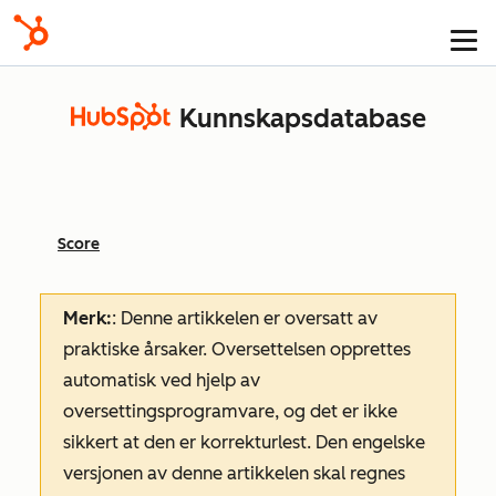
Kunnskapsdatabase
Score
Merk:
: Denne artikkelen er oversatt av
praktiske årsaker. Oversettelsen opprettes
automatisk ved hjelp av
oversettingsprogramvare, og det er ikke
sikkert at den er korrekturlest. Den engelske
versjonen av denne artikkelen skal regnes