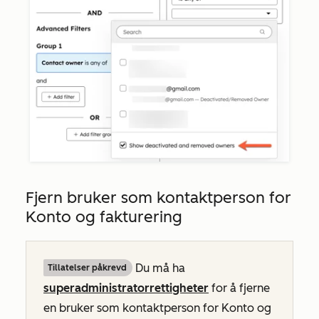
Fjern bruker som kontaktperson for
Konto og fakturering
Du må ha
Tillatelser påkrevd
superadministratorrettigheter
for å fjerne
en bruker som kontaktperson for Konto og