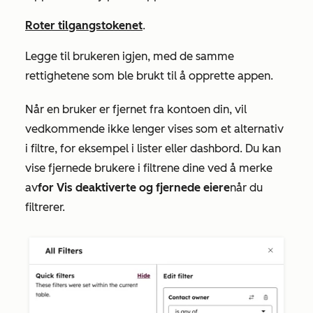
Roter tilgangstokenet
.
Legge til brukeren igjen, med de samme
rettighetene som ble brukt til å opprette appen.
Når en bruker er fjernet fra kontoen din, vil
vedkommende ikke lenger vises som et alternativ
i filtre, for eksempel i lister eller dashbord. Du kan
vise fjernede brukere i filtrene dine ved å merke
av
for Vis deaktiverte og fjernede eiere
når du
filtrerer.