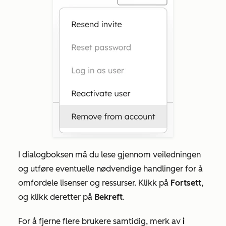
I dialogboksen må du lese gjennom veiledningen
og utføre eventuelle nødvendige handlinger for å
omfordele lisenser og ressurser. Klikk på
Fortsett
,
og klikk deretter på
Bekreft
.
For å fjerne flere brukere samtidig, merk av
i