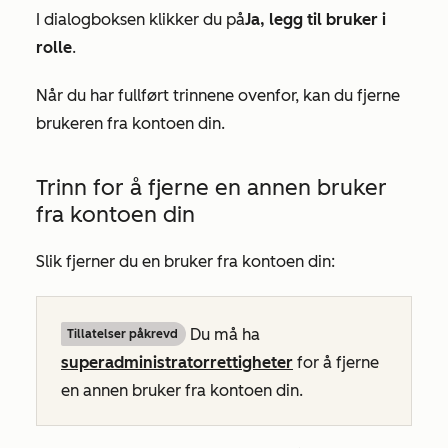
I dialogboksen klikker du på
Ja, legg til bruker i
rolle
.
Når du har fullført trinnene ovenfor, kan du fjerne
brukeren fra kontoen din.
Trinn for å fjerne en annen bruker
fra kontoen din
Slik fjerner du en bruker fra kontoen din:
Du må ha
Tillatelser påkrevd
superadministratorrettigheter
for å fjerne
en annen bruker fra kontoen din.