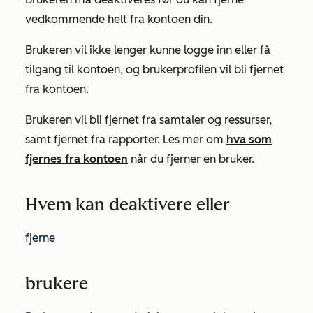
vedkommende helt fra kontoen din.
Brukeren vil ikke lenger kunne logge inn eller få
tilgang til kontoen, og brukerprofilen vil bli fjernet
fra kontoen.
Brukeren vil bli fjernet fra samtaler og ressurser,
samt fjernet fra rapporter. Les mer om
hva som
fjernes fra kontoen
når du fjerner en bruker.
Hvem kan deaktivere eller
fjerne
brukere