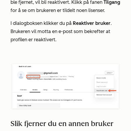
ble fjernet, vil bli reaktivert. Klikk på fanen
Tilgang
for å se om brukeren er tildelt noen lisenser.
I dialogboksen klikker du på
Reaktiver bruker
.
Brukeren vil motta en e-post som bekrefter at
profilen er reaktivert.
Slik fjerner du en annen bruker