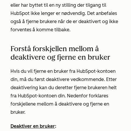
eller har byttet til en ny stilling der tilgang til
HubSpot ikke lenger er nødvendig. Det anbefales
også å fjerne brukere når de er deaktivert og ikke
forventes å komme tilbake.
Forstå forskjellen mellom å
deaktivere og fjerne en bruker
Hvis du vil fjerne en bruker fra HubSpot-kontoen
din, må du først deaktivere vedkommende. Etter
deaktivering kan du deretter fjerne brukeren helt
fra HubSpot-kontoen din. Nedenfor forklares
forskjellene mellom å deaktivere og fjerne en
bruker.
Deaktiver en bruker
: