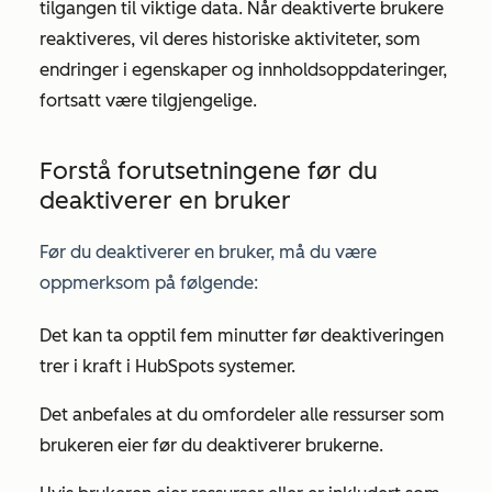
tilgangen til viktige data. Når deaktiverte brukere
reaktiveres, vil deres historiske aktiviteter, som
endringer i egenskaper og innholdsoppdateringer,
fortsatt være tilgjengelige.
Forstå forutsetningene før du
deaktiverer en bruker
Før du deaktiverer en bruker, må du være
oppmerksom på følgende:
Det kan ta opptil fem minutter før deaktiveringen
trer i kraft i HubSpots systemer.
Det anbefales at du omfordeler alle ressurser som
brukeren eier før du deaktiverer brukerne.