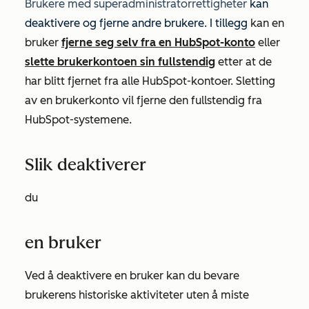
Brukere med
superadministratorrettigheter
kan
deaktivere og fjerne andre brukere. I tillegg
kan en
bruker
fjerne seg selv fra en HubSpot-konto
eller
slette brukerkontoen sin fullstendig
etter at de
har blitt fjernet fra alle HubSpot-kontoer. Sletting
av en brukerkonto vil fjerne den fullstendig fra
HubSpot-systemene.
Slik deaktiverer
du
en bruker
Ved å deaktivere en bruker kan du bevare
brukerens historiske aktiviteter uten å miste