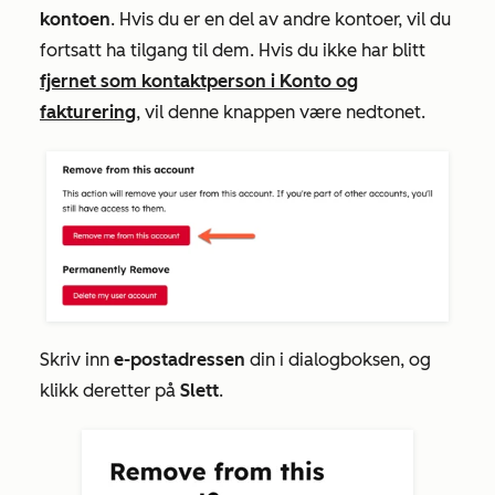
kontoen
. Hvis du er en del av andre kontoer, vil du
fortsatt ha tilgang til dem. Hvis du ikke har blitt
fjernet som kontaktperson i Konto og
fakturering
, vil denne knappen være nedtonet.
Skriv inn
e-postadressen
din i dialogboksen, og
klikk deretter på
Slett
.