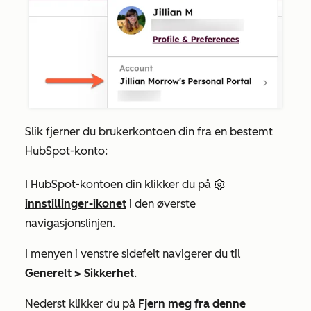
Slik fjerner du brukerkontoen din fra en bestemt
HubSpot-konto:
I HubSpot-kontoen din klikker du på
innstillinger-ikonet
i den øverste
navigasjonslinjen.
I menyen i venstre sidefelt navigerer du til
Generelt >
Sikkerhet
.
Nederst klikker du på
Fjern meg fra denne