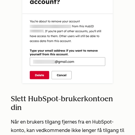
Slett HubSpot-brukerkontoen
din
Når en brukers tilgang fjernes fra en HubSpot-
konto, kan vedkommende ikke lenger få tilgang til