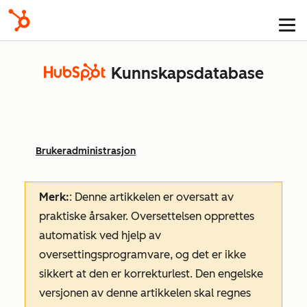
Kunnskapsdatabase
Brukeradministrasjon
Merk:
: Denne artikkelen er oversatt av
praktiske årsaker. Oversettelsen opprettes
automatisk ved hjelp av
oversettingsprogramvare, og det er ikke
sikkert at den er korrekturlest. Den engelske
versjonen av denne artikkelen skal regnes