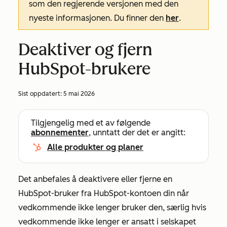
som den regjerende versjonen med den
nyeste informasjonen. Du finner den
her
.
Deaktiver og fjern
HubSpot-brukere
Sist oppdatert:
5 mai 2026
Tilgjengelig med et av følgende
abonnementer
, unntatt der det er angitt:
Alle produkter og planer
Det anbefales å deaktivere eller fjerne en
HubSpot-bruker fra HubSpot-kontoen din når
vedkommende ikke lenger bruker den, særlig hvis
vedkommende ikke lenger er ansatt i selskapet