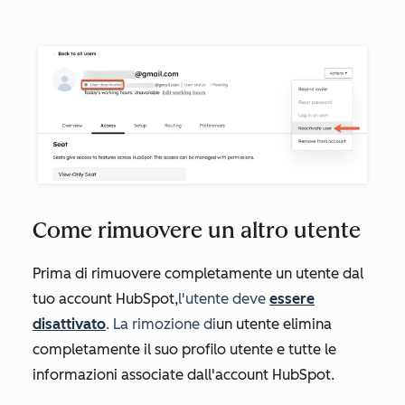
Come rimuovere un altro utente
Prima di rimuovere completamente un utente dal
tuo account HubSpot,
l'utente deve
essere
disattivato
. La rimozione di
un utente elimina
completamente il suo profilo utente e tutte le
informazioni associate dall'account HubSpot.