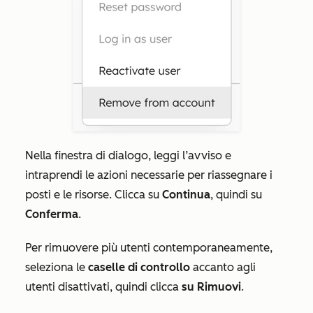
Nella finestra di dialogo, leggi l’avviso e
intraprendi le azioni necessarie per riassegnare i
posti e le risorse. Clicca su
Continua
, quindi su
Conferma
.
Per rimuovere più utenti contemporaneamente,
seleziona le
caselle di controllo
accanto agli
utenti disattivati, quindi clicca
su Rimuovi
.