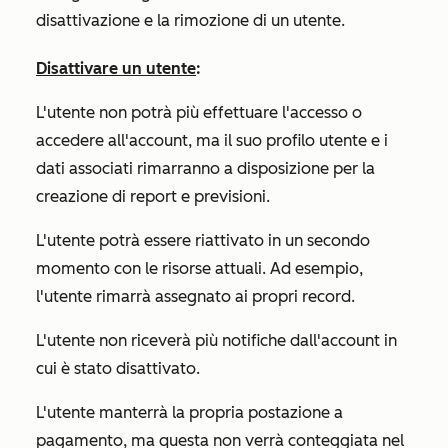
disattivazione e la rimozione di un utente.
Disattivare un utente
:
L'utente non potrà più effettuare l'accesso o
accedere all'account, ma il suo profilo utente e i
dati associati rimarranno a disposizione per la
creazione di report e previsioni.
L'utente potrà essere riattivato in un secondo
momento con le risorse attuali. Ad esempio,
l'utente rimarrà assegnato ai propri record.
L'utente non riceverà più notifiche dall'account in
cui è stato disattivato.
L'utente manterrà la propria postazione a
pagamento, ma questa non verrà conteggiata nel