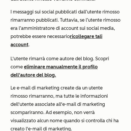
I messaggi sui social pubblicati dall’utente rimosso
rimarranno pubblicati. Tuttavia, se l’utente rimosso
era l’amministratore di account sui social media,
potrebbe essere necessario
ricollegare tali
account
.
L'utente rimarrà come autore del blog. Scopri
come
eliminare manualmente il profilo
dell'autore del blog.
Le e-mail di marketing create da un utente
rimosso rimarranno, ma tutte le informazioni
dell'utente associate all'e-mail di marketing
scompariranno. Ad esempio, non verrà
visualizzato alcun nome quando si controlla chi ha
creato l'e-mail di marketing.