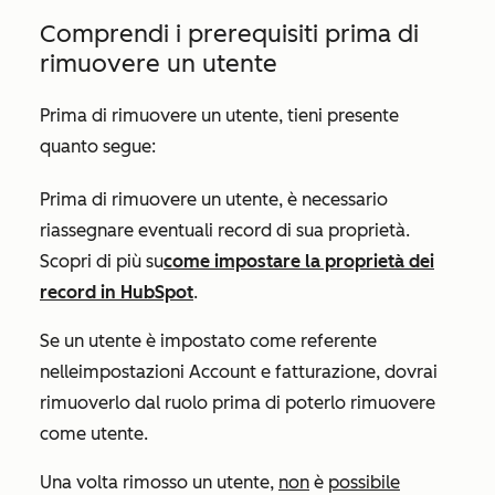
Comprendi i prerequisiti prima di
rimuovere un utente
Prima di rimuovere un utente, tieni presente
quanto segue:
Prima di rimuovere un utente, è necessario
riassegnare eventuali record di sua proprietà.
Scopri di più su
come impostare la proprietà dei
record in HubSpot
.
Se un utente è impostato come referente
nelle
impostazioni Account e fatturazione
, dovrai
rimuoverlo dal ruolo prima di poterlo rimuovere
come utente.
Una volta rimosso un utente,
non
è
possibile