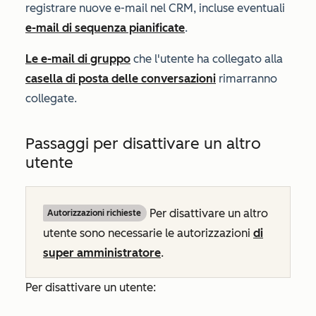
registrare nuove e-mail nel CRM, incluse eventuali
e-mail di sequenza pianificate
.
Le e-mail di gruppo
che l'utente ha collegato alla
casella di posta delle conversazioni
rimarranno
collegate.
Passaggi per disattivare un altro
utente
Per disattivare un altro
Autorizzazioni richieste
utente sono necessarie le autorizzazioni
di
super amministratore
.
Per disattivare un utente: