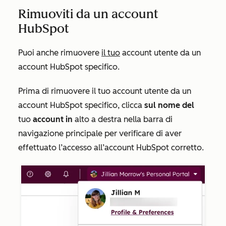
Rimuoviti da un account
HubSpot
Puoi anche rimuovere
il tuo
account utente da un
account HubSpot specifico.
Prima di rimuovere il tuo account utente da un
account HubSpot specifico, clicca
sul nome del
tuo
account in
alto a destra nella barra di
navigazione principale per verificare di aver
effettuato l’accesso all’account HubSpot corretto.