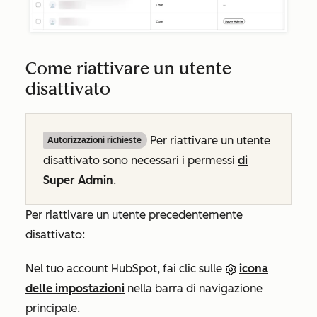
Come riattivare un utente
disattivato
Per riattivare un utente
Autorizzazioni richieste
disattivato sono necessari i permessi
di
Super Admin
.
Per riattivare un utente precedentemente
disattivato:
Nel tuo account HubSpot, fai clic sulle
icona
delle impostazioni
nella barra di navigazione
principale.