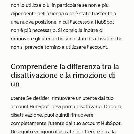
non lo utilizza più, in particolare se non è più
dipendente dell'azienda o se è stato trasferito a
una nuova posizione in cui l'accesso a HubSpot
non è più necessario. Si consiglia inoltre di
rimuovere gli utenti che sono stati disattivati e che
non si prevede tornino a utilizzare l'account.
Comprendere la differenza tra la
disattivazione e la rimozione di
un
utente Se desideri rimuovere un utente dal tuo
account HubSpot, devi prima disattivarlo. Dopo la
disattivazione, puoi quindi rimuovere
completamente l'utente dal tuo account HubSpot.
Di seguito vengono illustrate le differenze tra la