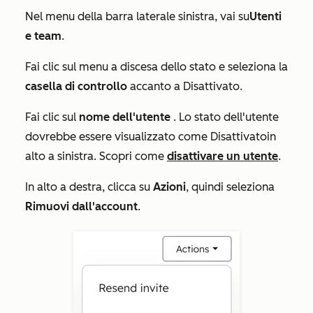
Nel menu della barra laterale sinistra, vai su
Utenti
e team
.
Fai clic sul menu a discesa dello stato e seleziona la
casella di controllo
accanto a
Disattivato
.
Fai clic sul
nome dell'utente
. Lo stato dell'utente
dovrebbe essere visualizzato come
Disattivato
in
alto a sinistra. Scopri come
disattivare un utente
.
In alto a destra, clicca su
Azioni
, quindi seleziona
Rimuovi dall'account
.