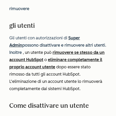
rimuovere
gli utenti
Gli utenti con
autorizzazioni di
Super
Admin
possono disattivare e rimuovere altri utenti.
Inoltre
, un utente può
rimuovere se stesso da un
account HubSpot
o
eliminare completamente il
proprio account utente
dopo essere stato
rimosso da tutti gli account HubSpot.
L'eliminazione di un account utente lo rimuoverà
completamente dai sistemi HubSpot.
Come disattivare un utente