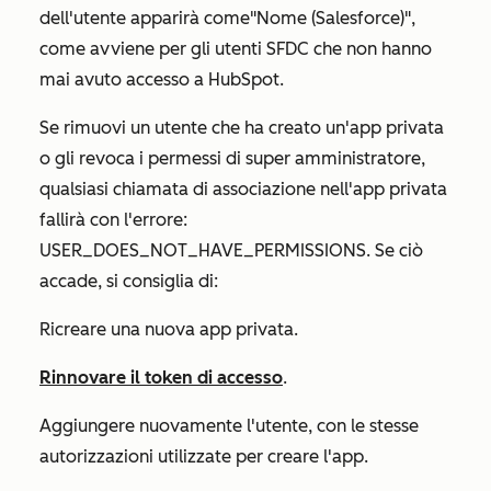
dell'utente apparirà come
"Nome (Salesforce)"
,
come avviene per gli utenti SFDC che non hanno
mai avuto accesso a HubSpot.
Se rimuovi un utente che ha creato un'app privata
o gli revoca i permessi di super amministratore,
qualsiasi chiamata di associazione nell'app privata
fallirà con l'errore:
USER_DOES_NOT_HAVE_PERMISSIONS.
Se ciò
accade, si consiglia di:
Ricreare una nuova app privata.
Rinnovare il token di accesso
.
Aggiungere nuovamente l'utente, con le stesse
autorizzazioni utilizzate per creare l'app.