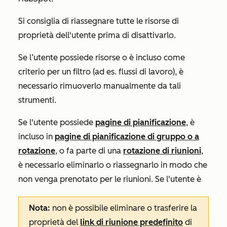
Si consiglia di riassegnare tutte le risorse di
proprietà dell'utente prima di disattivarlo.
Se l’utente possiede risorse o è incluso come
criterio per un filtro (ad es. flussi di lavoro), è
necessario rimuoverlo manualmente da tali
strumenti.
Se l'utente possiede
pagine di pianificazione
, è
incluso in
pagine di pianificazione di gruppo o a
rotazione
, o fa parte di una
rotazione di riunioni
,
è necessario eliminarlo o riassegnarlo in modo che
non venga prenotato per le riunioni. Se l'utente è
Nota:
non è possibile eliminare o trasferire la
proprietà del
link di riunione predefinito
di