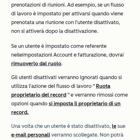
prenotazioni di riunioni. Ad esempio, se un flusso
di lavoro è impostato per attivarsi quando viene
prenotata una riunione con l'utente disattivato,
non si attiverà dopo la disattivazione.
Se un utente è impostato come referente
nelle
impostazioni Account e fatturazione
, dovrai
rimuoverlo dal ruolo
.
Gli utenti disattivati verranno ignorati quando si
utilizza l'azione del flusso di lavoro "
Ruota
proprietario del record
" e verranno rimossi come
opzioni quando
si imposta il proprietario di un
record.
Una volta che un utente è stato disattivato,
le
sue
e-mail personali
verranno scollegate. Non potrà