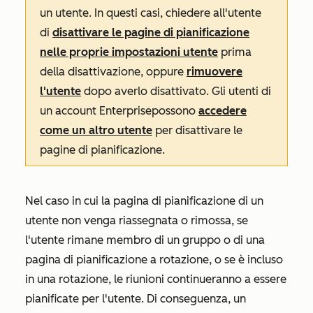
un utente. In questi casi, chiedere all'utente
di
disattivare le pagine di pianificazione
nelle proprie impostazioni utente
prima
della disattivazione, oppure
rimuovere
l'utente
dopo averlo disattivato. Gli utenti di
un account
Enterprise
possono
accedere
come un altro utente
per disattivare le
pagine di pianificazione.
Nel caso in cui la pagina di pianificazione di un
utente non venga riassegnata o rimossa, se
l'utente rimane membro di un gruppo o di una
pagina di pianificazione a rotazione, o se è incluso
in una rotazione, le riunioni continueranno a essere
pianificate per l'utente. Di conseguenza, un