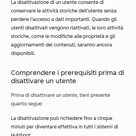
La disattivazione di un utente consente di
conservare le attività storiche dell’utente senza
perdere l’accesso a dati importanti. Quando gli
utenti disattivati vengono riattivati, le loro attività
storiche, come le modifiche alle proprietà e gli
aggiornamenti dei contenuti, saranno ancora
disponibili.
Comprendere i prerequisiti prima di
disattivare un utente
Prima di disattivare un utente, tieni presente
quanto segue:
La disattivazione può richiedere fino a cinque
minuti per diventare effettiva in tutti i sistemi di
HubSpot.