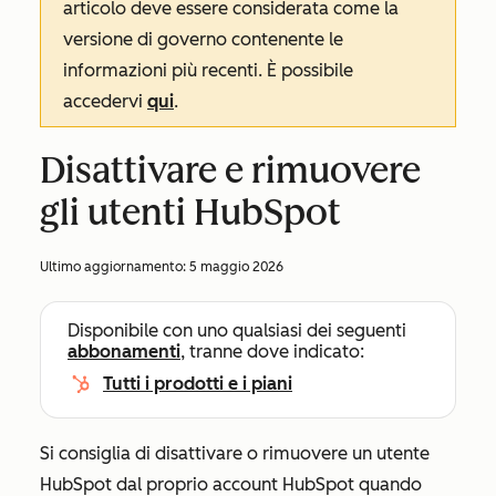
articolo deve essere considerata come la
versione di governo contenente le
informazioni più recenti. È possibile
accedervi
qui
.
Disattivare e rimuovere
gli utenti HubSpot
Ultimo aggiornamento:
5 maggio 2026
Disponibile con uno qualsiasi dei seguenti
abbonamenti
, tranne dove indicato:
Tutti i prodotti e i piani
Si consiglia di disattivare o rimuovere un utente
HubSpot dal proprio account HubSpot quando