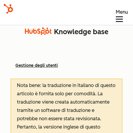
Menu
Knowledge base
Gestione degli utenti
Nota bene: la traduzione in italiano di questo
articolo è fornita solo per comodità. La
traduzione viene creata automaticamente
tramite un software di traduzione e
potrebbe non essere stata revisionata.
Pertanto, la versione inglese di questo