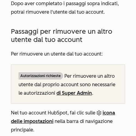
Dopo aver completato i passaggi sopra indicati,
potrai rimuovere l'utente dal tuo account.
Passaggi per rimuovere un altro
utente dal tuo account
Per rimuovere un utente dal tuo account:
Per rimuovere un altro
Autorizzazioni richieste
utente dal proprio account sono necessarie
le autorizzazioni
di Super Admin
.
Nel tuo account HubSpot, fai clic sulle
icona
delle impostazioni
nella barra di navigazione
principale.