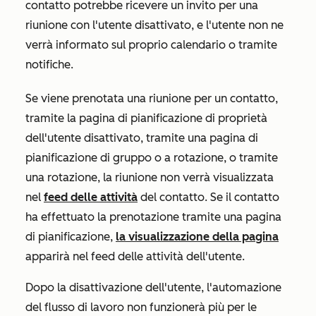
contatto potrebbe ricevere un invito per una
riunione con l'utente disattivato, e l'utente non ne
verrà informato sul proprio calendario o tramite
notifiche.
Se viene prenotata una riunione per un contatto,
tramite la pagina di pianificazione di proprietà
dell'utente disattivato, tramite una pagina di
pianificazione di gruppo o a rotazione, o tramite
una rotazione, la riunione non verrà visualizzata
nel
feed delle attività
del contatto. Se il contatto
ha effettuato la prenotazione tramite una pagina
di pianificazione,
la visualizzazione della pagina
apparirà nel feed delle attività dell'utente.
Dopo la disattivazione dell'utente, l'automazione
del flusso di lavoro non funzionerà più per le