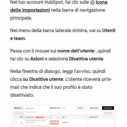
Nel tuo account HubSpot, fai clic sulle
icona
delle impostazioni
nella barra di navigazione
principale.
Nel menu della barra laterale sinistra, vai su
Utenti
e team
.
Passa con il mouse sul
nome dell'utente
, quindi
fai clic su
Azioni
e seleziona
Disattiva utente
.
Nella finestra di dialogo, leggi l'avviso, quindi
clicca
su Disattiva utente
. L'utente riceverà un'e-
mail che indica che il suo profilo è stato
disattivato.