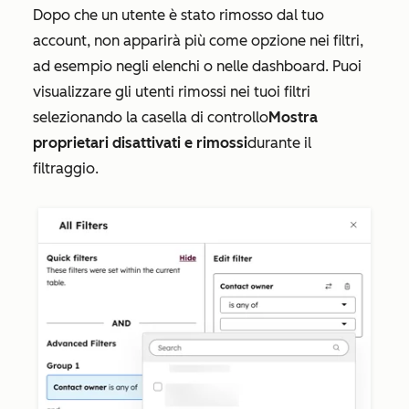
Dopo che un utente è stato rimosso dal tuo
account, non apparirà più come opzione nei filtri,
ad esempio negli elenchi o nelle dashboard. Puoi
visualizzare gli utenti rimossi nei tuoi filtri
selezionando la casella di controllo
Mostra
proprietari disattivati e rimossi
durante il
filtraggio.