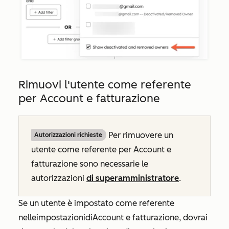
Rimuovi l'utente come referente
per Account e fatturazione
Per rimuovere un
Autorizzazioni richieste
utente come referente per Account e
fatturazione sono necessarie le
autorizzazioni
di superamministratore
.
Se un utente è impostato come referente
nelle
impostazioni
di
Account e fatturazione
, dovrai