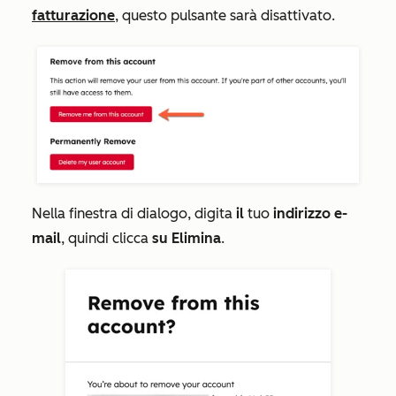
fatturazione
, questo pulsante sarà disattivato.
Nella finestra di dialogo, digita
il
tuo
indirizzo e-
mail
, quindi clicca
su Elimina
.