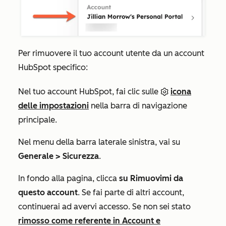
Per rimuovere il tuo account utente da un account
HubSpot specifico:
Nel tuo account HubSpot, fai clic sulle
icona
delle impostazioni
nella barra di navigazione
principale.
Nel menu della barra laterale sinistra, vai su
Generale >
Sicurezza
.
In fondo alla pagina, clicca
su Rimuovimi da
questo account
. Se fai parte di altri account,
continuerai ad avervi accesso. Se non sei stato
rimosso come referente in Account e