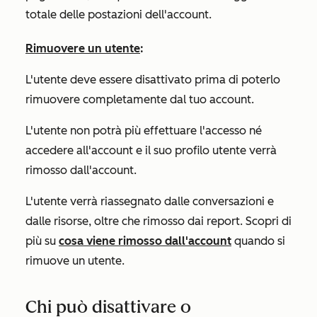
totale delle postazioni dell'account.
Rimuovere un utente
:
L'utente deve essere disattivato prima di poterlo
rimuovere completamente dal tuo account.
L'utente non potrà più effettuare l'accesso né
accedere all'account e il suo profilo utente verrà
rimosso dall'account.
L'utente verrà riassegnato dalle conversazioni e
dalle risorse, oltre che rimosso dai report. Scopri di
più su
cosa viene rimosso dall'account
quando si
rimuove un utente.
Chi può disattivare o