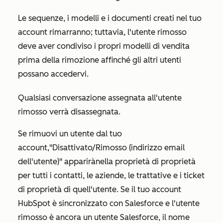
Le sequenze, i modelli e i documenti creati nel tuo
account rimarranno; tuttavia, l'utente rimosso
deve aver condiviso i propri modelli di vendita
prima della rimozione affinché gli altri utenti
possano accedervi.
Qualsiasi conversazione assegnata all'utente
rimosso verrà disassegnata.
Se rimuovi un utente dal tuo
account,
"Disattivato/Rimosso (indirizzo email
dell'utente)" apparirà
nella proprietà di proprietà
per tutti i contatti, le aziende, le trattative e i ticket
di proprietà di quell'utente. Se il tuo account
HubSpot è sincronizzato con Salesforce e l'utente
rimosso è ancora un utente Salesforce, il nome