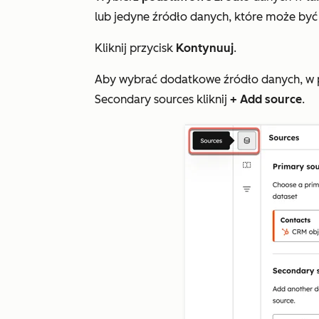
lub jedyne źródło danych, które może być
Kliknij przycisk
Kontynuuj
.
Aby wybrać dodatkowe źródło danych, w p
Secondary sources
kliknij
+ Add source
.