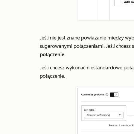
Jeśli nie jest znane powiązanie między wy
sugerowanymi połączeniami. Jeśli chcesz sk
połączenie
.
Jeśli chcesz wykonać niestandardowe połąc
połączenie.