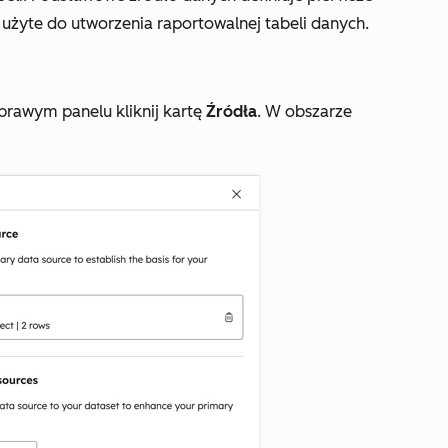
 użyte do utworzenia raportowalnej tabeli danych.
rawym panelu kliknij kartę
Źródła
. W obszarze