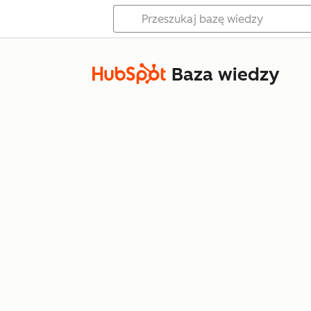
Baza wiedzy