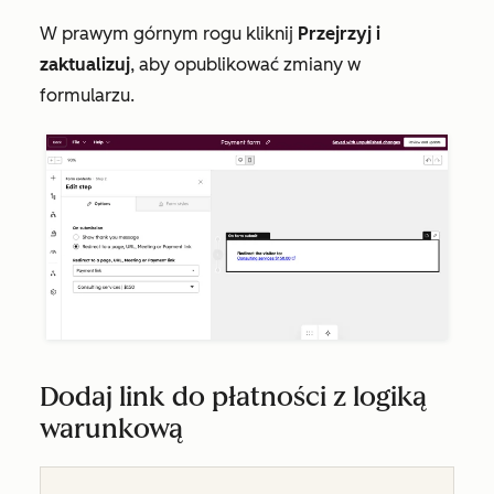
W prawym górnym rogu kliknij
Przejrzyj i
zaktualizuj
,
aby opublikować zmiany w
formularzu.
Dodaj link do płatności z logiką
warunkową