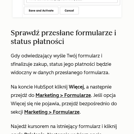
Sprawdź przesłane formularze i
status płatności
Gdy odwiedzający wyśle Twój formularz i
sfinalizuje zakup, status jego płatności będzie
widoczny w danych przesłanego formularza.
Na koncie HubSpot kliknij
Więcej
, a następnie
przejdź do
Marketing
>
Formularze
. Jeśli opcja
Więcej
się nie pojawia, przejdź bezpośrednio do
sekcji
Marketing
>
Formularze
.
Najedź kursorem na istniejący formularz i kliknij