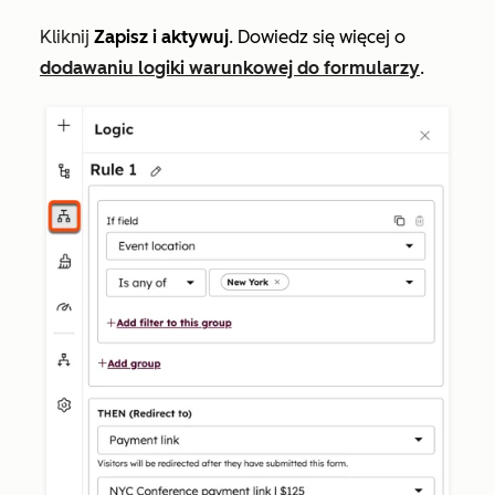
Kliknij
Zapisz i aktywuj
. Dowiedz się więcej o
dodawaniu logiki warunkowej do formularzy
.