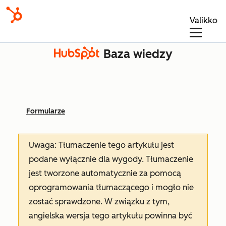
Valikko
Baza wiedzy
Formularze
Uwaga: Tłumaczenie tego artykułu jest
podane wyłącznie dla wygody. Tłumaczenie
jest tworzone automatycznie za pomocą
oprogramowania tłumaczącego i mogło nie
zostać sprawdzone. W związku z tym,
angielska wersja tego artykułu powinna być