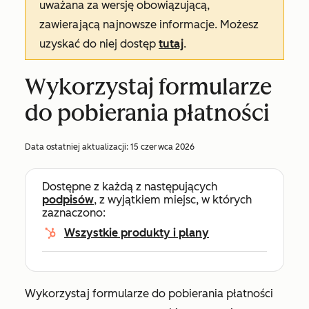
uważana za wersję obowiązującą,
zawierającą najnowsze informacje. Możesz
uzyskać do niej dostęp
tutaj
.
Wykorzystaj formularze
do pobierania płatności
Data ostatniej aktualizacji:
15 czerwca 2026
Dostępne z każdą z następujących
podpisów
, z wyjątkiem miejsc, w których
zaznaczono:
Wszystkie produkty i plany
Wykorzystaj formularze do pobierania płatności