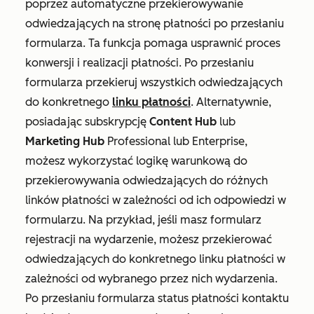
poprzez automatyczne przekierowywanie
odwiedzających na stronę płatności po przesłaniu
formularza. Ta funkcja pomaga usprawnić proces
konwersji i realizacji płatności. Po przesłaniu
formularza przekieruj wszystkich odwiedzających
do konkretnego
linku płatności
. Alternatywnie,
posiadając subskrypcję
Content Hub
lub
Marketing Hub
Professional
lub
Enterprise
,
możesz wykorzystać logikę warunkową do
przekierowywania odwiedzających do różnych
linków płatności w zależności od ich odpowiedzi w
formularzu. Na przykład, jeśli masz formularz
rejestracji na wydarzenie, możesz przekierować
odwiedzających do konkretnego linku płatności w
zależności od wybranego przez nich wydarzenia.
Po przesłaniu formularza status płatności kontaktu