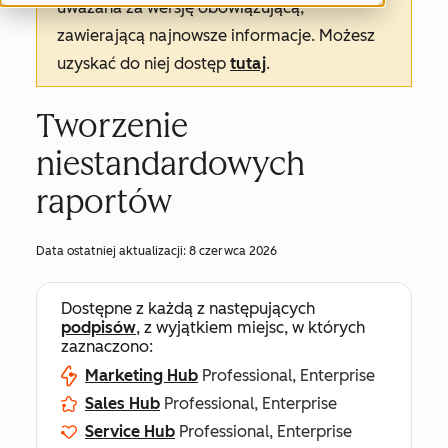
uważana za wersję obowiązującą,
zawierającą najnowsze informacje. Możesz
uzyskać do niej dostęp
tutaj
.
Tworzenie
niestandardowych
raportów
Data ostatniej aktualizacji:
8 czerwca 2026
Dostępne z każdą z następujących
podpisów
, z wyjątkiem miejsc, w których
zaznaczono:
Marketing Hub
Professional, Enterprise
Sales Hub
Professional, Enterprise
Service Hub
Professional, Enterprise