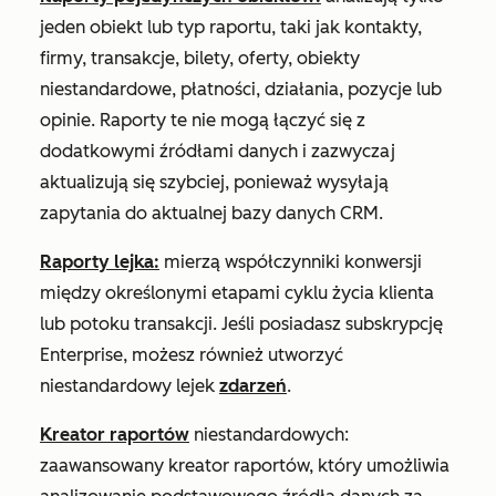
jeden obiekt lub typ raportu, taki jak kontakty,
firmy, transakcje, bilety, oferty, obiekty
niestandardowe, płatności, działania, pozycje lub
opinie. Raporty te nie mogą łączyć się z
dodatkowymi źródłami danych i zazwyczaj
aktualizują się szybciej, ponieważ wysyłają
zapytania do aktualnej bazy danych CRM.
Raporty lejka:
mierzą współczynniki konwersji
między określonymi etapami cyklu życia klienta
lub potoku transakcji. Jeśli posiadasz subskrypcję
Enterprise
, możesz również utworzyć
niestandardowy lejek
zdarzeń
.
Kreator raportów
niestandardowych:
zaawansowany kreator raportów, który umożliwia