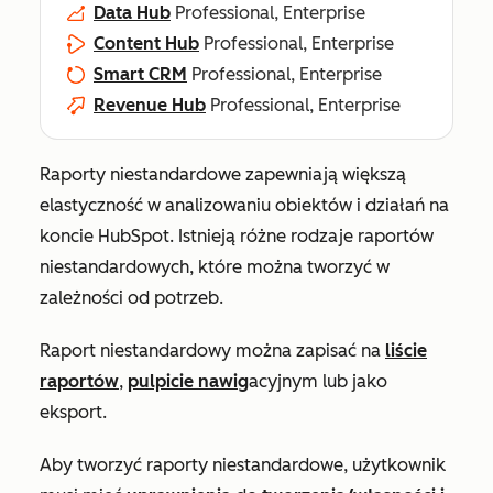
Data Hub
Professional, Enterprise
Content Hub
Professional, Enterprise
Smart CRM
Professional, Enterprise
Revenue Hub
Professional, Enterprise
Raporty niestandardowe zapewniają większą
elastyczność w analizowaniu obiektów i działań na
koncie HubSpot. Istnieją różne rodzaje raportów
niestandardowych, które można tworzyć w
zależności od potrzeb.
Raport niestandardowy można zapisać na
liście
raportów
,
pulpicie nawig
acyjnym lub jako
eksport.
Aby tworzyć raporty niestandardowe, użytkownik