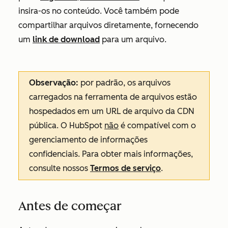
insira-os no conteúdo. Você também pode
compartilhar arquivos diretamente, fornecendo
um
link de download
para um arquivo.
Observação:
por padrão, os arquivos
carregados na ferramenta de arquivos estão
hospedados em um URL de arquivo da CDN
pública. O HubSpot
não
é compatível com o
gerenciamento de informações
confidenciais. Para obter mais informações,
consulte nossos
Termos de serviço
.
Antes de começar