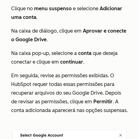
Clique no
menu suspenso
e selecione
Adicionar
uma conta
.
Na caixa de diálogo, clique em
Aprovar e conecte
o Google Drive
.
Na caixa pop-up, selecione a
conta
que deseja
conectar e clique em
continuar
.
Em seguida, revise as permissões exibidas. O
HubSpot requer todas essas permissões para
recuperar arquivos do seu Google Drive. Depois
de revisar as permissões, clique em
Permitir
.
A
conta adicionada aparecerá nas opções suspensas.