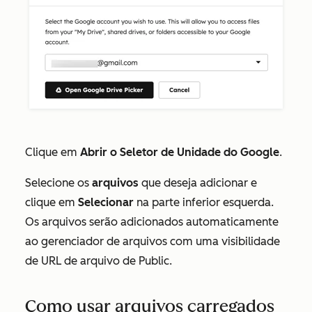
Clique em
Abrir o Seletor de Unidade do Google
.
Selecione os
arquivos
que deseja adicionar e
clique em
Selecionar
na parte inferior esquerda.
Os arquivos serão adicionados automaticamente
ao gerenciador de arquivos com uma
visibilidade
de URL de arquivo
de
Public
.
Como usar arquivos carregados