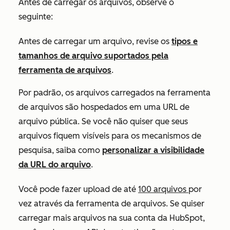
Antes de carregar os arquivos, observe o
seguinte:
Antes de carregar um arquivo, revise os
tipos e
tamanhos de arquivo suportados pela
ferramenta de arquivos
.
Por padrão, os arquivos carregados na ferramenta
de arquivos são hospedados em uma URL de
arquivo pública. Se você não quiser que seus
arquivos fiquem visíveis para os mecanismos de
pesquisa, saiba como
personalizar a visibilidade
da URL do arquivo
.
Você pode fazer upload de até
100 arquivos
por
vez através da ferramenta de arquivos. Se quiser
carregar mais arquivos na sua conta da HubSpot,