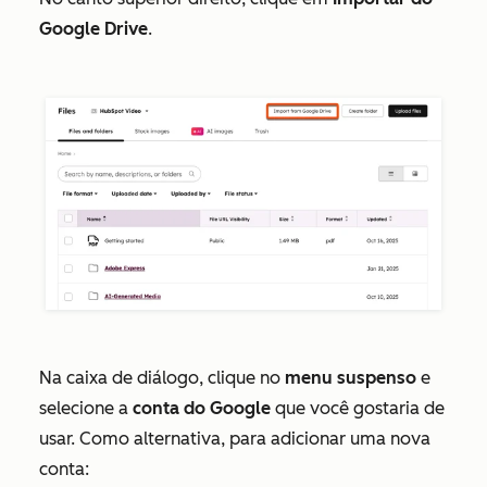
Google Drive
.
Na caixa de diálogo, clique no
menu suspenso
e
selecione a
conta do Google
que você gostaria de
usar.
Como alternativa, para adicionar uma nova
conta: