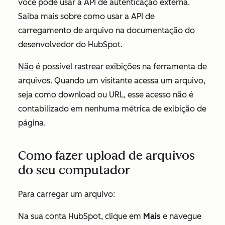
você pode usar a API de autenticação externa.
Saiba mais sobre como usar a API de
carregamento de arquivo na
documentação do
desenvolvedor do HubSpot
.
Não
é possível rastrear exibições na ferramenta de
arquivos. Quando um visitante acessa um arquivo,
seja como download ou URL, esse acesso não é
contabilizado em nenhuma métrica de exibição de
página.
Como fazer upload de arquivos
do seu computador
Para carregar um arquivo:
Na sua conta HubSpot, clique em
Mais
e navegue