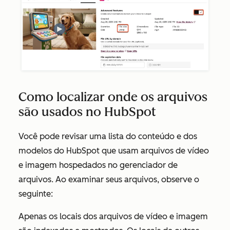
Como localizar onde os arquivos
são usados no HubSpot
Você pode revisar uma lista do conteúdo e dos
modelos do HubSpot que usam arquivos de vídeo
e imagem hospedados no gerenciador de
arquivos. Ao examinar seus arquivos, observe o
seguinte:
Apenas os locais dos arquivos de vídeo e imagem