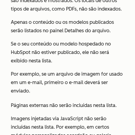
são indexados e mostrados. Os locais de outros
tipos de arquivos, como PDFs, não são indexados.
Apenas o conteúdo ou os modelos publicados
serão listados no painel
Detalhes do arquivo
.
Se o seu conteúdo ou modelo hospedado no
HubSpot não estiver publicado, ele não será
exibido nesta lista.
Por exemplo, se um arquivo de imagem for usado
em um e-mail, primeiro o e-mail deverá ser
enviado.
Páginas externas não serão incluídas nesta lista.
Imagens injetadas via JavaScript não serão
incluídas nesta lista. Por exemplo, em certos