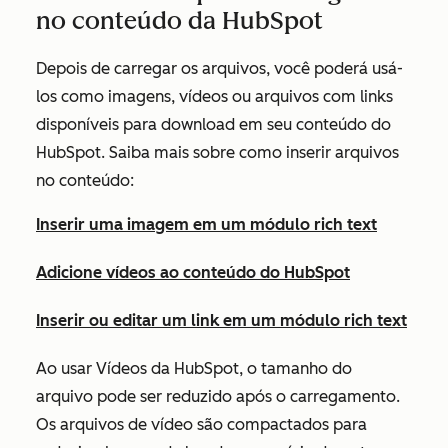
no conteúdo da HubSpot
Depois de carregar os arquivos, você poderá usá-
los como imagens, vídeos ou arquivos com links
disponíveis para download em seu conteúdo do
HubSpot. Saiba mais sobre como inserir arquivos
no conteúdo:
Inserir uma imagem em um módulo rich text
Adicione vídeos ao conteúdo do HubSpot
Inserir ou editar um link em um módulo rich text
Ao usar Vídeos da HubSpot, o tamanho do
arquivo pode ser reduzido após o carregamento.
Os arquivos de vídeo são compactados para