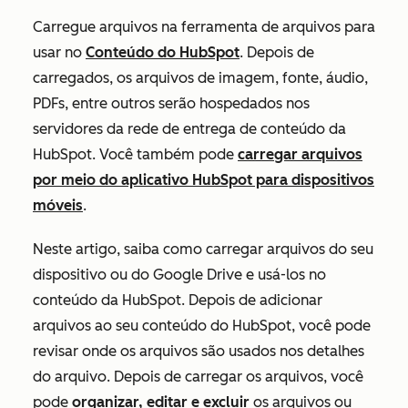
Carregue arquivos na ferramenta de arquivos para
usar no
Conteúdo do HubSpot
.
Depois de
carregados, os arquivos de imagem, fonte, áudio,
PDFs, entre outros serão
hospedados
nos
servidores da rede de entrega de conteúdo da
HubSpot
. Você também pode
carregar arquivos
por meio do aplicativo HubSpot para dispositivos
móveis
.
Neste artigo, saiba como carregar arquivos do seu
dispositivo ou do Google Drive e usá-los no
conteúdo da HubSpot. Depois de adicionar
arquivos ao seu conteúdo do HubSpot, você pode
revisar onde os arquivos são usados nos detalhes
do arquivo. Depois de carregar os arquivos, você
pode
organizar, editar e excluir
os arquivos ou