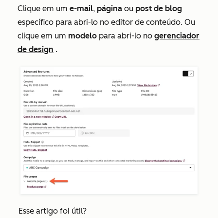
Clique em um
e-mail
,
página
ou
post de blog
específico para abri-lo no editor de conteúdo. Ou
clique em um
modelo
para abri-lo no
gerenciador
de design
.
Esse artigo foi útil?