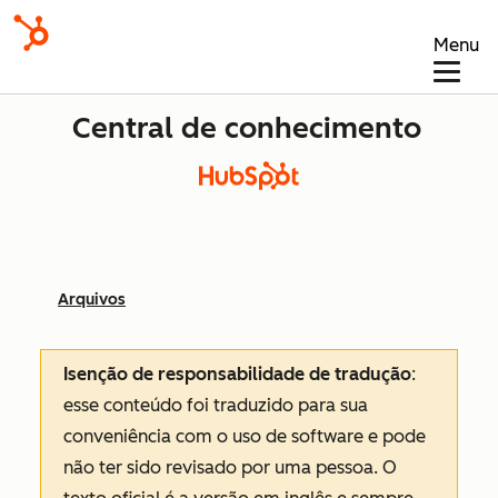
Menu
Central de conhecimento
Arquivos
Isenção de responsabilidade de tradução
:
esse conteúdo foi traduzido para sua
conveniência com o uso de software e pode
não ter sido revisado por uma pessoa.
O