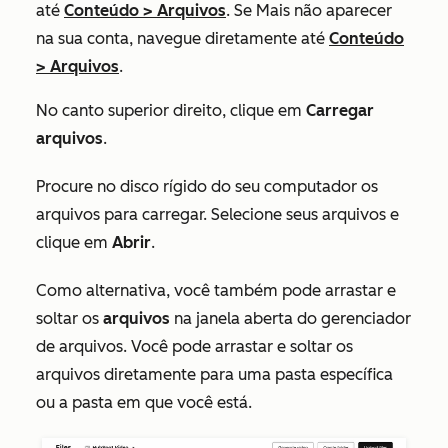
até
Conteúdo
>
Arquivos
. Se
Mais
não aparecer
na sua conta, navegue diretamente até
Conteúdo
>
Arquivos
.
No canto superior direito, clique em
Carregar
arquivos
.
Procure no disco rígido do seu computador os
arquivos para carregar. Selecione seus arquivos e
clique em
Abrir
.
Como alternativa, você também pode arrastar e
soltar os
arquivos
na janela aberta do gerenciador
de arquivos. Você pode arrastar e soltar os
arquivos diretamente para uma pasta específica
ou a pasta em que você está.