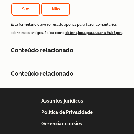
Sim
Não
Este formulário deve ser usado apenas para fazer comentários
sobre esses artigos. Saiba como
obter ajuda para usar a HubSpot
.
Conteúdo relacionado
Conteúdo relacionado
Assuntos jurídicos
Política de Privacidade
Gerenciar cookies