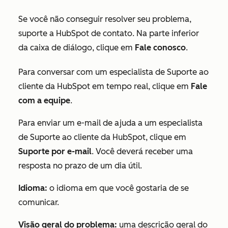
Se você não conseguir resolver seu problema,
suporte a HubSpot de contato. Na parte inferior
da caixa de diálogo, clique em
Fale conosco
.
Para conversar com um especialista de Suporte ao
cliente da HubSpot em tempo real, clique em
Fale
com a equipe
.
Para enviar um e-mail de ajuda a um especialista
de Suporte ao cliente da HubSpot, clique em
Suporte por e-mail
. Você deverá receber uma
resposta no prazo de um dia útil.
Idioma:
o idioma em que você gostaria de se
comunicar.
Visão geral do problema:
uma descrição geral do