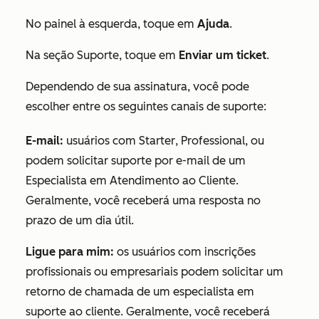
No
painel à esquerda, toque em
Ajuda
.
Na seção
Suporte
, toque em
Enviar um ticket
.
Dependendo de sua assinatura, você pode
escolher entre os seguintes canais de suporte:
E-mail
:
usuários com
Starter
, Professional, ou
podem solicitar suporte por e-mail de um
Especialista em Atendimento ao Cliente.
Geralmente, você receberá uma resposta no
prazo de um dia útil.
Ligue para mim:
os usuários com
inscrições
profissionais
ou
empresariais podem solicitar um
retorno de chamada de um especialista em
suporte ao cliente.
Geralmente, você receberá