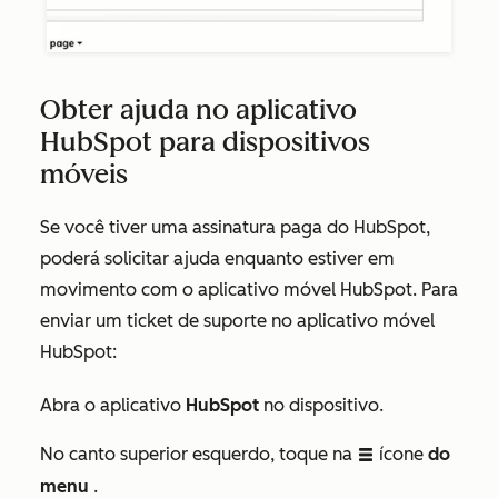
Obter ajuda no aplicativo
HubSpot para dispositivos
móveis
Se você tiver uma assinatura paga do HubSpot,
poderá solicitar ajuda enquanto estiver em
movimento com o aplicativo móvel HubSpot. Para
enviar um ticket de suporte no aplicativo móvel
HubSpot:
Abra o aplicativo
HubSpot
no dispositivo.
No canto superior esquerdo, toque na
ícone
do
listView
menu
.