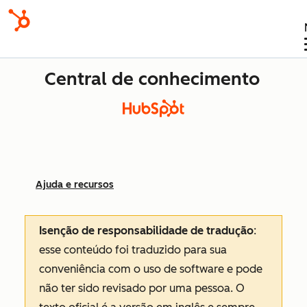
Central de conhecimento
Ajuda e recursos
Isenção de responsabilidade de tradução
:
esse conteúdo foi traduzido para sua
conveniência com o uso de software e pode
não ter sido revisado por uma pessoa.
O