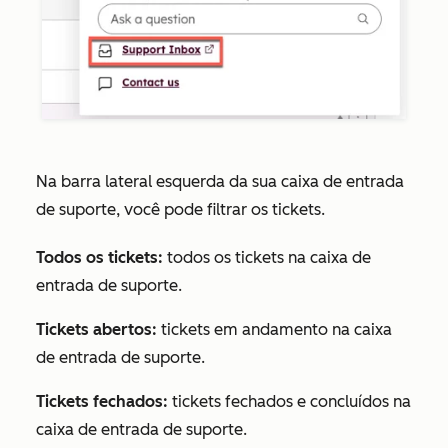
Na barra lateral esquerda da sua caixa de entrada
de suporte, você pode filtrar os tickets.
Todos os tickets:
todos os tickets na caixa de
entrada de suporte.
Tickets abertos:
tickets em andamento na caixa
de entrada de suporte.
Tickets fechados:
tickets fechados e concluídos na
caixa de entrada de suporte.