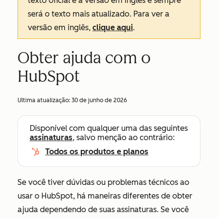
texto oficial é a versão em inglês e sempre
será o texto mais atualizado. Para ver a
versão em inglês,
clique aqui
.
Obter ajuda com o
HubSpot
Ultima atualização:
30 de junho de 2026
Disponível com qualquer uma das seguintes
assinaturas
, salvo menção ao contrário:
Todos os produtos e planos
Se você tiver dúvidas ou problemas técnicos ao
usar o HubSpot, há maneiras diferentes de obter
ajuda dependendo de suas assinaturas. Se você