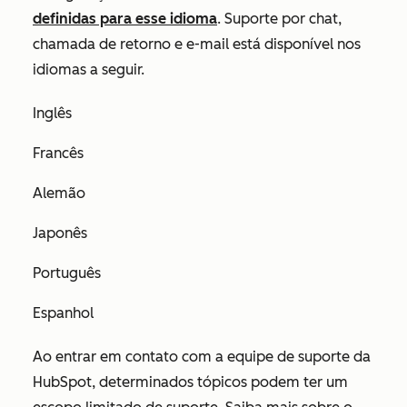
definidas para esse idioma
. Suporte por chat,
chamada de retorno e e-mail está disponível nos
idiomas a seguir.
Inglês
Francês
Alemão
Japonês
Português
Espanhol
Ao entrar em contato com a equipe de suporte da
HubSpot, determinados tópicos podem ter um