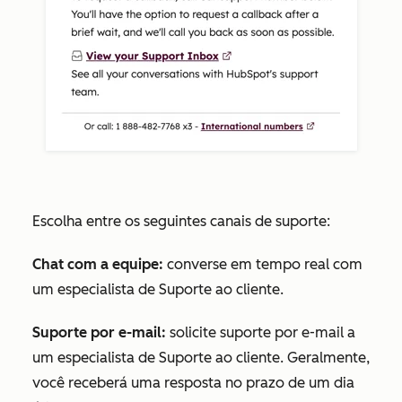
Escolha entre os seguintes canais de suporte:
Chat com a equipe:
converse em tempo real com
um especialista de Suporte ao cliente.
Suporte por e-mail:
solicite suporte por e-mail a
um especialista de Suporte ao cliente. Geralmente,
você receberá uma resposta no prazo de um dia