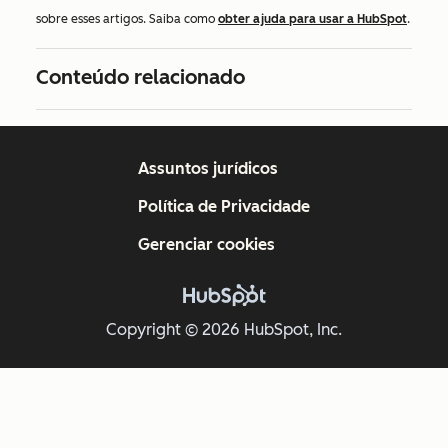
sobre esses artigos. Saiba como
obter ajuda para usar a HubSpot
.
Conteúdo relacionado
Assuntos jurídicos
Política de Privacidade
Gerenciar cookies
Copyright © 2026 HubSpot, Inc.