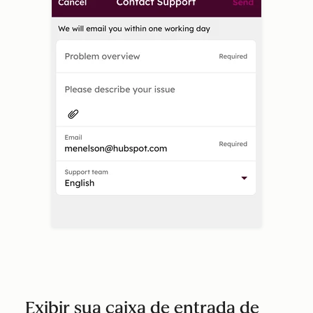
Exibir sua caixa de entrada de