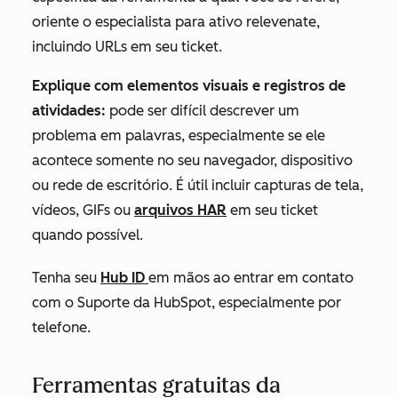
oriente o especialista para ativo relevenate,
incluindo URLs em seu ticket.
Explique com elementos visuais e registros de
atividades:
pode ser difícil descrever um
problema em palavras, especialmente se ele
acontece somente no seu navegador, dispositivo
ou rede de escritório. É útil incluir capturas de tela,
vídeos, GIFs ou
arquivos HAR
em seu ticket
quando possível.
Tenha seu
Hub ID
em mãos ao entrar em contato
com o Suporte da HubSpot, especialmente por
telefone.
Ferramentas gratuitas da