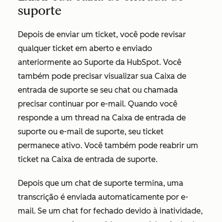
suporte
Depois de enviar um ticket, você pode revisar
qualquer ticket em aberto e enviado
anteriormente ao Suporte da HubSpot. Você
também pode precisar visualizar sua Caixa de
entrada de suporte se seu chat ou chamada
precisar continuar por e-mail. Quando você
responde a um thread na Caixa de entrada de
suporte ou e-mail de suporte, seu ticket
permanece ativo. Você também pode reabrir um
ticket na Caixa de entrada de suporte.
Depois que um chat de suporte termina, uma
transcrição é enviada automaticamente por e-
mail. Se um chat for fechado devido à inatividade,