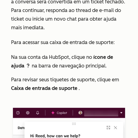
a conversa será convertida em um ticket fechado.
Para continuar, responda ao thread de e-mail do
ticket ou inicie um novo chat para obter ajuda
mais imediata.
Para acessar sua caixa de entrada de suporte:
Na sua conta da HubSpot, clique no
ícone de
ajuda
na barra de navegação principal.
question
Para revisar seus tíquetes de suporte, clique em
Caixa de entrada de suporte
.