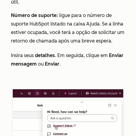
útil.
Número de suporte:
ligue para o número de
suporte HubSpot listado na
caixa
Ajuda. Se a linha
estiver ocupada, você terá a opção de solicitar um
retorno de chamada após uma breve espera.
Insira seus
detalhes
. Em seguida, clique em
Enviar
mensagem
ou
Enviar
.