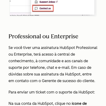
Professional ou Enterprise
Se você tiver uma assinatura HubSpot
Professional
ou
Enterprise
, terá acesso à central de
conhecimento, à comunidade e aos canais de
suporte por telefone, chat e e-mail. Em caso de
dúvidas sobre sua assinatura da HubSpot, entre
em contato com o Gerente de sucesso do cliente.
Para enviar um ticket com o suporte da HubSpot:
Na sua conta da HubSpot, clique no
ícone de