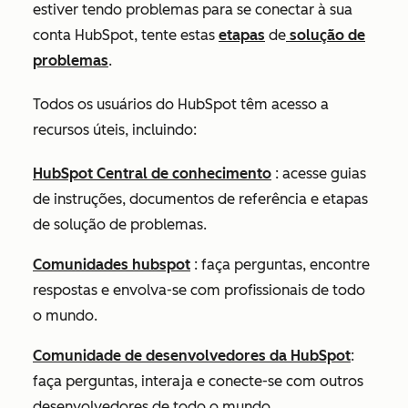
estiver tendo problemas para se conectar à sua
conta HubSpot, tente estas
etapas
de
solução de
problemas
.
Todos os usuários do HubSpot têm acesso a
recursos úteis, incluindo:
HubSpot Central de conhecimento
: acesse guias
de instruções, documentos de referência e etapas
de solução de problemas.
Comunidades hubspot
: faça perguntas, encontre
respostas e envolva-se com profissionais de todo
o mundo.
Comunidade de desenvolvedores da HubSpot
:
faça perguntas, interaja e conecte-se com outros
desenvolvedores de todo o mundo.