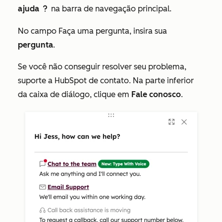
ajuda
na barra de navegação principal.
question
No campo
Faça uma pergunta
, insira sua
pergunta
.
Se você não conseguir resolver seu problema,
suporte a HubSpot de contato. Na parte inferior
da caixa de diálogo, clique em
Fale conosco
.