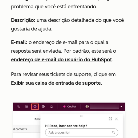
problema que você está enfrentando.
Descrição:
uma descrição detalhada do que você
gostaria de ajuda.
E-mail:
o endereço de e-mail para o qual a
resposta será enviada. Por padrão, este será o
endereço de e-mail do usuário do HubSpot
.
Para revisar seus tickets de suporte, clique em
Exibir sua caixa de entrada de suporte
.