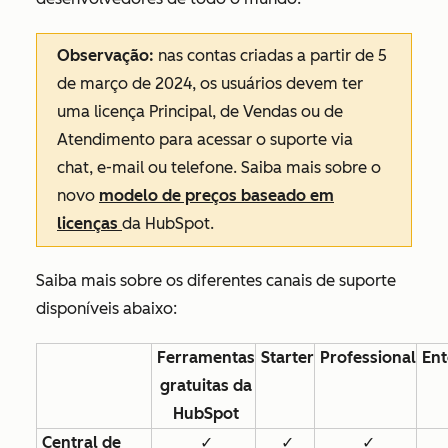
Observação:
nas contas criadas a partir de 5
de março de 2024, os usuários devem ter
uma licença Principal, de Vendas ou de
Atendimento para acessar o suporte via
chat, e-mail ou telefone. Saiba mais sobre o
novo
modelo de preços baseado em
licenças
da HubSpot.
Saiba mais sobre os diferentes canais de suporte
disponíveis abaixo:
Ferramentas
Starter
Professional
Ent
gratuitas da
HubSpot
Central de
✓
✓
✓