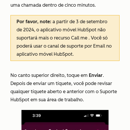
uma chamada dentro de cinco minutos.
Por favor, note:
a partir de 3 de setembro
de 2024, o aplicativo móvel HubSpot não
suportará mais o
recurso Call me
. Você só
poderá usar o canal
de
suporte por Email no
aplicativo móvel HubSpot.
No canto superior direito, toque em
Enviar
.
Depois de enviar um tíquete, você pode revisar
qualquer tíquete aberto e anterior com o Suporte
HubSpot em sua área de trabalho.