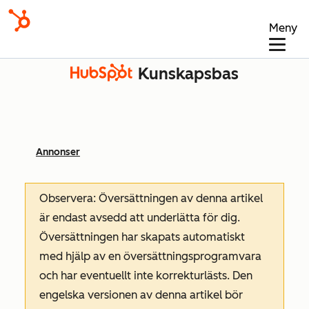
Meny
Kunskapsbas
Annonser
Observera: Översättningen av denna artikel
är endast avsedd att underlätta för dig.
Översättningen har skapats automatiskt
med hjälp av en översättningsprogramvara
och har eventuellt inte korrekturlästs. Den
engelska versionen av denna artikel bör