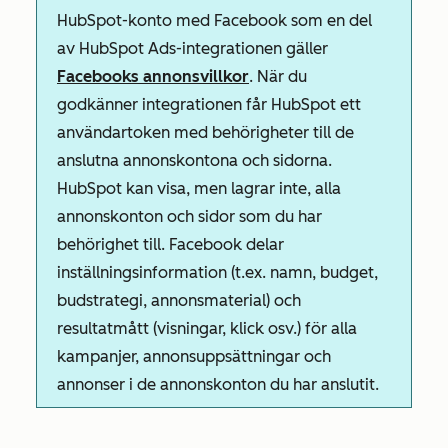
HubSpot-konto med Facebook som en del
av HubSpot Ads-integrationen gäller
Facebooks annonsvillkor
. När du
godkänner integrationen får HubSpot ett
användartoken med behörigheter till de
anslutna annonskontona och sidorna.
HubSpot kan visa, men lagrar inte, alla
annonskonton och sidor som du har
behörighet till. Facebook delar
inställningsinformation (t.ex. namn, budget,
budstrategi, annonsmaterial) och
resultatmått (visningar, klick osv.) för alla
kampanjer, annonsuppsättningar och
annonser i de annonskonton du har anslutit.