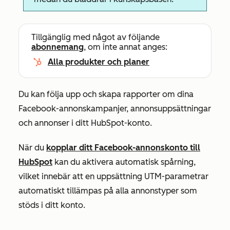
Tillgänglig med något av följande
abonnemang
, om inte annat anges:
Alla produkter och planer
Du kan följa upp och skapa rapporter om dina
Facebook-annonskampanjer, annonsuppsättningar
och annonser i ditt HubSpot-konto.
När du
kopplar ditt Facebook-annonskonto till
HubSpot
kan du aktivera automatisk spårning,
vilket innebär att en uppsättning UTM-parametrar
automatiskt tillämpas på alla annonstyper som
stöds i ditt konto.