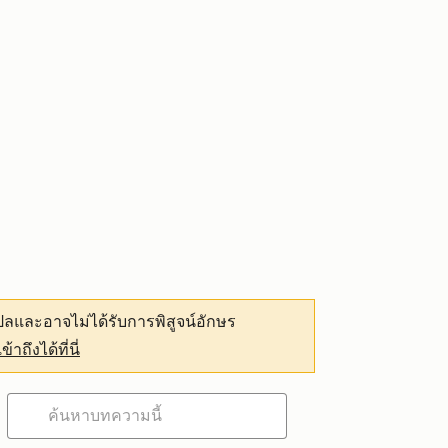
ลและอาจไม่ได้รับการพิสูจน์อักษร
เข้าถึงได้ที่นี่