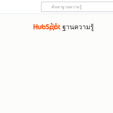
ฐานความรู้