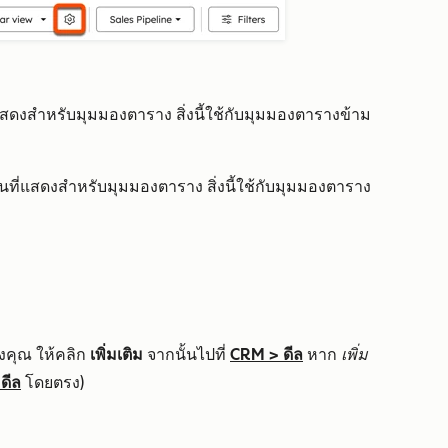
ี่แสดงสำหรับมุมมองตาราง สิ่งนี้ใช้กับมุมมองตารางข้าม
ต้นที่แสดงสำหรับมุมมองตาราง สิ่งนี้ใช้กับมุมมองตาราง
งคุณ ให้คลิก
เพิ่มเติม
จากนั้นไปที่
CRM
>
ดีล
หาก
เพิ่ม
>
ดีล
โดยตรง)