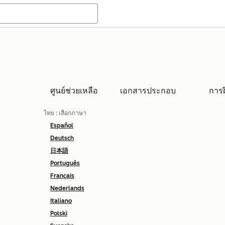
ศูนย์ช่วยเหลือ
เอกสารประกอบ
การ
ไทย
: เลือกภาษา
Español
Deutsch
日本語
Português
Français
Nederlands
Italiano
Polski