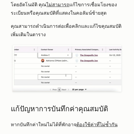
โดยอัตโนมัติ คุณ
ไม่สามารถ
แก้ไขการเชื่อมโยงของ
ระเบียนหรือคุณสมบัติที่แสดงในคอลัมน์ซ้ายสุด
คุณสามารถดำเนินการต่อเพื่อคลิกและแก้ไขคุณสมบัติ
เพิ่มเติมในตาราง
แก้ปัญหาการบันทึกค่าคุณสมบัติ
หากบันทึกค่าใหม่ไม่ได้ที่พักอาจ
ต้องใช้ค่าที่ไม่ซ้ำกัน