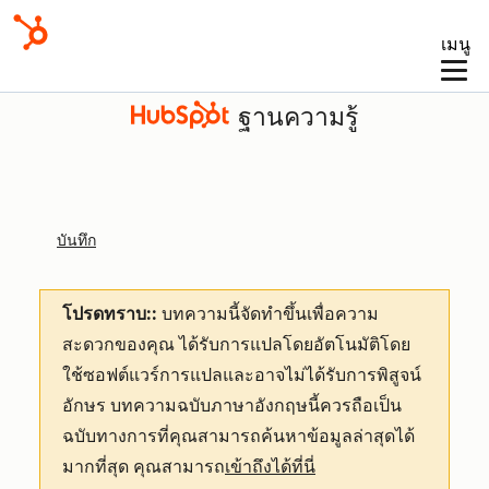
เมนู
ฐานความรู้
บันทึก
โปรดทราบ::
บทความนี้จัดทำขึ้นเพื่อความ
สะดวกของคุณ
ได้รับการแปลโดยอัตโนมัติโดย
ใช้ซอฟต์แวร์การแปลและอาจไม่ได้รับการพิสูจน์
อักษร บทความฉบับภาษาอังกฤษนี้ควรถือเป็น
ฉบับทางการที่คุณสามารถค้นหาข้อมูลล่าสุดได้
มากที่สุด คุณสามารถ
เข้าถึงได้ที่นี่