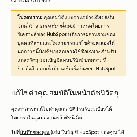
โปรดทราบ:
คุณสมบัติแบบอ่านอย่างเดียว (เช่น
วันที่สร้าง
แหล่งที่มาดั้งเดิม
) กำหนดโดยการ
วิเคราะห์ของ HubSpot หรือการผสานรวมของ
บุคคลที่สามและไม่สามารถแก้ไขด้วยตนเองได้
นอกจากนี้บัญชีของคุณอาจใช้
ชื่อเฉพาะสำหรับ
แต่ละวัตถุ
(เช่นบัญชีแทนบริษัท) บทความนี้
อ้างอิงถึงออบเจ็กต์ตามชื่อเริ่มต้นของ HubSpot
แก้ไขค่าคุณสมบัติในหน้าดัชนีวัตถุ
คุณสามารถแก้ไขค่าคุณสมบัติสำหรับระเบียนได้
โดยตรงในมุมมองบนหน้าดัชนีวัตถุ
ไปที่
บันทึกของคุณ
(เช่น ในบัญชี HubSpot ของคุณ ให้