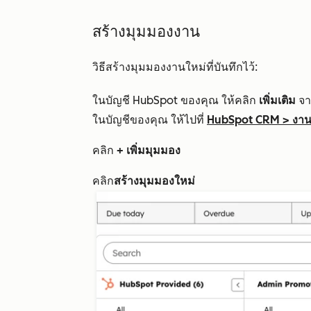
สร้างมุมมองงาน
วิธีสร้างมุมมองงานใหม่ที่บันทึกไว้:
ในบัญชี HubSpot ของคุณ ให้คลิก
เพิ่มเติม
จาก
ในบัญชีของคุณ ให้ไปที่
HubSpot CRM
>
งา
คลิก
+ เพิ่มมุมมอง
คลิก
สร้างมุมมองใหม่