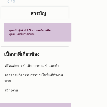
0 / 0
สารบัญ
เนื้อหาที่เกี่ยวข้อง
ปรับแต่งการดำเนินการตามคำแนะนำ
ตรวจสอบกิจกรรมการขายในพื้นที่ทำงาน
ขาย
สร้างงาน