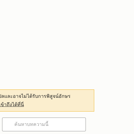
ลและอาจไม่ได้รับการพิสูจน์อักษร
เข้าถึงได้ที่นี่