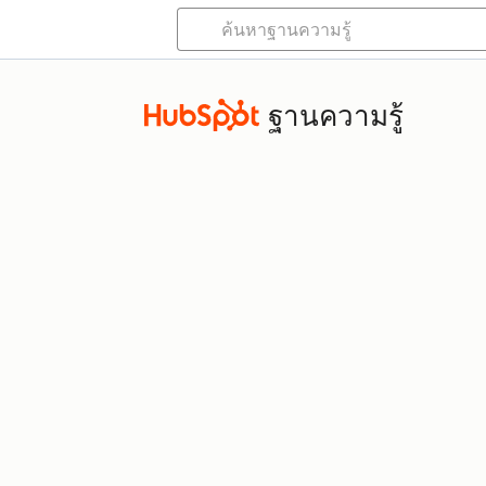
ฐานความรู้