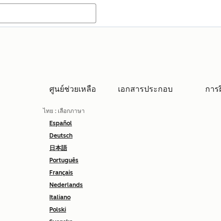
ศูนย์ช่วยเหลือ
เอกสารประกอบ
การ
ไทย
: เลือกภาษา
Español
Deutsch
日本語
Português
Français
Nederlands
Italiano
Polski