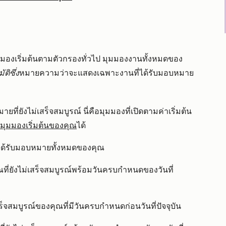
ุมมองเริ่มต้นตามตัวกรองทั่วไป มุมมองงานทั้งหมดของ
ติซึ่ง
หมายความว่าจะแสดงเฉพาะงานที่ได้รับมอบหมาย
ที่ยังไม่เสร็จสมบูรณ์ นี่คือมุมมองที่เปิดตามค่าเริ่มต้น
มุมมองเริ่มต้นของคุณ
ได้
ได้รับมอบหมายทั้งหมดของคุณ
ที่ยังไม่เสร็จสมบูรณ์พร้อมวันครบกำหนดของวันที่
ร็จสมบูรณ์ของคุณที่มีวันครบกำหนดก่อนวันที่ปัจจุบัน