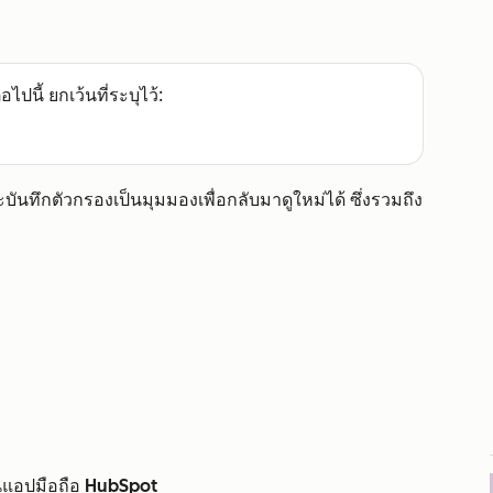
อไปนี้ ยกเว้นที่ระบุไว้:
ันทึกตัวกรองเป็นมุมมองเพื่อกลับมาดูใหม่ได้ ซึ่งรวมถึง
นแอปมือถือ HubSpot