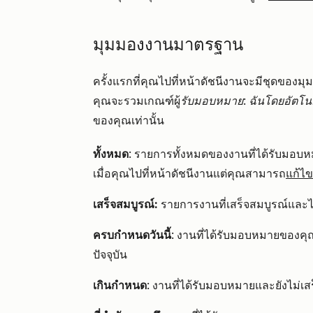
มุมมองงานมาตรฐาน
ครั้งแรกที่คุณไปที่หน้าดัชนีงานจะมีชุดของม
คุณจะรวมเกณฑ์ผู้
รับมอบหมาย: ฉันโดยอัตโนมั
ของคุณเท่านั้น
ทั้งหมด
: รายการทั้งหมดของงานที่ได้รับมอบหมาย
เมื่อคุณไปที่หน้าดัชนีงานแต่คุณสามารถ
แก้ไข
เสร็จสมบูรณ์:
รายการงานที่เสร็จสมบูรณ์และ
ครบกำหนดวันนี้
: งานที่ได้รับมอบหมายของคุณ
ปัจจุบัน
เกินกำหนด
: งานที่ได้รับมอบหมายและยังไม่เส