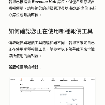
若您已被指派
Revenue Hub
席位，但僅希望存取舊
版報價單，請聯絡您的
超級管理員
以
將您的席位
為核
心席位或唯讀席位。
如何確認您正在使用哪種報價工具
傳統報價與報價工具的編輯器不同。若您不確定自己
正在使用哪種報價工具，請參考以下螢幕截圖來辨識
您所使用的編輯器。
舊版報價單編輯器：