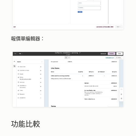
報價單編輯器：
功能比較