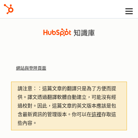
知識庫
網站與登陸頁面
請注意：
：這篇文章的翻譯只是為了方便而提
供。譯文透過翻譯軟體自動建立，可能沒有經
過校對。因此，這篇文章的英文版本應該是包
含最新資訊的管理版本。你可以在
這裡
存取這
些內容。