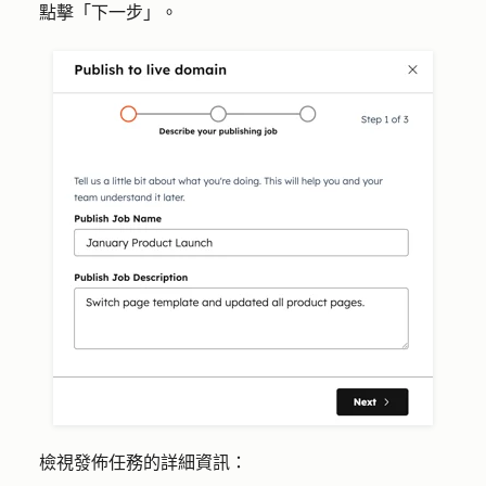
點擊「
下一步
」。
檢視發佈任務的詳細資訊：