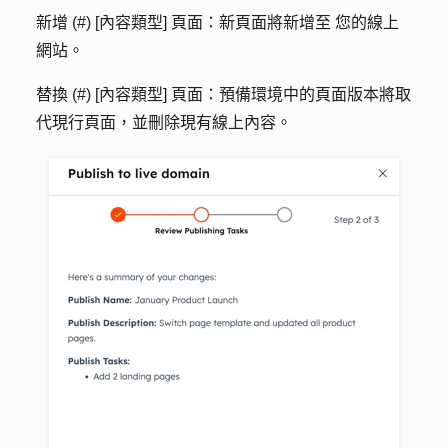
新增 (#) [內容類型] 頁面：新頁面將新增至
您的線上
網站。
替換 (#) [內容類型] 頁面：預備環境中的頁面版本
將取
代現行頁面，並刪除現有線上內容。