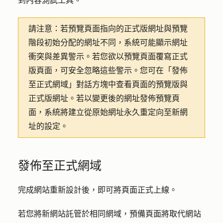
到內容測試工具。
請注意
：若預覽頁面指向的正式版網址與預覽
階段初始分配的網址不同，系統可能顯示網址
衝突與差異警示。若您欲以預覽頁面覆寫正式
版頁面，可安全忽略這些警示。您可在「發佈
至正式網域」對話方塊中查看頁面的預覽版與
正式版網址。若以變更後的網址發佈預覽頁
面，系統將建立從原始網址永久重定向至新網
址的設定。
發佈至正式網域
完成網站重新設計後，即可將頁面正式上線。
若您將新網站託管於相同網域，預備頁面將取代網站